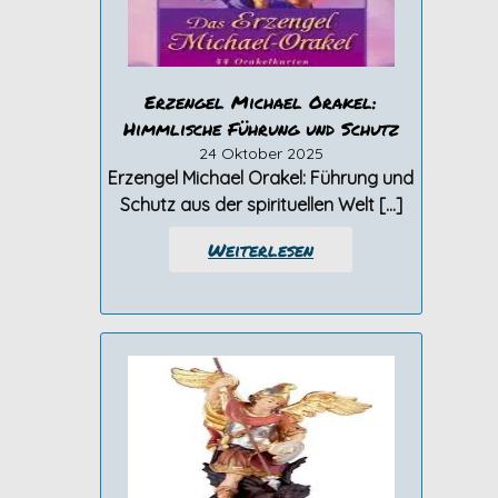
Erzengel Michael Orakel:
Himmlische Führung und Schutz
24 Oktober 2025
Erzengel Michael Orakel: Führung und
Schutz aus der spirituellen Welt […]
Weiterlesen