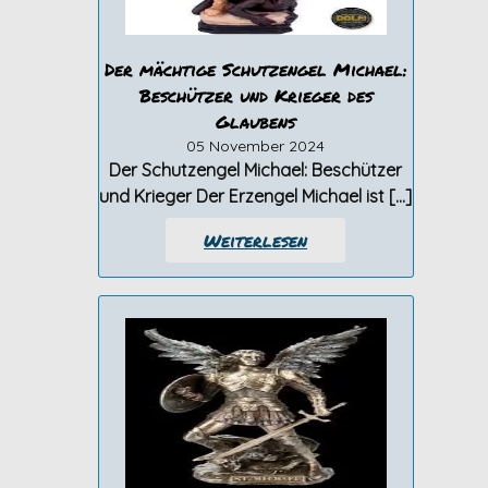
Der mächtige Schutzengel Michael:
Beschützer und Krieger des
Glaubens
05 November 2024
Der Schutzengel Michael: Beschützer
und Krieger Der Erzengel Michael ist […]
Weiterlesen