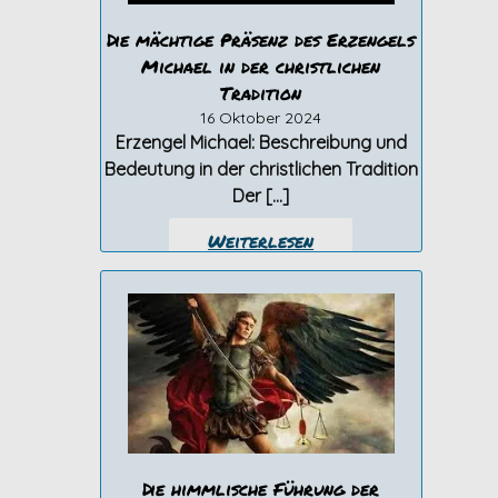
Die mächtige Präsenz des Erzengels
Michael in der christlichen
Tradition
16 Oktober 2024
Erzengel Michael: Beschreibung und
Bedeutung in der christlichen Tradition
Der […]
Weiterlesen
Die himmlische Führung der