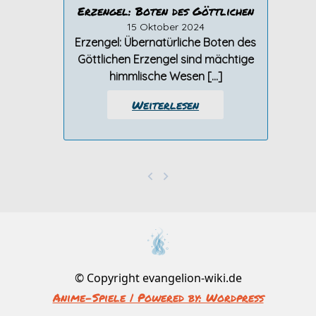
Erzengel: Boten des Göttlichen
15 Oktober 2024
Erzengel: Übernatürliche Boten des
Göttlichen Erzengel sind mächtige
himmlische Wesen […]
Weiterlesen
© Copyright evangelion-wiki.de
Anime-Spiele | Powered by: Wordpress