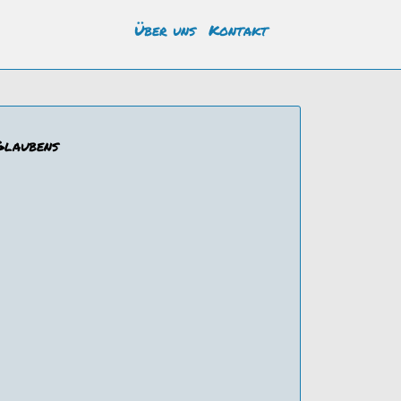
Über uns
Kontakt
Glaubens