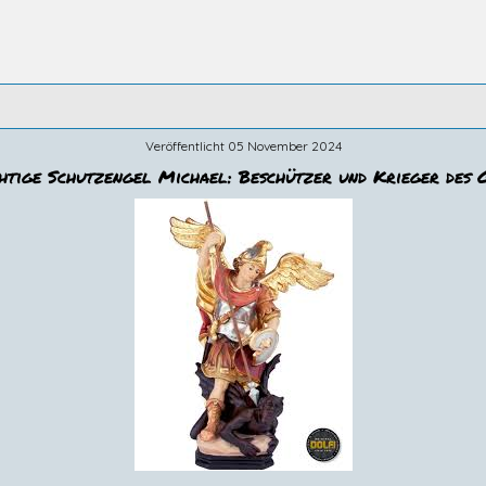
Veröffentlicht 05 November 2024
htige Schutzengel Michael: Beschützer und Krieger des 