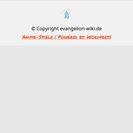
© Copyright evangelion-wiki.de
Anime-Spiele | Powered by: Wordpress