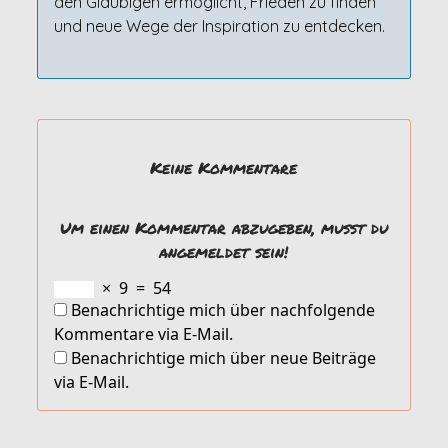
den Gläubigen ermöglicht, Frieden zu finden
und neue Wege der Inspiration zu entdecken.
Keine Kommentare
Um einen Kommentar abzugeben, musst du
angemeldet sein!
×
9
=
54
Benachrichtige mich über nachfolgende
Kommentare via E-Mail.
Benachrichtige mich über neue Beiträge
via E-Mail.