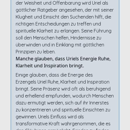
der Weisheit und Offenbarung wird Uriel als
göttlicher Ratgeber angesehen, der mit seiner
Klugheit und Einsicht den Suchenden hilft, die
richtigen Entscheidungen zu treffen und
spirituelle Klarheit zu erlangen. Seine Führung
soll den Menschen helfen, Hindernisse zu
überwinden und in Einklang mit göttlichen
Prinzipien zu leben.
Manche glauben, dass Uriels Energie Ruhe,
Klarheit und Inspiration bringt.
Einige glauben, dass die Energie des
Erzengels Uriel Ruhe, Klarheit und Inspiration
bringt. Seine Präsenz wird oft als beruhigend
und erhellend empfunden, wodurch Menschen
dazu ermutigt werden, sich auf ihr Innerstes
zu konzentrieren und spirituelle Einsichten zu
gewinnen. Uriels Einfluss wird als
transformative Kraft wahrgenommen, die es