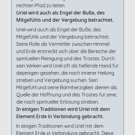
rechten Pfad zu leiten.
Uriel wird auch als Engel der Buße, des
Mitgefühls und der Vergebung betrachtet.
Uriel wird auch als Engel der Buße, des
Mitgefühls und der Vergebung betrachtet.
Seine Rolle als Vermittler zwischen Himmel
und Erde erstreckt sich über die Bereiche der
spirituellen Reinigung und des Trostes. Durch
sein Wirken wird Uriel oft als helfende Hand für
diejenigen gesehen, die nach innerer Heilung
streben und Vergebung suchen. Sein
Mitgefühl und seine Barmherzigkeit dienen als
Quelle der Hoffnung und des Trostes für jene,
die nach spiritueller Erlösung streben.
In einigen Traditionen wird Uriel mit dem
Element Erde in Verbindung gebracht.
In einigen Traditionen wird Uriel mit dem
Element Erde in Verbindung gebracht. Diese