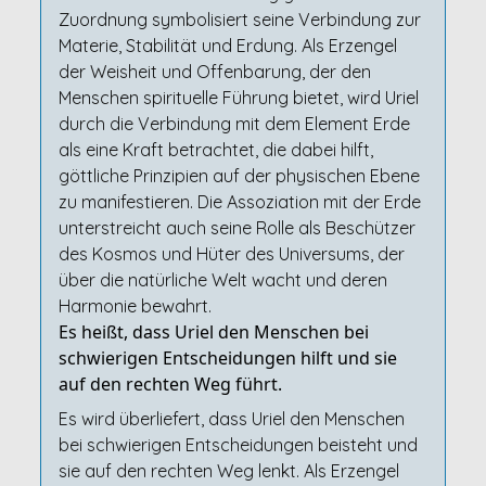
Zuordnung symbolisiert seine Verbindung zur
Materie, Stabilität und Erdung. Als Erzengel
der Weisheit und Offenbarung, der den
Menschen spirituelle Führung bietet, wird Uriel
durch die Verbindung mit dem Element Erde
als eine Kraft betrachtet, die dabei hilft,
göttliche Prinzipien auf der physischen Ebene
zu manifestieren. Die Assoziation mit der Erde
unterstreicht auch seine Rolle als Beschützer
des Kosmos und Hüter des Universums, der
über die natürliche Welt wacht und deren
Harmonie bewahrt.
Es heißt, dass Uriel den Menschen bei
schwierigen Entscheidungen hilft und sie
auf den rechten Weg führt.
Es wird überliefert, dass Uriel den Menschen
bei schwierigen Entscheidungen beisteht und
sie auf den rechten Weg lenkt. Als Erzengel