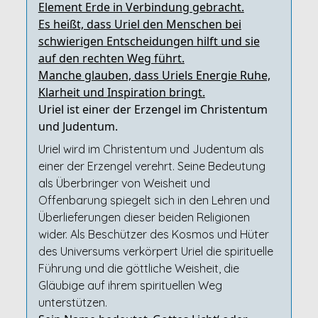
Element Erde in Verbindung gebracht.
Es heißt, dass Uriel den Menschen bei
schwierigen Entscheidungen hilft und sie
auf den rechten Weg führt.
Manche glauben, dass Uriels Energie Ruhe,
Klarheit und Inspiration bringt.
Uriel ist einer der Erzengel im Christentum
und Judentum.
Uriel wird im Christentum und Judentum als
einer der Erzengel verehrt. Seine Bedeutung
als Überbringer von Weisheit und
Offenbarung spiegelt sich in den Lehren und
Überlieferungen dieser beiden Religionen
wider. Als Beschützer des Kosmos und Hüter
des Universums verkörpert Uriel die spirituelle
Führung und die göttliche Weisheit, die
Gläubige auf ihrem spirituellen Weg
unterstützen.