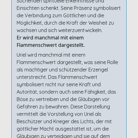
Suchenden spirituelle Erkenntnisse und
Einsichten schenkt. Seine Präsenz symbolisiert
die Verbindung zum Göttlichen und die
Möglichkeit, durch die Kraft der Weisheit zu
wachsen und sich weiterzuentwickeln.
Er wird manchmal mit einem
Flammenschwert dargestellt.
Uriel wird manchmal mit einem
Flammenschwert dargestellt, was seine Rolle
als mächtiger und schützender Erzengel
unterstreicht. Das Flammenschwert
symbolisiert nicht nur seine Kraft und
Autorität, sondern auch seine Fähigkeit, das
Böse zu vertreiben und die Gläubigen vor
Gefahren zu bewahren. Diese Darstellung
vermittelt die Vorstellung von Uriel als
Beschützer und Krieger des Lichts, der mit
göttlicher Macht ausgestattet ist, um die
Gläubigen zu verteidigen und sie auf dem