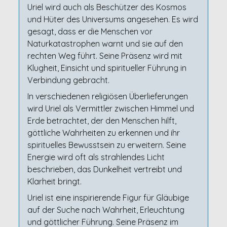
Uriel wird auch als Beschützer des Kosmos
und Hüter des Universums angesehen. Es wird
gesagt, dass er die Menschen vor
Naturkatastrophen warnt und sie auf den
rechten Weg führt. Seine Präsenz wird mit
Klugheit, Einsicht und spiritueller Führung in
Verbindung gebracht.
In verschiedenen religiösen Überlieferungen
wird Uriel als Vermittler zwischen Himmel und
Erde betrachtet, der den Menschen hilft,
göttliche Wahrheiten zu erkennen und ihr
spirituelles Bewusstsein zu erweitern. Seine
Energie wird oft als strahlendes Licht
beschrieben, das Dunkelheit vertreibt und
Klarheit bringt.
Uriel ist eine inspirierende Figur für Gläubige
auf der Suche nach Wahrheit, Erleuchtung
und göttlicher Führung. Seine Präsenz im