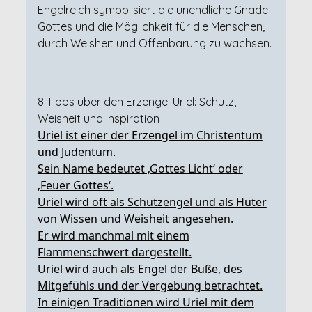
Engelreich symbolisiert die unendliche Gnade
Gottes und die Möglichkeit für die Menschen,
durch Weisheit und Offenbarung zu wachsen.
8 Tipps über den Erzengel Uriel: Schutz,
Weisheit und Inspiration
Uriel ist einer der Erzengel im Christentum
und Judentum.
Sein Name bedeutet ‚Gottes Licht‘ oder
‚Feuer Gottes‘.
Uriel wird oft als Schutzengel und als Hüter
von Wissen und Weisheit angesehen.
Er wird manchmal mit einem
Flammenschwert dargestellt.
Uriel wird auch als Engel der Buße, des
Mitgefühls und der Vergebung betrachtet.
In einigen Traditionen wird Uriel mit dem