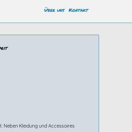
Über uns
Kontakt
prit
st. Neben Kleidung und Accessoires