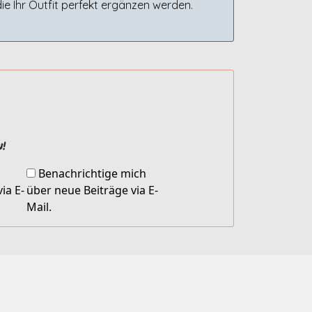
die Ihr Outfit perfekt ergänzen werden.
!
Benachrichtige mich
ia E-
über neue Beiträge via E-
Mail.