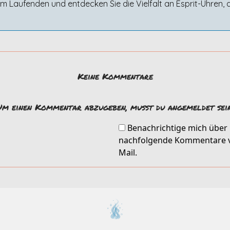
dem Laufenden und entdecken Sie die Vielfalt an Esprit-Uhren, 
Keine Kommentare
Um einen Kommentar abzugeben, musst du angemeldet sein
Benachrichtige mich über
nachfolgende Kommentare v
Mail.