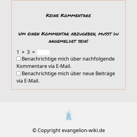
Keine Kommentare
Um einen Kommentar abzugeben, musst du
angemeldet sein!
1
×
3
=
Benachrichtige mich über nachfolgende
Kommentare via E-Mail.
Benachrichtige mich über neue Beiträge
via E-Mail.
© Copyright evangelion-wiki.de