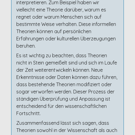
interpretieren. Zum Beispiel haben wir
vielleicht eine Theorie darüber, warum es
regnet oder warum Menschen sich auf
bestimmte Weise verhalten. Diese informellen
Theorien können auf persönlichen
Erfahrungen oder kulturellen Überzeugungen
beruhen.
Es ist wichtig zu beachten, dass Theorien
nicht in Stein gemeißelt sind und sich im Laufe
der Zeit weiterentwickeln können. Neue
Erkenntnisse oder Daten können dazu führen,
dass bestehende Theorien modifiziert oder
sogar verworfen werden. Dieser Prozess der
ständigen Überprüfung und Anpassung ist
entscheidend für den wissenschaftlichen
Fortschritt.
Zusammenfassend lässt sich sagen, dass
Theorien sowohl in der Wissenschaft als auch