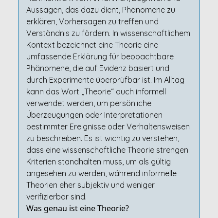
Aussagen, das dazu dient, Phänomene zu
erklären, Vorhersagen zu treffen und
Verständnis zu fördern. In wissenschaftlichem
Kontext bezeichnet eine Theorie eine
umfassende Erklärung für beobachtbare
Phänomene, die auf Evidenz basiert und
durch Experimente überprüfbar ist. Im Alltag
kann das Wort „Theorie“ auch informell
verwendet werden, um persönliche
Überzeugungen oder Interpretationen
bestimmter Ereignisse oder Verhaltensweisen
zu beschreiben. Es ist wichtig zu verstehen,
dass eine wissenschaftliche Theorie strengen
Kriterien standhalten muss, um als gültig
angesehen zu werden, während informelle
Theorien eher subjektiv und weniger
verifizierbar sind.
Was genau ist eine Theorie?