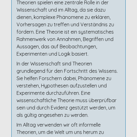
Theorien spielen eine zentrale Rolle in der
Wissenschaft und im Alltag, da sie dazu
dienen, komplexe Phänomene zu erklären,
Vorhersagen zu treffen und Verständnis zu
fördern. Eine Theorie ist ein systematisches
Rahmenwerk von Annahmen, Begriffen und
Aussagen, das auf Beobachtungen,
Experimenten und Logik basiert.
In der Wissenschaft sind Theorien
grundlegend für den Fortschritt des Wissens.
Sie helfen Forschern dabei, Phänomene zu
verstehen, Hypothesen aufzustellen und
Experimente durchzuführen. Eine
wissenschaftliche Theorie muss überprüfbar
sein und durch Evidenz gestützt werden, um
als gültig angesehen zu werden.
Im Alltag verwenden wir oft informelle
Theorien, um die Welt um uns herum zu