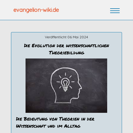
Zum
evangelion-wiki.de
Inhalt
springen
Veröffentlicht 06 Mai 2024
Die Evolution der wissenschaftlichen
Theoriebildung
Die Bedeutung von Theorien in der
Wissenschaft und im Alltag