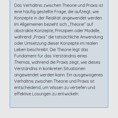
Das Verhältnis zwischen Theorie und Praxis ist
eine häufig gestellte Frage, die aufzeigt, wie
Konzepte in der Realität angewendet werden.
Im Allgemeinen bezieht sich „Theorie“ auf
abstrakte Konzepte, Prinzipien oder Modelle,
während „Praxis“ die tatsächliche Anwendung
oder Umsetzung dieser Konzepte im realen
Leben beschreibt. Die Theorie legt das
Fundament für das Verständnis eines
Themas, während die Praxis zeigt, wie dieses
Verständnis in konkreten Situationen
angewendet werden kann. Ein ausgewogenes
Verhältnis zwischen Theorie und Praxis ist
entscheidend, um Wissen zu vertiefen und
effektive Lösungen zu entwickeln.