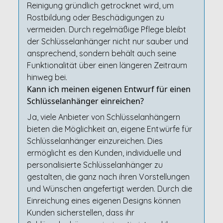
Reinigung gründlich getrocknet wird, um
Rostbildung oder Beschädigungen zu
vermeiden. Durch regelmäßige Pflege bleibt
der Schlüsselanhänger nicht nur sauber und
ansprechend, sondern behält auch seine
Funktionalität über einen längeren Zeitraum
hinweg bei.
Kann ich meinen eigenen Entwurf für einen
Schlüsselanhänger einreichen?
Ja, viele Anbieter von Schlüsselanhängern
bieten die Möglichkeit an, eigene Entwürfe für
Schlüsselanhänger einzureichen. Dies
ermöglicht es den Kunden, individuelle und
personalisierte Schlüsselanhänger zu
gestalten, die ganz nach ihren Vorstellungen
und Wünschen angefertigt werden. Durch die
Einreichung eines eigenen Designs können
Kunden sicherstellen, dass ihr