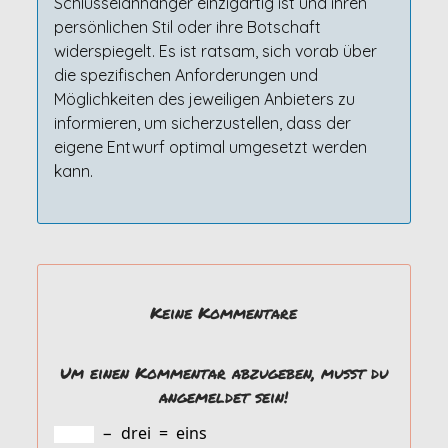
Schlüsselanhänger einzigartig ist und ihren
persönlichen Stil oder ihre Botschaft
widerspiegelt. Es ist ratsam, sich vorab über
die spezifischen Anforderungen und
Möglichkeiten des jeweiligen Anbieters zu
informieren, um sicherzustellen, dass der
eigene Entwurf optimal umgesetzt werden
kann.
Keine Kommentare
Um einen Kommentar abzugeben, musst du
angemeldet sein!
−
drei
=
eins