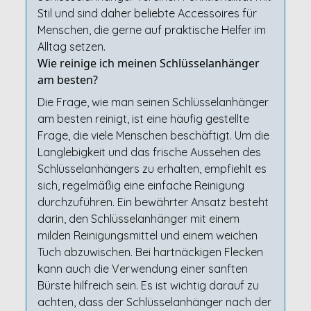
Stil und sind daher beliebte Accessoires für
Menschen, die gerne auf praktische Helfer im
Alltag setzen.
Wie reinige ich meinen Schlüsselanhänger
am besten?
Die Frage, wie man seinen Schlüsselanhänger
am besten reinigt, ist eine häufig gestellte
Frage, die viele Menschen beschäftigt. Um die
Langlebigkeit und das frische Aussehen des
Schlüsselanhängers zu erhalten, empfiehlt es
sich, regelmäßig eine einfache Reinigung
durchzuführen. Ein bewährter Ansatz besteht
darin, den Schlüsselanhänger mit einem
milden Reinigungsmittel und einem weichen
Tuch abzuwischen. Bei hartnäckigen Flecken
kann auch die Verwendung einer sanften
Bürste hilfreich sein. Es ist wichtig darauf zu
achten, dass der Schlüsselanhänger nach der