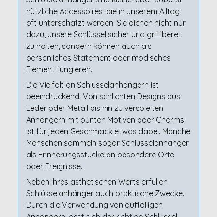
nützliche Accessoires, die in unserem Alltag
oft unterschätzt werden. Sie dienen nicht nur
dazu, unsere Schlüssel sicher und griffbereit
zu halten, sondern können auch als
persönliches Statement oder modisches
Element fungieren.
Die Vielfalt an Schlüsselanhängern ist
beeindruckend. Von schlichten Designs aus
Leder oder Metall bis hin zu verspielten
Anhängern mit bunten Motiven oder Charms
ist für jeden Geschmack etwas dabei. Manche
Menschen sammeln sogar Schlüsselanhänger
als Erinnerungsstücke an besondere Orte
oder Ereignisse.
Neben ihres ästhetischen Werts erfüllen
Schlüsselanhänger auch praktische Zwecke.
Durch die Verwendung von auffälligen
Anhängern lässt sich der richtige Schlüssel