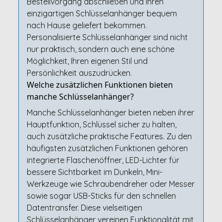
Bestellvorgang abschließen und Ihren
einzigartigen Schlüsselanhänger bequem
nach Hause geliefert bekommen.
Personalisierte Schlüsselanhänger sind nicht
nur praktisch, sondern auch eine schöne
Möglichkeit, Ihren eigenen Stil und
Persönlichkeit auszudrücken.
Welche zusätzlichen Funktionen bieten
manche Schlüsselanhänger?
Manche Schlüsselanhänger bieten neben ihrer
Hauptfunktion, Schlüssel sicher zu halten,
auch zusätzliche praktische Features. Zu den
häufigsten zusätzlichen Funktionen gehören
integrierte Flaschenöffner, LED-Lichter für
bessere Sichtbarkeit im Dunkeln, Mini-
Werkzeuge wie Schraubendreher oder Messer
sowie sogar USB-Sticks für den schnellen
Datentransfer. Diese vielseitigen
Schlüsselanhänger vereinen Funktionalität mit