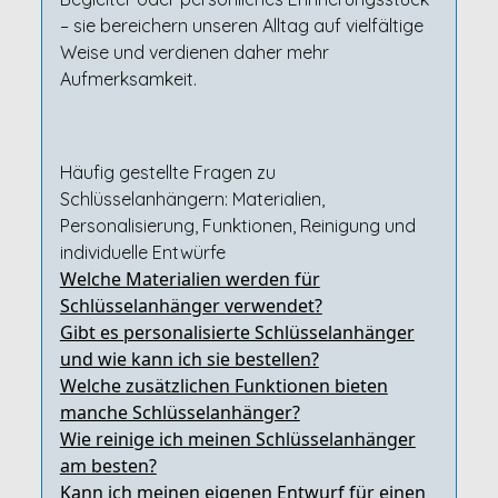
– sie bereichern unseren Alltag auf vielfältige
Weise und verdienen daher mehr
Aufmerksamkeit.
Häufig gestellte Fragen zu
Schlüsselanhängern: Materialien,
Personalisierung, Funktionen, Reinigung und
individuelle Entwürfe
Welche Materialien werden für
Schlüsselanhänger verwendet?
Gibt es personalisierte Schlüsselanhänger
und wie kann ich sie bestellen?
Welche zusätzlichen Funktionen bieten
manche Schlüsselanhänger?
Wie reinige ich meinen Schlüsselanhänger
am besten?
Kann ich meinen eigenen Entwurf für einen