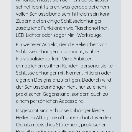
schnell identifizieren, was gerade bei einem
vollen Schlüsselbund sehr hilfreich sein kann.
Zudem bieten einige Schlüsselanhänger
zusätzliche Funktionen wie Flaschenöffner,
LED-Lichter oder sogar Mini-Werkzeuge.
Ein weiterer Aspekt, der die Beliebtheit von
Schlüsselanhängern ausmacht, ist ihre
Individualisierbarkeit. Viele Anbieter
ermöglichen es ihren Kunden, personalisierte
Schlüsselanhänger mit Namen, Initialen oder
eigenen Designs anzufertigen. Dadurch wird
der Schlüsselanhänger nicht nur zu einem
praktischen Gegenstand, sondern auch zu
einem persönlichen Accessoire.
Insgesamt sind Schlüsselanhänger kleine
Helfer im Alltag, die oft unterschätzt werden.
Ob als modisches Statement, praktischer
Begleiter oder persönliches Erinnerungsstück