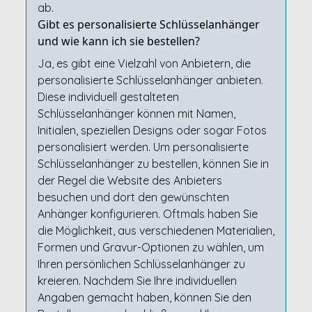
ab.
Gibt es personalisierte Schlüsselanhänger
und wie kann ich sie bestellen?
Ja, es gibt eine Vielzahl von Anbietern, die
personalisierte Schlüsselanhänger anbieten.
Diese individuell gestalteten
Schlüsselanhänger können mit Namen,
Initialen, speziellen Designs oder sogar Fotos
personalisiert werden. Um personalisierte
Schlüsselanhänger zu bestellen, können Sie in
der Regel die Website des Anbieters
besuchen und dort den gewünschten
Anhänger konfigurieren. Oftmals haben Sie
die Möglichkeit, aus verschiedenen Materialien,
Formen und Gravur-Optionen zu wählen, um
Ihren persönlichen Schlüsselanhänger zu
kreieren. Nachdem Sie Ihre individuellen
Angaben gemacht haben, können Sie den