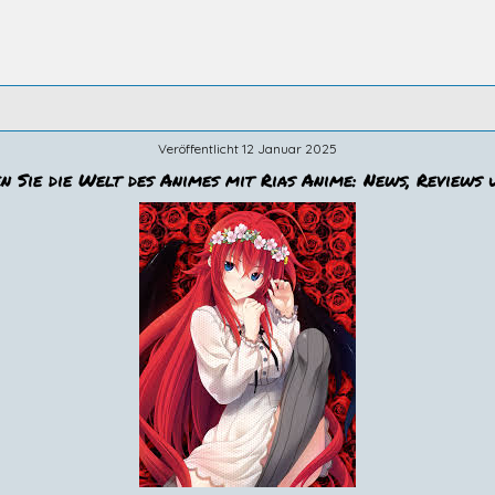
Veröffentlicht 12 Januar 2025
n Sie die Welt des Animes mit Rias Anime: News, Reviews 