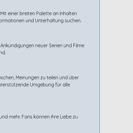
it einer breiten Palette an Inhalten
nformationen und Unterhaltung suchen.
 Ankündigungen neuer Serien und Filme
nd.
uschen, Meinungen zu teilen und über
unterstützende Umgebung für alle
 und mehr. Fans können ihre Liebe zu