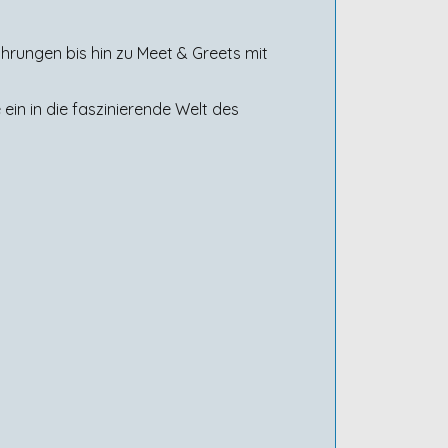
hrungen bis hin zu Meet & Greets mit
 ein in die faszinierende Welt des