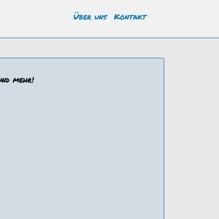
Über uns
Kontakt
und mehr!