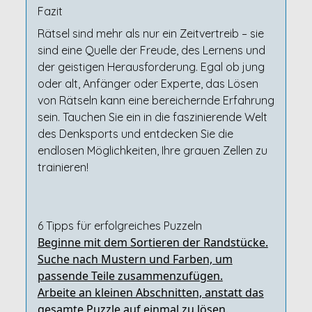
Fazit
Rätsel sind mehr als nur ein Zeitvertreib – sie
sind eine Quelle der Freude, des Lernens und
der geistigen Herausforderung. Egal ob jung
oder alt, Anfänger oder Experte, das Lösen
von Rätseln kann eine bereichernde Erfahrung
sein. Tauchen Sie ein in die faszinierende Welt
des Denksports und entdecken Sie die
endlosen Möglichkeiten, Ihre grauen Zellen zu
trainieren!
6 Tipps für erfolgreiches Puzzeln
Beginne mit dem Sortieren der Randstücke.
Suche nach Mustern und Farben, um
passende Teile zusammenzufügen.
Arbeite an kleinen Abschnitten, anstatt das
gesamte Puzzle auf einmal zu lösen.