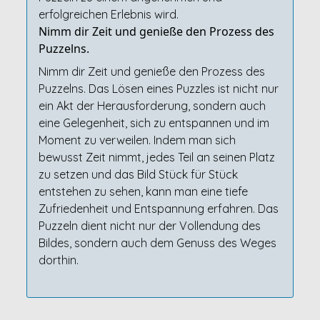
erfolgreichen Erlebnis wird.
Nimm dir Zeit und genieße den Prozess des
Puzzelns.
Nimm dir Zeit und genieße den Prozess des
Puzzelns. Das Lösen eines Puzzles ist nicht nur
ein Akt der Herausforderung, sondern auch
eine Gelegenheit, sich zu entspannen und im
Moment zu verweilen. Indem man sich
bewusst Zeit nimmt, jedes Teil an seinen Platz
zu setzen und das Bild Stück für Stück
entstehen zu sehen, kann man eine tiefe
Zufriedenheit und Entspannung erfahren. Das
Puzzeln dient nicht nur der Vollendung des
Bildes, sondern auch dem Genuss des Weges
dorthin.