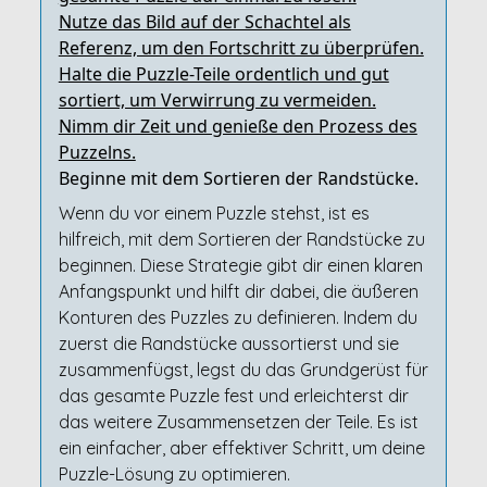
Nutze das Bild auf der Schachtel als
Referenz, um den Fortschritt zu überprüfen.
Halte die Puzzle-Teile ordentlich und gut
sortiert, um Verwirrung zu vermeiden.
Nimm dir Zeit und genieße den Prozess des
Puzzelns.
Beginne mit dem Sortieren der Randstücke.
Wenn du vor einem Puzzle stehst, ist es
hilfreich, mit dem Sortieren der Randstücke zu
beginnen. Diese Strategie gibt dir einen klaren
Anfangspunkt und hilft dir dabei, die äußeren
Konturen des Puzzles zu definieren. Indem du
zuerst die Randstücke aussortierst und sie
zusammenfügst, legst du das Grundgerüst für
das gesamte Puzzle fest und erleichterst dir
das weitere Zusammensetzen der Teile. Es ist
ein einfacher, aber effektiver Schritt, um deine
Puzzle-Lösung zu optimieren.