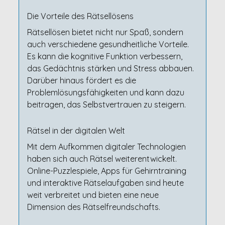
Die Vorteile des Rätsellösens
Rätsellösen bietet nicht nur Spaß, sondern
auch verschiedene gesundheitliche Vorteile.
Es kann die kognitive Funktion verbessern,
das Gedächtnis stärken und Stress abbauen.
Darüber hinaus fördert es die
Problemlösungsfähigkeiten und kann dazu
beitragen, das Selbstvertrauen zu steigern.
Rätsel in der digitalen Welt
Mit dem Aufkommen digitaler Technologien
haben sich auch Rätsel weiterentwickelt.
Online-Puzzlespiele, Apps für Gehirntraining
und interaktive Rätselaufgaben sind heute
weit verbreitet und bieten eine neue
Dimension des Rätselfreundschafts.