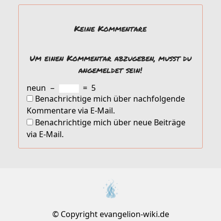
Keine Kommentare
Um einen Kommentar abzugeben, musst du
angemeldet sein!
neun
−
=
5
Benachrichtige mich über nachfolgende
Kommentare via E-Mail.
Benachrichtige mich über neue Beiträge
via E-Mail.
© Copyright evangelion-wiki.de