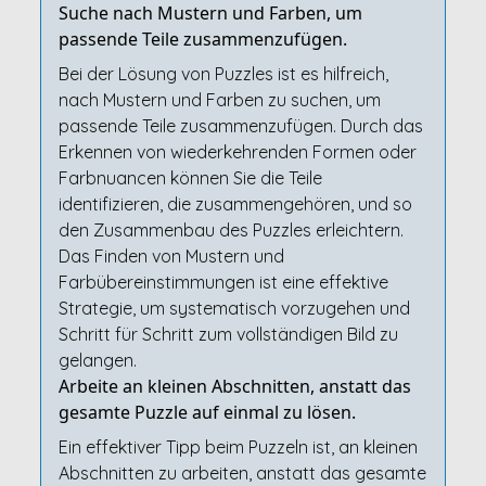
Suche nach Mustern und Farben, um
passende Teile zusammenzufügen.
Bei der Lösung von Puzzles ist es hilfreich,
nach Mustern und Farben zu suchen, um
passende Teile zusammenzufügen. Durch das
Erkennen von wiederkehrenden Formen oder
Farbnuancen können Sie die Teile
identifizieren, die zusammengehören, und so
den Zusammenbau des Puzzles erleichtern.
Das Finden von Mustern und
Farbübereinstimmungen ist eine effektive
Strategie, um systematisch vorzugehen und
Schritt für Schritt zum vollständigen Bild zu
gelangen.
Arbeite an kleinen Abschnitten, anstatt das
gesamte Puzzle auf einmal zu lösen.
Ein effektiver Tipp beim Puzzeln ist, an kleinen
Abschnitten zu arbeiten, anstatt das gesamte