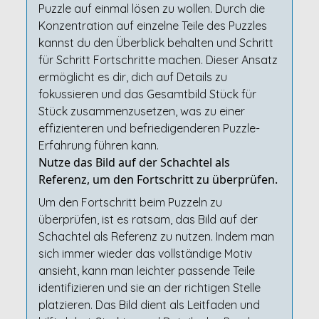
Puzzle auf einmal lösen zu wollen. Durch die
Konzentration auf einzelne Teile des Puzzles
kannst du den Überblick behalten und Schritt
für Schritt Fortschritte machen. Dieser Ansatz
ermöglicht es dir, dich auf Details zu
fokussieren und das Gesamtbild Stück für
Stück zusammenzusetzen, was zu einer
effizienteren und befriedigenderen Puzzle-
Erfahrung führen kann.
Nutze das Bild auf der Schachtel als
Referenz, um den Fortschritt zu überprüfen.
Um den Fortschritt beim Puzzeln zu
überprüfen, ist es ratsam, das Bild auf der
Schachtel als Referenz zu nutzen. Indem man
sich immer wieder das vollständige Motiv
ansieht, kann man leichter passende Teile
identifizieren und sie an der richtigen Stelle
platzieren. Das Bild dient als Leitfaden und