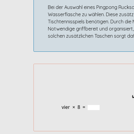
Bei der Auswahl eines Pingpong Rucksac
Wasserflasche zu wählen. Diese zusätzl
Tischtennisspiels benötigen. Durch die
Notwendige griffbereit und organisiert
solchen zusätzlichen Taschen sorgt dafü
vier
×
8
=