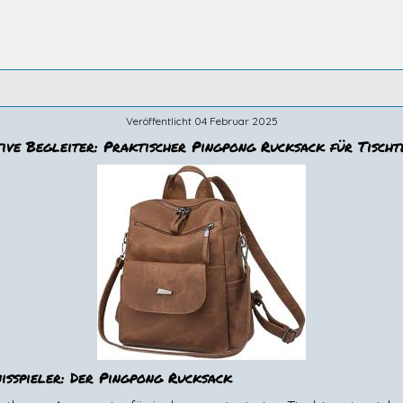
Veröffentlicht 04 Februar 2025
ive Begleiter: Praktischer Pingpong Rucksack für Tischt
nisspieler: Der Pingpong Rucksack