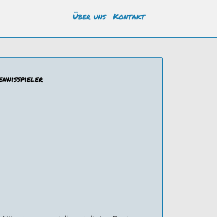
Über uns
Kontakt
ennisspieler