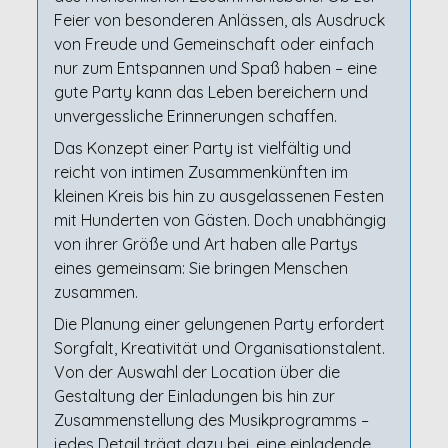
Feier von besonderen Anlässen, als Ausdruck
von Freude und Gemeinschaft oder einfach
nur zum Entspannen und Spaß haben – eine
gute Party kann das Leben bereichern und
unvergessliche Erinnerungen schaffen.
Das Konzept einer Party ist vielfältig und
reicht von intimen Zusammenkünften im
kleinen Kreis bis hin zu ausgelassenen Festen
mit Hunderten von Gästen. Doch unabhängig
von ihrer Größe und Art haben alle Partys
eines gemeinsam: Sie bringen Menschen
zusammen.
Die Planung einer gelungenen Party erfordert
Sorgfalt, Kreativität und Organisationstalent.
Von der Auswahl der Location über die
Gestaltung der Einladungen bis hin zur
Zusammenstellung des Musikprogramms –
jedes Detail trägt dazu bei, eine einladende