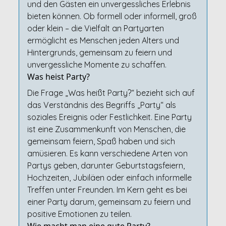
und den Gästen ein unvergessliches Erlebnis
bieten können. Ob formell oder informell, groß
oder klein – die Vielfalt an Partyarten
ermöglicht es Menschen jeden Alters und
Hintergrunds, gemeinsam zu feiern und
unvergessliche Momente zu schaffen.
Was heist Party?
Die Frage „Was heißt Party?“ bezieht sich auf
das Verständnis des Begriffs „Party“ als
soziales Ereignis oder Festlichkeit. Eine Party
ist eine Zusammenkunft von Menschen, die
gemeinsam feiern, Spaß haben und sich
amüsieren. Es kann verschiedene Arten von
Partys geben, darunter Geburtstagsfeiern,
Hochzeiten, Jubiläen oder einfach informelle
Treffen unter Freunden. Im Kern geht es bei
einer Party darum, gemeinsam zu feiern und
positive Emotionen zu teilen.