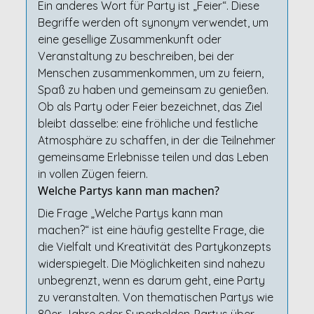
Ein anderes Wort für Party ist „Feier“. Diese
Begriffe werden oft synonym verwendet, um
eine gesellige Zusammenkunft oder
Veranstaltung zu beschreiben, bei der
Menschen zusammenkommen, um zu feiern,
Spaß zu haben und gemeinsam zu genießen.
Ob als Party oder Feier bezeichnet, das Ziel
bleibt dasselbe: eine fröhliche und festliche
Atmosphäre zu schaffen, in der die Teilnehmer
gemeinsame Erlebnisse teilen und das Leben
in vollen Zügen feiern.
Welche Partys kann man machen?
Die Frage „Welche Partys kann man
machen?“ ist eine häufig gestellte Frage, die
die Vielfalt und Kreativität des Partykonzepts
widerspiegelt. Die Möglichkeiten sind nahezu
unbegrenzt, wenn es darum geht, eine Party
zu veranstalten. Von thematischen Partys wie