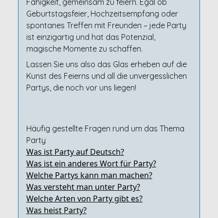
Fähigkeit, gemeinsam zu feiern. Egal ob
Geburtstagsfeier, Hochzeitsempfang oder
spontanes Treffen mit Freunden – jede Party
ist einzigartig und hat das Potenzial,
magische Momente zu schaffen.
Lassen Sie uns also das Glas erheben auf die
Kunst des Feierns und all die unvergesslichen
Partys, die noch vor uns liegen!
Häufig gestellte Fragen rund um das Thema
Party
Was ist Party auf Deutsch?
Was ist ein anderes Wort für Party?
Welche Partys kann man machen?
Was versteht man unter Party?
Welche Arten von Party gibt es?
Was heist Party?