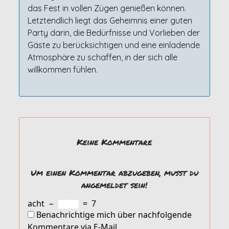
das Fest in vollen Zügen genießen können.
Letztendlich liegt das Geheimnis einer guten
Party darin, die Bedürfnisse und Vorlieben der
Gäste zu berücksichtigen und eine einladende
Atmosphäre zu schaffen, in der sich alle
willkommen fühlen.
Keine Kommentare
Um einen Kommentar abzugeben, musst du
angemeldet sein!
acht
−
=
7
Benachrichtige mich über nachfolgende
Kommentare via E-Mail.