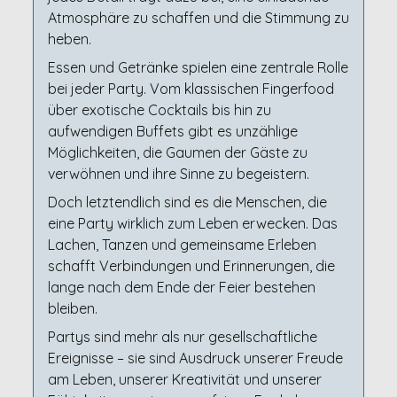
Atmosphäre zu schaffen und die Stimmung zu
heben.
Essen und Getränke spielen eine zentrale Rolle
bei jeder Party. Vom klassischen Fingerfood
über exotische Cocktails bis hin zu
aufwendigen Buffets gibt es unzählige
Möglichkeiten, die Gaumen der Gäste zu
verwöhnen und ihre Sinne zu begeistern.
Doch letztendlich sind es die Menschen, die
eine Party wirklich zum Leben erwecken. Das
Lachen, Tanzen und gemeinsame Erleben
schafft Verbindungen und Erinnerungen, die
lange nach dem Ende der Feier bestehen
bleiben.
Partys sind mehr als nur gesellschaftliche
Ereignisse – sie sind Ausdruck unserer Freude
am Leben, unserer Kreativität und unserer