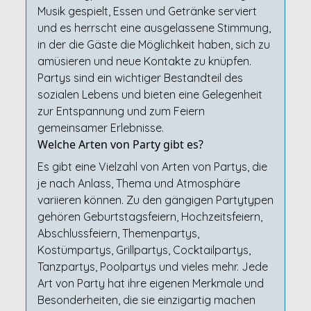
Musik gespielt, Essen und Getränke serviert
und es herrscht eine ausgelassene Stimmung,
in der die Gäste die Möglichkeit haben, sich zu
amüsieren und neue Kontakte zu knüpfen.
Partys sind ein wichtiger Bestandteil des
sozialen Lebens und bieten eine Gelegenheit
zur Entspannung und zum Feiern
gemeinsamer Erlebnisse.
Welche Arten von Party gibt es?
Es gibt eine Vielzahl von Arten von Partys, die
je nach Anlass, Thema und Atmosphäre
variieren können. Zu den gängigen Partytypen
gehören Geburtstagsfeiern, Hochzeitsfeiern,
Abschlussfeiern, Themenpartys,
Kostümpartys, Grillpartys, Cocktailpartys,
Tanzpartys, Poolpartys und vieles mehr. Jede
Art von Party hat ihre eigenen Merkmale und
Besonderheiten, die sie einzigartig machen