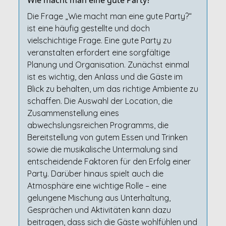
Wie macht man eine gute Party?
Die Frage „Wie macht man eine gute Party?“
ist eine häufig gestellte und doch
vielschichtige Frage. Eine gute Party zu
veranstalten erfordert eine sorgfältige
Planung und Organisation. Zunächst einmal
ist es wichtig, den Anlass und die Gäste im
Blick zu behalten, um das richtige Ambiente zu
schaffen. Die Auswahl der Location, die
Zusammenstellung eines
abwechslungsreichen Programms, die
Bereitstellung von gutem Essen und Trinken
sowie die musikalische Untermalung sind
entscheidende Faktoren für den Erfolg einer
Party. Darüber hinaus spielt auch die
Atmosphäre eine wichtige Rolle – eine
gelungene Mischung aus Unterhaltung,
Gesprächen und Aktivitäten kann dazu
beitragen, dass sich die Gäste wohlfühlen und