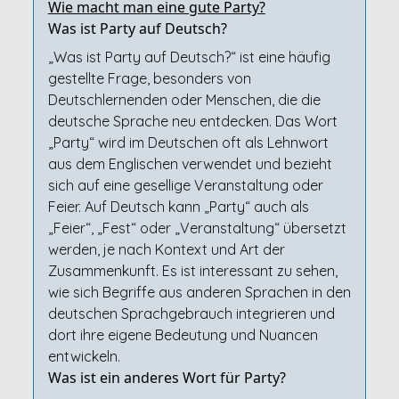
Wie macht man eine gute Party?
Was ist Party auf Deutsch?
„Was ist Party auf Deutsch?“ ist eine häufig
gestellte Frage, besonders von
Deutschlernenden oder Menschen, die die
deutsche Sprache neu entdecken. Das Wort
„Party“ wird im Deutschen oft als Lehnwort
aus dem Englischen verwendet und bezieht
sich auf eine gesellige Veranstaltung oder
Feier. Auf Deutsch kann „Party“ auch als
„Feier“, „Fest“ oder „Veranstaltung“ übersetzt
werden, je nach Kontext und Art der
Zusammenkunft. Es ist interessant zu sehen,
wie sich Begriffe aus anderen Sprachen in den
deutschen Sprachgebrauch integrieren und
dort ihre eigene Bedeutung und Nuancen
entwickeln.
Was ist ein anderes Wort für Party?