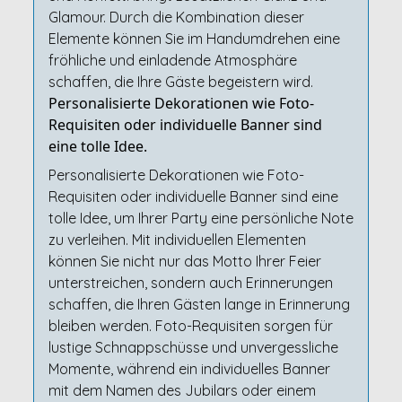
Glamour. Durch die Kombination dieser
Elemente können Sie im Handumdrehen eine
fröhliche und einladende Atmosphäre
schaffen, die Ihre Gäste begeistern wird.
Personalisierte Dekorationen wie Foto-
Requisiten oder individuelle Banner sind
eine tolle Idee.
Personalisierte Dekorationen wie Foto-
Requisiten oder individuelle Banner sind eine
tolle Idee, um Ihrer Party eine persönliche Note
zu verleihen. Mit individuellen Elementen
können Sie nicht nur das Motto Ihrer Feier
unterstreichen, sondern auch Erinnerungen
schaffen, die Ihren Gästen lange in Erinnerung
bleiben werden. Foto-Requisiten sorgen für
lustige Schnappschüsse und unvergessliche
Momente, während ein individuelles Banner
mit dem Namen des Jubilars oder einem