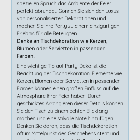
speziellen Spruch das Ambiente der Feier
perfekt abrundet. Gönnen Sie sich den Luxus
von personalisierten Dekorationen und
machen Sie Ihre Party zu einem einzigartigen
Erlebnis für alle Beteiligten.
Denke an Tischdekoration wie Kerzen,
Blumen oder Servietten in passenden
Farben.
Eine wichtige Tip auf Party-Deko ist die
Beachtung der Tischdekoration. Elemente wie
Kerzen, Blumen oder Servietten in passenden
Farben können einen großen Einfluss auf die
Atmosphäre Ihrer Feier haben. Durch
geschicktes Arrangieren dieser Details können
Sie den Tisch zu einem echten Blickfang
machen und eine stilvolle Note hinzufügen.
Denken Sie daran, dass die Tischdekoration
oft im Mittelpunkt des Geschehens steht und