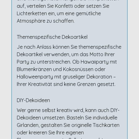
auf, verteilen Sie Konfetti oder setzen Sie
Lichterketten ein, um eine gemütliche
Atmosphäre zu schaffen.
Themenspezifische Dekoartikel
Je nach Anlass können Sie themenspezifische
Dekoartikel verwenden, um das Motto Ihrer
Party zu unterstreichen. Ob Hawaiiparty mit
Blumenkränzen und Kokosnüssen oder
Halloweenparty mit gruseliger Dekoration –
Ihrer Kreativität sind keine Grenzen gesetzt.
DIY-Dekoideen
Wer gerne selbst kreativ wird, kann auch DIY-
Dekoideen umsetzen. Basteln Sie individuelle
Girlanden, gestalten Sie originelle Tischkarten
oder kreieren Sie Ihre eigenen