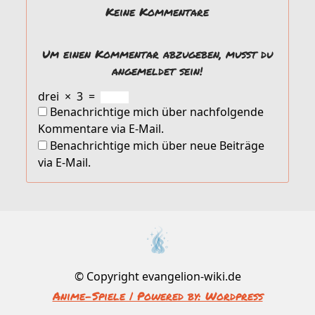
Keine Kommentare
Um einen Kommentar abzugeben, musst du
angemeldet sein!
drei
×
3
=
Benachrichtige mich über nachfolgende
Kommentare via E-Mail.
Benachrichtige mich über neue Beiträge
via E-Mail.
© Copyright evangelion-wiki.de
Anime-Spiele | Powered by: Wordpress