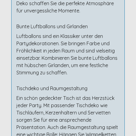
Deko schaffen Sie die perfekte Atmosphäre
für unvergessliche Momente.
Bunte Luftballons und Girlanden
Luftballons sind ein Klassiker unter den
Partydekorationen. Sie bringen Farbe und
Fröhlichkeit in jeden Raum und sind vielseitig
einsetzbar. Kombinieren Sie bunte Luftballons
mit hübschen Girlanden, um eine festliche
Stimmung zu schaffen.
Tischdeko und Raumgestaltung
Ein schön gedeckter Tisch ist das Herzstück
jeder Party. Mit passender Tischdeko wie
Tischläufern, Kerzenhaltern und Servietten
sorgen Sie für eine ansprechende
Präsentation. Auch die Raumgestaltung spielt
eine wichtige Rolle: Hängen Sie Wimpelketten