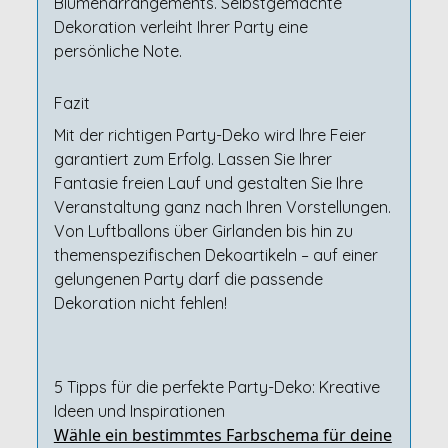
Blumenarrangements. Selbstgemachte
Dekoration verleiht Ihrer Party eine
persönliche Note.
Fazit
Mit der richtigen Party-Deko wird Ihre Feier
garantiert zum Erfolg. Lassen Sie Ihrer
Fantasie freien Lauf und gestalten Sie Ihre
Veranstaltung ganz nach Ihren Vorstellungen.
Von Luftballons über Girlanden bis hin zu
themenspezifischen Dekoartikeln – auf einer
gelungenen Party darf die passende
Dekoration nicht fehlen!
5 Tipps für die perfekte Party-Deko: Kreative
Ideen und Inspirationen
Wähle ein bestimmtes Farbschema für deine