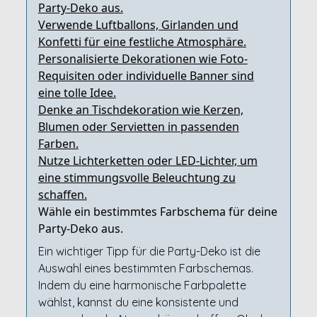
Party-Deko aus.
Verwende Luftballons, Girlanden und
Konfetti für eine festliche Atmosphäre.
Personalisierte Dekorationen wie Foto-
Requisiten oder individuelle Banner sind
eine tolle Idee.
Denke an Tischdekoration wie Kerzen,
Blumen oder Servietten in passenden
Farben.
Nutze Lichterketten oder LED-Lichter, um
eine stimmungsvolle Beleuchtung zu
schaffen.
Wähle ein bestimmtes Farbschema für deine
Party-Deko aus.
Ein wichtiger Tipp für die Party-Deko ist die
Auswahl eines bestimmten Farbschemas.
Indem du eine harmonische Farbpalette
wählst, kannst du eine konsistente und