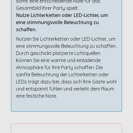
somit eine entscheidende Rolle für das
Gesamtbild Ihrer Party spielt.
Nutze Lichterketten oder LED-Lichter, um
eine stimmungsvolle Beleuchtung zu
schaffen.
Nutzen Sie Lichterketten oder LED-Lichter, um
eine stimmungsvolle Beleuchtung zu schaffen.
Durch geschickt platzierte Lichtquellen
können Sie eine warme und einladende
Atmosphäre für Ihre Party schaffen. Die
sanfte Beleuchtung der Lichterketten oder
LEDs trägt dazu bei, dass sich Ihre Gäste wohl
und entspannt fühlen und verleiht dem Raum
eine festliche Note.