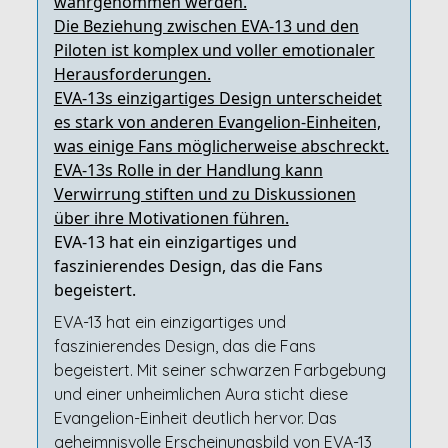
wahrgenommen werden.
Die Beziehung zwischen EVA-13 und den
Piloten ist komplex und voller emotionaler
Herausforderungen.
EVA-13s einzigartiges Design unterscheidet
es stark von anderen Evangelion-Einheiten,
was einige Fans möglicherweise abschreckt.
EVA-13s Rolle in der Handlung kann
Verwirrung stiften und zu Diskussionen
über ihre Motivationen führen.
EVA-13 hat ein einzigartiges und
faszinierendes Design, das die Fans
begeistert.
EVA-13 hat ein einzigartiges und
faszinierendes Design, das die Fans
begeistert. Mit seiner schwarzen Farbgebung
und einer unheimlichen Aura sticht diese
Evangelion-Einheit deutlich hervor. Das
geheimnisvolle Erscheinungsbild von EVA-13