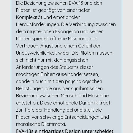
Die Beziehung zwischen EVA-13 und den
Piloten ist geprägt von einer tiefen
Komplexität und emotionalen
Herausforderungen. Die Verbindung zwischen
dem mysteriösen Evangelion und seinen
Piloten spiegelt oft eine Mischung aus
Vertrauen, Angst und einem Gefühl der
Unausweichlichkeit wider. Die Piloten müssen
sich nicht nur mit den physischen
Anforderungen des Steuerns dieser
mächtigen Einheit auseinandersetzen,
sondern auch mit den psychologischen
Belastungen, die aus der symbiotischen
Beziehung zwischen Mensch und Maschine
entstehen. Diese emotionale Dynamik trägt
zur Tiefe der Handlung bei und stellt die
Piloten vor schwierige Entscheidungen und
moralische Dilemmata.
EVA-13s einzigartiges Design unterscheidet