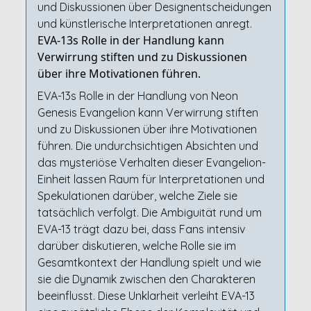
und Diskussionen über Designentscheidungen
und künstlerische Interpretationen anregt.
EVA-13s Rolle in der Handlung kann
Verwirrung stiften und zu Diskussionen
über ihre Motivationen führen.
EVA-13s Rolle in der Handlung von Neon
Genesis Evangelion kann Verwirrung stiften
und zu Diskussionen über ihre Motivationen
führen. Die undurchsichtigen Absichten und
das mysteriöse Verhalten dieser Evangelion-
Einheit lassen Raum für Interpretationen und
Spekulationen darüber, welche Ziele sie
tatsächlich verfolgt. Die Ambiguität rund um
EVA-13 trägt dazu bei, dass Fans intensiv
darüber diskutieren, welche Rolle sie im
Gesamtkontext der Handlung spielt und wie
sie die Dynamik zwischen den Charakteren
beeinflusst. Diese Unklarheit verleiht EVA-13