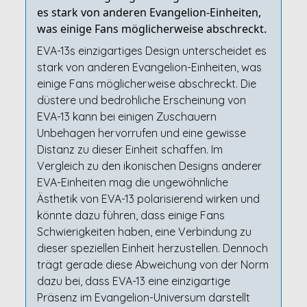
es stark von anderen Evangelion-Einheiten,
was einige Fans möglicherweise abschreckt.
EVA-13s einzigartiges Design unterscheidet es
stark von anderen Evangelion-Einheiten, was
einige Fans möglicherweise abschreckt. Die
düstere und bedrohliche Erscheinung von
EVA-13 kann bei einigen Zuschauern
Unbehagen hervorrufen und eine gewisse
Distanz zu dieser Einheit schaffen. Im
Vergleich zu den ikonischen Designs anderer
EVA-Einheiten mag die ungewöhnliche
Ästhetik von EVA-13 polarisierend wirken und
könnte dazu führen, dass einige Fans
Schwierigkeiten haben, eine Verbindung zu
dieser speziellen Einheit herzustellen. Dennoch
trägt gerade diese Abweichung von der Norm
dazu bei, dass EVA-13 eine einzigartige
Präsenz im Evangelion-Universum darstellt