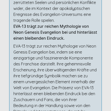
zerrütteten Seelen und persönlichen Konflikte
wider, die im Kontext der apokalyptischen
Ereignisse des Evangelion-Universums eine
tragende Rolle spielen.
EVA-13 trägt zur reichen Mythologie von
Neon Genesis Evangelion bei und hinterlässt
einen bleibenden Eindruck.
EVA-13 trägt zur reichen Mythologie von Neon
Genesis Evangelion bei, indem sie eine
einzigartige und faszinierende Komponente
des Franchise darstellt. Ihre geheimnisvolle
Erscheinung, ihre überwältigenden Kräfte und
ihre tiefgründige Symbolik machen sie zu
einem unvergesslichen Element innerhalb der
Welt von Evangelion. Die Präsenz von EVA-13
hinterlässt einen bleibenden Eindruck bei den
Zuschauern und Fans, die von ihrer
Bedeutung in der Handlung sowie von den