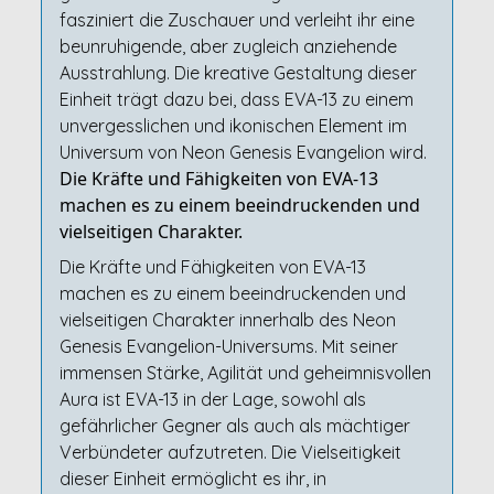
fasziniert die Zuschauer und verleiht ihr eine
beunruhigende, aber zugleich anziehende
Ausstrahlung. Die kreative Gestaltung dieser
Einheit trägt dazu bei, dass EVA-13 zu einem
unvergesslichen und ikonischen Element im
Universum von Neon Genesis Evangelion wird.
Die Kräfte und Fähigkeiten von EVA-13
machen es zu einem beeindruckenden und
vielseitigen Charakter.
Die Kräfte und Fähigkeiten von EVA-13
machen es zu einem beeindruckenden und
vielseitigen Charakter innerhalb des Neon
Genesis Evangelion-Universums. Mit seiner
immensen Stärke, Agilität und geheimnisvollen
Aura ist EVA-13 in der Lage, sowohl als
gefährlicher Gegner als auch als mächtiger
Verbündeter aufzutreten. Die Vielseitigkeit
dieser Einheit ermöglicht es ihr, in