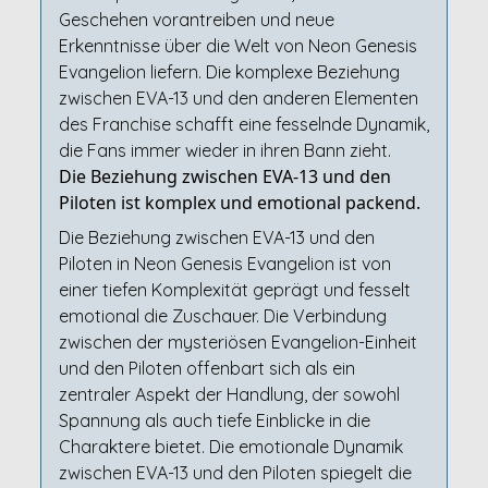
Geschehen vorantreiben und neue
Erkenntnisse über die Welt von Neon Genesis
Evangelion liefern. Die komplexe Beziehung
zwischen EVA-13 und den anderen Elementen
des Franchise schafft eine fesselnde Dynamik,
die Fans immer wieder in ihren Bann zieht.
Die Beziehung zwischen EVA-13 und den
Piloten ist komplex und emotional packend.
Die Beziehung zwischen EVA-13 und den
Piloten in Neon Genesis Evangelion ist von
einer tiefen Komplexität geprägt und fesselt
emotional die Zuschauer. Die Verbindung
zwischen der mysteriösen Evangelion-Einheit
und den Piloten offenbart sich als ein
zentraler Aspekt der Handlung, der sowohl
Spannung als auch tiefe Einblicke in die
Charaktere bietet. Die emotionale Dynamik
zwischen EVA-13 und den Piloten spiegelt die