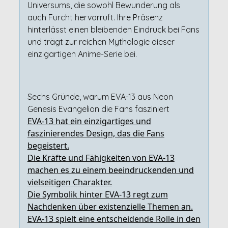
Universums, die sowohl Bewunderung als
auch Furcht hervorruft. Ihre Präsenz
hinterlässt einen bleibenden Eindruck bei Fans
und trägt zur reichen Mythologie dieser
einzigartigen Anime-Serie bei.
Sechs Gründe, warum EVA-13 aus Neon
Genesis Evangelion die Fans fasziniert
EVA-13 hat ein einzigartiges und
faszinierendes Design, das die Fans
begeistert.
Die Kräfte und Fähigkeiten von EVA-13
machen es zu einem beeindruckenden und
vielseitigen Charakter.
Die Symbolik hinter EVA-13 regt zum
Nachdenken über existenzielle Themen an.
EVA-13 spielt eine entscheidende Rolle in den