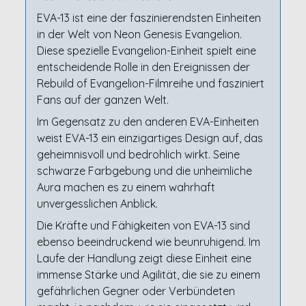
EVA-13 ist eine der faszinierendsten Einheiten
in der Welt von Neon Genesis Evangelion.
Diese spezielle Evangelion-Einheit spielt eine
entscheidende Rolle in den Ereignissen der
Rebuild of Evangelion-Filmreihe und fasziniert
Fans auf der ganzen Welt.
Im Gegensatz zu den anderen EVA-Einheiten
weist EVA-13 ein einzigartiges Design auf, das
geheimnisvoll und bedrohlich wirkt. Seine
schwarze Farbgebung und die unheimliche
Aura machen es zu einem wahrhaft
unvergesslichen Anblick.
Die Kräfte und Fähigkeiten von EVA-13 sind
ebenso beeindruckend wie beunruhigend. Im
Laufe der Handlung zeigt diese Einheit eine
immense Stärke und Agilität, die sie zu einem
gefährlichen Gegner oder Verbündeten