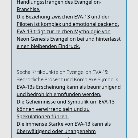
Handlungssträngen des Evangelion-
Franchise.
Die Beziehung zwischen EVA-13 und den
Piloten ist komplex und emotional packend.
EVA-13 trägt zur reichen Mythologie von
Neon Genesis Evangelion bei und hinterlässt
einen bleibenden Eindruck.
Sechs Kritikpunkte an Evangelion EVA-13:
Bedrohliche Präsenz und Komplexe Symbolik
EVA-13s Erscheinung kann als beunruhigend
und bedrohlich empfunden werden.
Die Geheimnisse und Symbolik um EVA-13
können verwirrend sein und zu
Spekulationen führen.
Die immense Stärke von EVA-13 kann als
überwältigend oder unangenehm