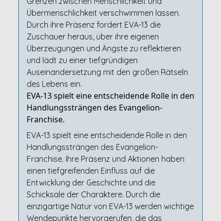
Grenzen zwischen Menschlichkeit und
Übermenschlichkeit verschwimmen lassen.
Durch ihre Präsenz fordert EVA-13 die
Zuschauer heraus, über ihre eigenen
Überzeugungen und Ängste zu reflektieren
und lädt zu einer tiefgründigen
Auseinandersetzung mit den großen Rätseln
des Lebens ein.
EVA-13 spielt eine entscheidende Rolle in den
Handlungssträngen des Evangelion-
Franchise.
EVA-13 spielt eine entscheidende Rolle in den
Handlungssträngen des Evangelion-
Franchise. Ihre Präsenz und Aktionen haben
einen tiefgreifenden Einfluss auf die
Entwicklung der Geschichte und die
Schicksale der Charaktere. Durch die
einzigartige Natur von EVA-13 werden wichtige
Wendepunkte hervorgerufen, die das