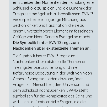
entscheidenden Momenten der Handlung eine
Schlüsselrolle zu spielen und die Dynamik der
Ereignisse maßgeblich zu beeinflussen. EVA-13
verkörpert eine einzigartige Mischung aus
Bedrohlichkeit und Faszination, die sie zu
einem unverzichtbaren Element im fesselnden
Gefüge von Neon Genesis Evangelion macht.
Die Symbolik hinter EVA-13 regt zum
Nachdenken über existenzielle Themen an.
Die Symbolik hinter EVA-13 regt zum
Nachdenken über existenzielle Themen an.
Ihre mysteriöse Erscheinung und ihre
tiefgründige Bedeutung in der Welt von Neon
Genesis Evangelion laden dazu ein, über
Fragen zur Menschheit, dem Universum und
dem Schicksal nachzudenken. EVA-13 steht
symbolisch für die Komplexität des Seins und
wirft Licht auf existenzielle Fragen, die die