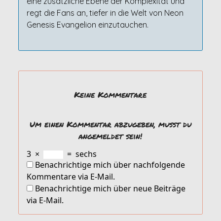
eine zusätzliche Ebene der Komplexität und
regt die Fans an, tiefer in die Welt von Neon
Genesis Evangelion einzutauchen.
Keine Kommentare
Um einen Kommentar abzugeben, musst du
angemeldet sein!
3
×
=
sechs
Benachrichtige mich über nachfolgende
Kommentare via E-Mail.
Benachrichtige mich über neue Beiträge
via E-Mail.