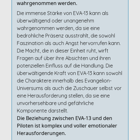
wahrgenommen werden.
Die immense Stärke von EVA-13 kann als
überwältigend oder unangenehm
wahrgenommen werden, da sie eine
bedrohliche Präsenz ausstrahlt, die sowohl
Faszination als auch Angst hervorrufen kann.
Die Macht, die in dieser Einheit ruht, wirft
Fragen auf über ihre Absichten und ihren
potenziellen Einfluss auf die Handlung. Die
überwältigende Kraft von EVA-13 kann sowohl
die Charaktere innerhalb des Evangelion-
Universums als auch die Zuschauer selbst vor
eine Herausforderung stellen, da sie eine
unvorhersehbare und gefährliche
Komponente darstellt.
Die Beziehung zwischen EVA-13 und den
Piloten ist komplex und voller emotionaler
Herausforderungen.