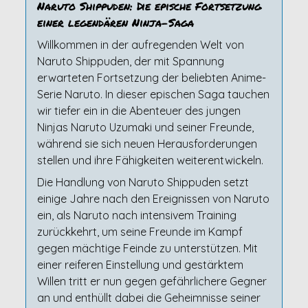
Naruto Shippuden: Die epische Fortsetzung
einer legendären Ninja-Saga
Willkommen in der aufregenden Welt von
Naruto Shippuden, der mit Spannung
erwarteten Fortsetzung der beliebten Anime-
Serie Naruto. In dieser epischen Saga tauchen
wir tiefer ein in die Abenteuer des jungen
Ninjas Naruto Uzumaki und seiner Freunde,
während sie sich neuen Herausforderungen
stellen und ihre Fähigkeiten weiterentwickeln.
Die Handlung von Naruto Shippuden setzt
einige Jahre nach den Ereignissen von Naruto
ein, als Naruto nach intensivem Training
zurückkehrt, um seine Freunde im Kampf
gegen mächtige Feinde zu unterstützen. Mit
einer reiferen Einstellung und gestärktem
Willen tritt er nun gegen gefährlichere Gegner
an und enthüllt dabei die Geheimnisse seiner