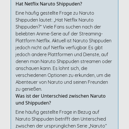
Hat Netflix Naruto Shippuden?
Eine häufig gestellte Frage zu Naruto
Shippuden lautet: „Hat Netflix Naruto
Shippuden?“ Viele Fans suchen nach der
beliebten Anime-Serie auf der Streaming-
Plattform Netflix. Aktuell ist Naruto Shippuden
jedoch nicht auf Netflix verfügbar. Es gibt
jedoch andere Plattformen und Dienste, auf
denen man Naruto Shippuden streamen oder
anschauen kann. Es lohnt sich, die
verschiedenen Optionen zu erkunden, um die
Abenteuer von Naruto und seinen Freunden
zu genießen.
Was ist der Unterschied zwischen Naruto
und Shippuden?
Eine häufig gestellte Frage in Bezug auf
Naruto Shippuden betrifft den Unterschied
zwischen der ursprünglichen Serie „Naruto“