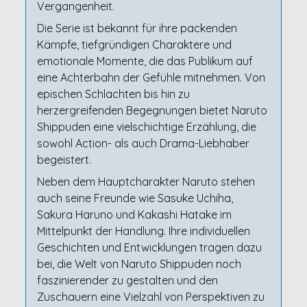
Vergangenheit.
Die Serie ist bekannt für ihre packenden
Kämpfe, tiefgründigen Charaktere und
emotionale Momente, die das Publikum auf
eine Achterbahn der Gefühle mitnehmen. Von
epischen Schlachten bis hin zu
herzergreifenden Begegnungen bietet Naruto
Shippuden eine vielschichtige Erzählung, die
sowohl Action- als auch Drama-Liebhaber
begeistert.
Neben dem Hauptcharakter Naruto stehen
auch seine Freunde wie Sasuke Uchiha,
Sakura Haruno und Kakashi Hatake im
Mittelpunkt der Handlung. Ihre individuellen
Geschichten und Entwicklungen tragen dazu
bei, die Welt von Naruto Shippuden noch
faszinierender zu gestalten und den
Zuschauern eine Vielzahl von Perspektiven zu