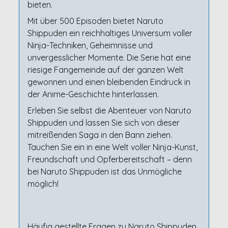
bieten.
Mit über 500 Episoden bietet Naruto
Shippuden ein reichhaltiges Universum voller
Ninja-Techniken, Geheimnisse und
unvergesslicher Momente. Die Serie hat eine
riesige Fangemeinde auf der ganzen Welt
gewonnen und einen bleibenden Eindruck in
der Anime-Geschichte hinterlassen.
Erleben Sie selbst die Abenteuer von Naruto
Shippuden und lassen Sie sich von dieser
mitreißenden Saga in den Bann ziehen.
Tauchen Sie ein in eine Welt voller Ninja-Kunst,
Freundschaft und Opferbereitschaft – denn
bei Naruto Shippuden ist das Unmögliche
möglich!
Häufig gestellte Fragen zu Naruto Shippuden