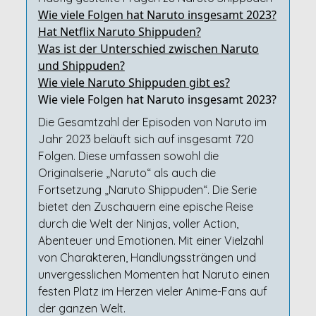
Wie viele Folgen hat Naruto insgesamt 2023?
Hat Netflix Naruto Shippuden?
Was ist der Unterschied zwischen Naruto
und Shippuden?
Wie viele Naruto Shippuden gibt es?
Wie viele Folgen hat Naruto insgesamt 2023?
Die Gesamtzahl der Episoden von Naruto im
Jahr 2023 beläuft sich auf insgesamt 720
Folgen. Diese umfassen sowohl die
Originalserie „Naruto“ als auch die
Fortsetzung „Naruto Shippuden“. Die Serie
bietet den Zuschauern eine epische Reise
durch die Welt der Ninjas, voller Action,
Abenteuer und Emotionen. Mit einer Vielzahl
von Charakteren, Handlungssträngen und
unvergesslichen Momenten hat Naruto einen
festen Platz im Herzen vieler Anime-Fans auf
der ganzen Welt.