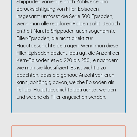
Shippuden variiert je nach Zählweise und
Berücksichtigung von Filler-Episoden.
Insgesamt umfasst die Serie 500 Episoden,
wenn man alle regulären Folgen zählt. Jedoch
enthält Naruto Shippuden auch sogenannte
Filler-Episoden, die nicht direkt zur
Hauptgeschichte beitragen. Wenn man diese
Filler-Episoden abzieht, beträgt die Anzahl der
Kern-Episoden etwa 220 bis 250, je nachdem
wie man sie klassifiziert. Es ist wichtig zu
beachten, dass die genaue Anzahl variieren
kann, abhängig davon, welche Episoden als
Teil der Hauptgeschichte betrachtet werden
und welche als Filler angesehen werden.