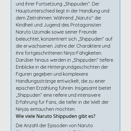
und ihrer Fortsetzung „Shippuden“. Der
Hauptunterschied liegt in der Handlung und
dem Zeitrahmen: Während „Naruto“ die
Kindheit und Jugend des Protagonisten
Naruto Uzumaki sowie seiner Freunde
beleuchtet, konzentriert sich „Shippuden“ auf
die erwachsenen Jahre der Charaktere und
ihre fortgeschrittenen Ninja-Fähigkeiten.
Darüber hinaus werden in „Shippuden“ tiefere
Einblicke in die Hintergrundgeschichten der
Figuren gegeben und komplexere
Handlungsstränge entwickelt, die zu einer
epischen Erzählung führen. Insgesamt bietet
„Shippuden“ eine reifere und intensivere
Erfahrung für Fans, die tiefer in die Welt der
Ninjas eintauchen möchten.
Wie viele Naruto Shippuden gibt es?
Die Anzahl der Episoden von Naruto