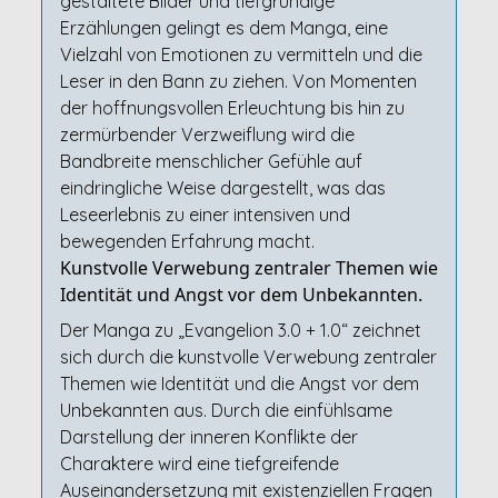
gestaltete Bilder und tiefgründige
Erzählungen gelingt es dem Manga, eine
Vielzahl von Emotionen zu vermitteln und die
Leser in den Bann zu ziehen. Von Momenten
der hoffnungsvollen Erleuchtung bis hin zu
zermürbender Verzweiflung wird die
Bandbreite menschlicher Gefühle auf
eindringliche Weise dargestellt, was das
Leseerlebnis zu einer intensiven und
bewegenden Erfahrung macht.
Kunstvolle Verwebung zentraler Themen wie
Identität und Angst vor dem Unbekannten.
Der Manga zu „Evangelion 3.0 + 1.0“ zeichnet
sich durch die kunstvolle Verwebung zentraler
Themen wie Identität und die Angst vor dem
Unbekannten aus. Durch die einfühlsame
Darstellung der inneren Konflikte der
Charaktere wird eine tiefgreifende
Auseinandersetzung mit existenziellen Fragen