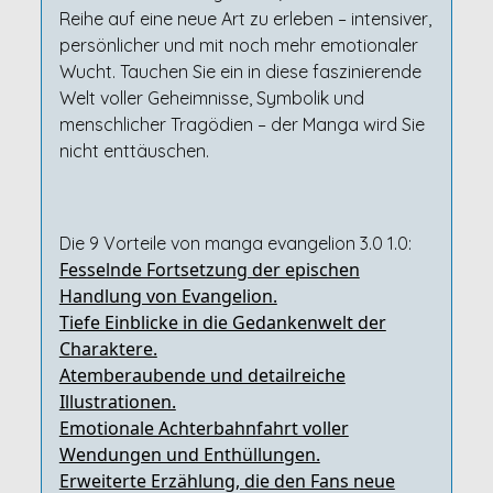
Reihe auf eine neue Art zu erleben – intensiver,
persönlicher und mit noch mehr emotionaler
Wucht. Tauchen Sie ein in diese faszinierende
Welt voller Geheimnisse, Symbolik und
menschlicher Tragödien – der Manga wird Sie
nicht enttäuschen.
Die 9 Vorteile von manga evangelion 3.0 1.0:
Fesselnde Fortsetzung der epischen
Handlung von Evangelion.
Tiefe Einblicke in die Gedankenwelt der
Charaktere.
Atemberaubende und detailreiche
Illustrationen.
Emotionale Achterbahnfahrt voller
Wendungen und Enthüllungen.
Erweiterte Erzählung, die den Fans neue