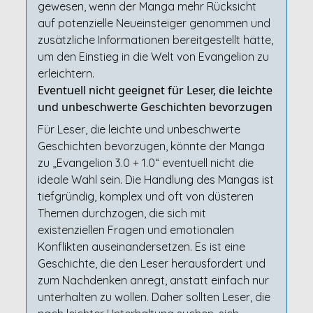
gewesen, wenn der Manga mehr Rücksicht
auf potenzielle Neueinsteiger genommen und
zusätzliche Informationen bereitgestellt hätte,
um den Einstieg in die Welt von Evangelion zu
erleichtern.
Eventuell nicht geeignet für Leser, die leichte
und unbeschwerte Geschichten bevorzugen
Für Leser, die leichte und unbeschwerte
Geschichten bevorzugen, könnte der Manga
zu „Evangelion 3.0 + 1.0“ eventuell nicht die
ideale Wahl sein. Die Handlung des Mangas ist
tiefgründig, komplex und oft von düsteren
Themen durchzogen, die sich mit
existenziellen Fragen und emotionalen
Konflikten auseinandersetzen. Es ist eine
Geschichte, die den Leser herausfordert und
zum Nachdenken anregt, anstatt einfach nur
unterhalten zu wollen. Daher sollten Leser, die