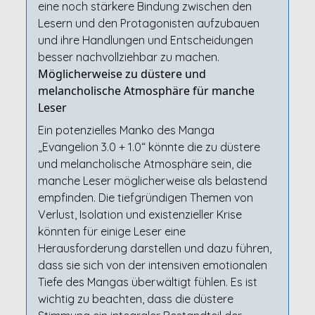
eine noch stärkere Bindung zwischen den
Lesern und den Protagonisten aufzubauen
und ihre Handlungen und Entscheidungen
besser nachvollziehbar zu machen.
Möglicherweise zu düstere und
melancholische Atmosphäre für manche
Leser
Ein potenzielles Manko des Manga
„Evangelion 3.0 + 1.0“ könnte die zu düstere
und melancholische Atmosphäre sein, die
manche Leser möglicherweise als belastend
empfinden. Die tiefgründigen Themen von
Verlust, Isolation und existenzieller Krise
könnten für einige Leser eine
Herausforderung darstellen und dazu führen,
dass sie sich von der intensiven emotionalen
Tiefe des Mangas überwältigt fühlen. Es ist
wichtig zu beachten, dass die düstere