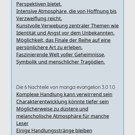
Perspektiven bietet.
Intensive Atmosphäre, die von Hoffnung bis
Verzweiflung reicht.
Kunstvolle Verwebung zentraler Themen wie
Identität und Angst vor dem Unbekannten.
Möglichkeit, das Finale der Reihe auf eine
persönlichere Art zu erleben.
Faszinierende Welt voller Geheimnisse,
Symbolik und menschlicher Tragödien.
Die 6 Nachteile von manga evangelion 3.0 1.0
Komplexe Handlung kann verwirrend sein
Charakterentwicklung könnte tiefer sein
Möglicherweise zu düstere und
melancholische Atmosphäre für manche
Leser
Einige Handlungsstränge bleiben