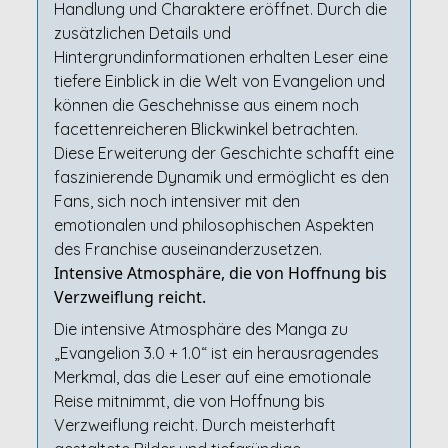
Handlung und Charaktere eröffnet. Durch die
zusätzlichen Details und
Hintergrundinformationen erhalten Leser eine
tiefere Einblick in die Welt von Evangelion und
können die Geschehnisse aus einem noch
facettenreicheren Blickwinkel betrachten.
Diese Erweiterung der Geschichte schafft eine
faszinierende Dynamik und ermöglicht es den
Fans, sich noch intensiver mit den
emotionalen und philosophischen Aspekten
des Franchise auseinanderzusetzen.
Intensive Atmosphäre, die von Hoffnung bis
Verzweiflung reicht.
Die intensive Atmosphäre des Manga zu
„Evangelion 3.0 + 1.0“ ist ein herausragendes
Merkmal, das die Leser auf eine emotionale
Reise mitnimmt, die von Hoffnung bis
Verzweiflung reicht. Durch meisterhaft