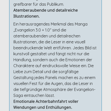
greifbarer für das Publikum.
Atemberaubende und detailreiche
Illustrationen.
Ein herausragendes Merkmal des Manga
„Evangelion 3.0 + 1.0“ sind die
atemberaubenden und detailreichen
Illustrationen, die die Leser in eine visuell
beeindruckende Welt entführen. Jedes Bild ist
kunstvoll gestaltet und fängt nicht nur die
Handlung, sondern auch die Emotionen der
Charaktere auf eindrucksvolle Weise ein. Die
Liebe zum Detail und die sorgfältige
Gestaltung jedes Panels machen es zu einem
visuellen Fest für die Augen, das die Leser in
die tiefgründige Atmosphäre der Evangelion-
Saga eintauchen lässt.
Emotionale Achterbahnfahrt voller
Wendungen und Enthüllungen.