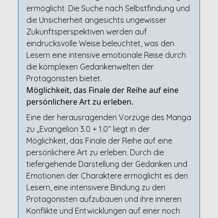
ermöglicht. Die Suche nach Selbstfindung und
die Unsicherheit angesichts ungewisser
Zukunftsperspektiven werden auf
eindrucksvolle Weise beleuchtet, was den
Lesern eine intensive emotionale Reise durch
die komplexen Gedankenwelten der
Protagonisten bietet.
Möglichkeit, das Finale der Reihe auf eine
persönlichere Art zu erleben.
Eine der herausragenden Vorzüge des Manga
zu „Evangelion 3.0 + 1.0“ liegt in der
Möglichkeit, das Finale der Reihe auf eine
persönlichere Art zu erleben. Durch die
tiefergehende Darstellung der Gedanken und
Emotionen der Charaktere ermöglicht es den
Lesern, eine intensivere Bindung zu den
Protagonisten aufzubauen und ihre inneren
Konflikte und Entwicklungen auf einer noch