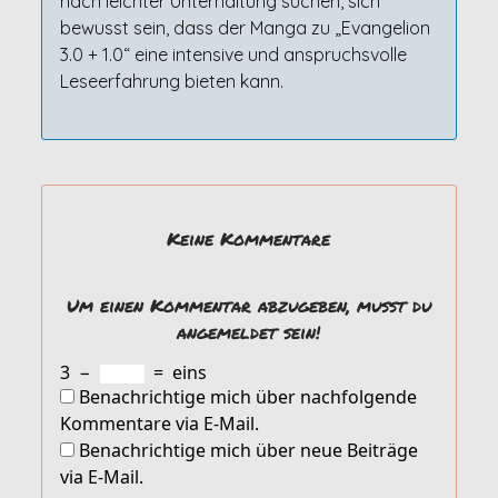
nach leichter Unterhaltung suchen, sich
bewusst sein, dass der Manga zu „Evangelion
3.0 + 1.0“ eine intensive und anspruchsvolle
Leseerfahrung bieten kann.
Keine Kommentare
Um einen Kommentar abzugeben, musst du
angemeldet sein!
3
−
=
eins
Benachrichtige mich über nachfolgende
Kommentare via E-Mail.
Benachrichtige mich über neue Beiträge
via E-Mail.