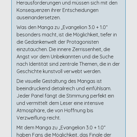
Herausforderungen und müssen sich mit den
Konsequenzen ihrer Entscheidungen
auseinandersetzen.
Was den Manga zu „Evangelion 3.0 + 1.0“
besonders macht, ist die Möglichkeit, tiefer in
die Gedankenwelt der Protagonisten
einzutauchen. Die innere Zerrissenheit, die
Angst vor dem Unbekannten und die Suche
nach Identität sind zentrale Themen, die in der
Geschichte kunstvoll verwebt werden.
Die visuelle Gestaltung des Mangas ist
beeindruckend detailreich und einfühlsam.
Jeder Panel fängt die Stimmung perfekt ein
und vermittelt dem Leser eine intensive
Atmosphäre, die von Hoffnung bis
Verzweiflung reicht.
Mit dem Manga zu „Evangelion 3.0 + 1.0“
haben Fans die Möglichkeit, das Finale der