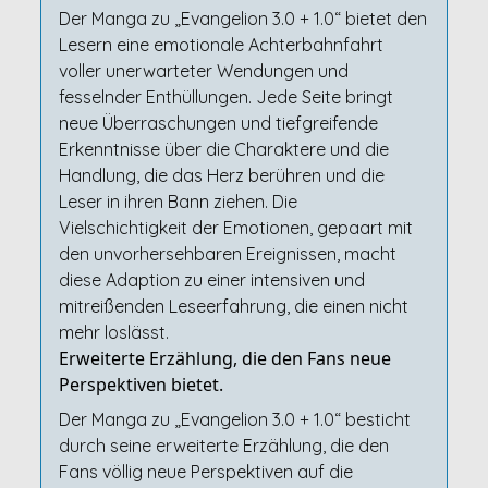
Der Manga zu „Evangelion 3.0 + 1.0“ bietet den
Lesern eine emotionale Achterbahnfahrt
voller unerwarteter Wendungen und
fesselnder Enthüllungen. Jede Seite bringt
neue Überraschungen und tiefgreifende
Erkenntnisse über die Charaktere und die
Handlung, die das Herz berühren und die
Leser in ihren Bann ziehen. Die
Vielschichtigkeit der Emotionen, gepaart mit
den unvorhersehbaren Ereignissen, macht
diese Adaption zu einer intensiven und
mitreißenden Leseerfahrung, die einen nicht
mehr loslässt.
Erweiterte Erzählung, die den Fans neue
Perspektiven bietet.
Der Manga zu „Evangelion 3.0 + 1.0“ besticht
durch seine erweiterte Erzählung, die den
Fans völlig neue Perspektiven auf die