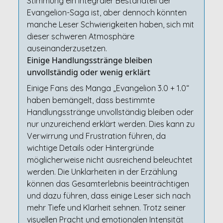
Stimmung ein integraler Bestandteil der
Evangelion-Saga ist, aber dennoch könnten
manche Leser Schwierigkeiten haben, sich mit
dieser schweren Atmosphäre
auseinanderzusetzen.
Einige Handlungsstränge bleiben
unvollständig oder wenig erklärt
Einige Fans des Manga „Evangelion 3.0 + 1.0“
haben bemängelt, dass bestimmte
Handlungsstränge unvollständig bleiben oder
nur unzureichend erklärt werden. Dies kann zu
Verwirrung und Frustration führen, da
wichtige Details oder Hintergründe
möglicherweise nicht ausreichend beleuchtet
werden. Die Unklarheiten in der Erzählung
können das Gesamterlebnis beeinträchtigen
und dazu führen, dass einige Leser sich nach
mehr Tiefe und Klarheit sehnen. Trotz seiner
visuellen Pracht und emotionalen Intensität