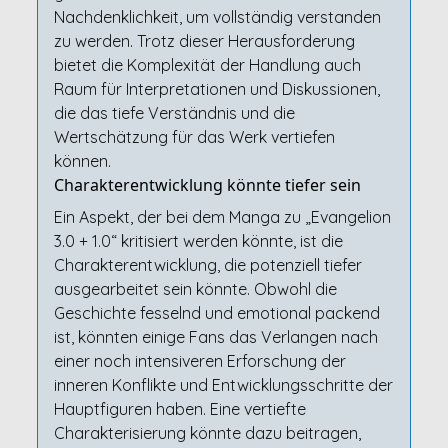
Nachdenklichkeit, um vollständig verstanden
zu werden. Trotz dieser Herausforderung
bietet die Komplexität der Handlung auch
Raum für Interpretationen und Diskussionen,
die das tiefe Verständnis und die
Wertschätzung für das Werk vertiefen
können.
Charakterentwicklung könnte tiefer sein
Ein Aspekt, der bei dem Manga zu „Evangelion
3.0 + 1.0“ kritisiert werden könnte, ist die
Charakterentwicklung, die potenziell tiefer
ausgearbeitet sein könnte. Obwohl die
Geschichte fesselnd und emotional packend
ist, könnten einige Fans das Verlangen nach
einer noch intensiveren Erforschung der
inneren Konflikte und Entwicklungsschritte der
Hauptfiguren haben. Eine vertiefte
Charakterisierung könnte dazu beitragen,