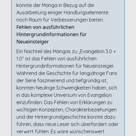
könnte der Manga in Bezug auf die
Ausarbeitung einiger Handlungselemente
noch Raum für Verbesserungen bieten.
Fehlen von ausführlichen
Hintergrundinformationen für
Neueinsteiger
Ein Nachteil des Mangas zu „Evangelion 3.0 +
1.0“ ist das Fehlen von ausführlichen
Hintergrundinformationen für Neueinsteiger.
Während die Geschichte für langjährige Fans
der Serie faszinierend und tiefgründig ist,
könnten Neulinge Schwierigkeiten haben, sich
in das komplexe Universum von Evangelion
einzufinden. Das Fehlen von Erklärungen zu
wichtigen Konzepten, Charakterbeziehungen
und der Hintergrundgeschichte könnte dazu
führen, dass neue Leser sich überfordert oder
verwirrt fühlen. Es wäre wünschenswert