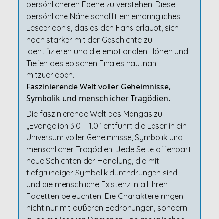
persönlicheren Ebene zu verstehen. Diese
persönliche Nähe schafft ein eindringliches
Leseerlebnis, das es den Fans erlaubt, sich
noch stärker mit der Geschichte zu
identifizieren und die emotionalen Höhen und
Tiefen des epischen Finales hautnah
mitzuerleben.
Faszinierende Welt voller Geheimnisse,
Symbolik und menschlicher Tragödien.
Die faszinierende Welt des Mangas zu
„Evangelion 3.0 + 1.0“ entführt die Leser in ein
Universum voller Geheimnisse, Symbolik und
menschlicher Tragödien. Jede Seite offenbart
neue Schichten der Handlung, die mit
tiefgründiger Symbolik durchdrungen sind
und die menschliche Existenz in all ihren
Facetten beleuchten. Die Charaktere ringen
nicht nur mit äußeren Bedrohungen, sondern