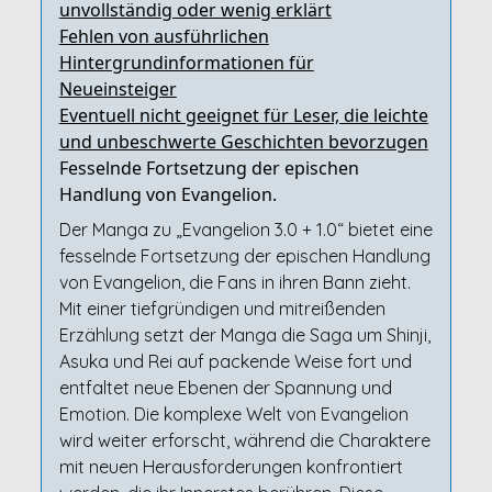
unvollständig oder wenig erklärt
Fehlen von ausführlichen
Hintergrundinformationen für
Neueinsteiger
Eventuell nicht geeignet für Leser, die leichte
und unbeschwerte Geschichten bevorzugen
Fesselnde Fortsetzung der epischen
Handlung von Evangelion.
Der Manga zu „Evangelion 3.0 + 1.0“ bietet eine
fesselnde Fortsetzung der epischen Handlung
von Evangelion, die Fans in ihren Bann zieht.
Mit einer tiefgründigen und mitreißenden
Erzählung setzt der Manga die Saga um Shinji,
Asuka und Rei auf packende Weise fort und
entfaltet neue Ebenen der Spannung und
Emotion. Die komplexe Welt von Evangelion
wird weiter erforscht, während die Charaktere
mit neuen Herausforderungen konfrontiert