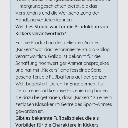
Hintergrundgeschichten bietet, die das
Verständnis und die Wertschätzung der
Handlung vertiefen können.
Welches Studio war für die Produktion von
Kickers verantwortlich?
Für die Produktion des beliebten Animes
„Kickers“ war das renommierte Studio Gallop
verantwortlich. Gallop ist bekannt für die
Schaffung hochwertiger Animationsprojekte
und hat mit „Kickers“ eine fesselnde Serie
geschaffen, die Fußballfans auf der ganzen
Welt begeistert. Durch ihr Engagement für
Detailtreue und kreative Inszenierung haben
sie dazu beigetragen, dass „Kickers“ zu einem
zeitlosen Klassiker im Genre des Sport-Animes
geworden ist.
Gibt es bekannte Fußballspieler, die als
Vorbilder für die Charaktere in Kickers