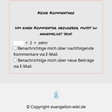
Keine Kommentare
Um einen Kommentar abzugeben, musst du
angemeldet sein!
+
2
=
zehn
Benachrichtige mich über nachfolgende
Kommentare via E-Mail.
Benachrichtige mich über neue Beiträge
via E-Mail.
© Copyright evangelion-wiki.de