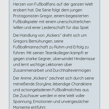
Herzen von Fußballfans auf der ganzen Welt
erobert hat. Die Serie folgt dem jungen
Protagonisten Gregor, einem begeisterten
Fußballspieler mit einem unerschütterlichen
Willen und einer Leidenschaft für das Spiel.
Die Handlung von „Kickers“ dreht sich um
Gregors Bemühungen, seine
Fußballmannschaft zu Ruhm und Erfolg zu
führen. Mit seinen Teamkollegen kämpft er
gegen starke Gegner, überwindet Hindernisse
und lernt wichtige Lektionen über
Zusammenarbeit und Durchhaltevermögen.
Der Anime „Kickers“ zeichnet sich durch seine
mitreißende Storyline, lebendige Charaktere
und actiongeladenen Fußballmatches aus.
Die Zuschauer werden in eine Welt voller
Spannung, Emotionen und unvergesslicher
Momente entführt.