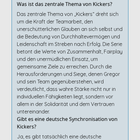
Was ist das zentrale Thema von Kickers?
Das zentrale Thema von „Kickers“ dreht sich
um die Kraft der Teamarbeit, den
unerschütterlichen Glauben an sich selbst und
die Bedeutung von Durchhaltevermögen und
Leidenschaft im Streben nach Erfolg. Die Serie
betont die Werte von Zusammenhalt, Fairplay
und den unermüdlichen Einsatz, um
gemeinsame Ziele zu erreichen. Durch die
Herausforderungen und Siege, denen Gregor
und sein Team gegenüberstehen, wird
verdeutlicht, dass wahre Stärke nicht nur in
individuellen Fähigkeiten liegt, sondern vor
allem in der Solidarität und dem Vertrauen
untereinander.
Gibt es eine deutsche Synchronisation von
Kickers?
Ja, es gibt tatsächlich eine deutsche