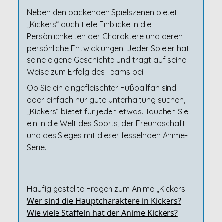
Neben den packenden Spielszenen bietet
„Kickers“ auch tiefe Einblicke in die
Persönlichkeiten der Charaktere und deren
persönliche Entwicklungen. Jeder Spieler hat
seine eigene Geschichte und trägt auf seine
Weise zum Erfolg des Teams bei.
Ob Sie ein eingefleischter Fußballfan sind
oder einfach nur gute Unterhaltung suchen,
„Kickers“ bietet für jeden etwas. Tauchen Sie
ein in die Welt des Sports, der Freundschaft
und des Sieges mit dieser fesselnden Anime-
Serie.
Häufig gestellte Fragen zum Anime „Kickers
Wer sind die Hauptcharaktere in Kickers?
Wie viele Staffeln hat der Anime Kickers?