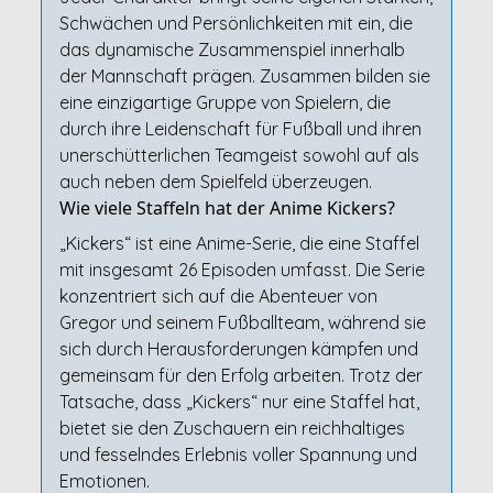
Schwächen und Persönlichkeiten mit ein, die
das dynamische Zusammenspiel innerhalb
der Mannschaft prägen. Zusammen bilden sie
eine einzigartige Gruppe von Spielern, die
durch ihre Leidenschaft für Fußball und ihren
unerschütterlichen Teamgeist sowohl auf als
auch neben dem Spielfeld überzeugen.
Wie viele Staffeln hat der Anime Kickers?
„Kickers“ ist eine Anime-Serie, die eine Staffel
mit insgesamt 26 Episoden umfasst. Die Serie
konzentriert sich auf die Abenteuer von
Gregor und seinem Fußballteam, während sie
sich durch Herausforderungen kämpfen und
gemeinsam für den Erfolg arbeiten. Trotz der
Tatsache, dass „Kickers“ nur eine Staffel hat,
bietet sie den Zuschauern ein reichhaltiges
und fesselndes Erlebnis voller Spannung und
Emotionen.