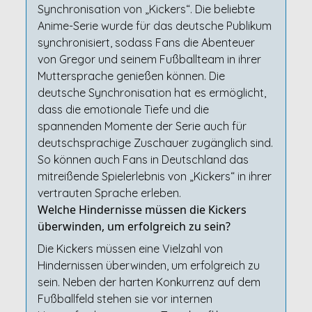
Synchronisation von „Kickers“. Die beliebte
Anime-Serie wurde für das deutsche Publikum
synchronisiert, sodass Fans die Abenteuer
von Gregor und seinem Fußballteam in ihrer
Muttersprache genießen können. Die
deutsche Synchronisation hat es ermöglicht,
dass die emotionale Tiefe und die
spannenden Momente der Serie auch für
deutschsprachige Zuschauer zugänglich sind.
So können auch Fans in Deutschland das
mitreißende Spielerlebnis von „Kickers“ in ihrer
vertrauten Sprache erleben.
Welche Hindernisse müssen die Kickers
überwinden, um erfolgreich zu sein?
Die Kickers müssen eine Vielzahl von
Hindernissen überwinden, um erfolgreich zu
sein. Neben der harten Konkurrenz auf dem
Fußballfeld stehen sie vor internen