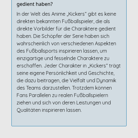
gedient haben?
In der Welt des Anime „Kickers“ gibt es keine
direkten bekannten Fußballspieler, die als
direkte Vorbilder für die Charaktere gedient
haben. Die Schöpfer der Serie haben sich
wahrscheinlich von verschiedenen Aspekten
des Fußballsports inspirieren lassen, um
einzigartige und fesselnde Charaktere zu
erschaffen. Jeder Charakter in „Kickers“ trägt
seine eigene Persönlichkeit und Geschichte,
die dazu beitragen, die Vielfalt und Dynamik
des Teams darzustellen. Trotzdem können
Fans Parallelen zu realen Fußballspielern
ziehen und sich von deren Leistungen und
Qualitäten inspirieren lassen.