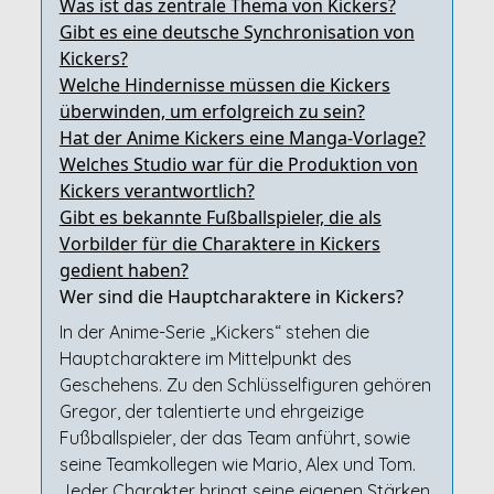
Was ist das zentrale Thema von Kickers?
Gibt es eine deutsche Synchronisation von
Kickers?
Welche Hindernisse müssen die Kickers
überwinden, um erfolgreich zu sein?
Hat der Anime Kickers eine Manga-Vorlage?
Welches Studio war für die Produktion von
Kickers verantwortlich?
Gibt es bekannte Fußballspieler, die als
Vorbilder für die Charaktere in Kickers
gedient haben?
Wer sind die Hauptcharaktere in Kickers?
In der Anime-Serie „Kickers“ stehen die
Hauptcharaktere im Mittelpunkt des
Geschehens. Zu den Schlüsselfiguren gehören
Gregor, der talentierte und ehrgeizige
Fußballspieler, der das Team anführt, sowie
seine Teamkollegen wie Mario, Alex und Tom.
Jeder Charakter bringt seine eigenen Stärken,