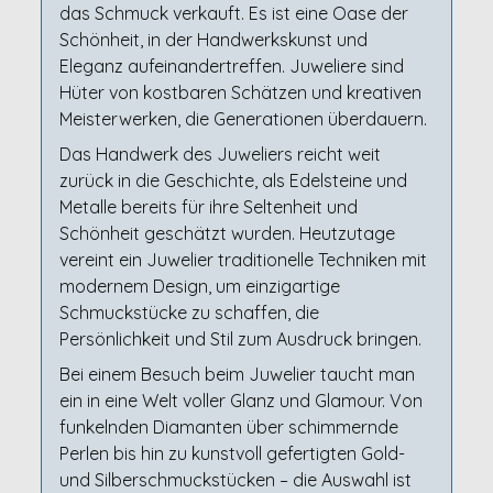
das Schmuck verkauft. Es ist eine Oase der
Schönheit, in der Handwerkskunst und
Eleganz aufeinandertreffen. Juweliere sind
Hüter von kostbaren Schätzen und kreativen
Meisterwerken, die Generationen überdauern.
Das Handwerk des Juweliers reicht weit
zurück in die Geschichte, als Edelsteine und
Metalle bereits für ihre Seltenheit und
Schönheit geschätzt wurden. Heutzutage
vereint ein Juwelier traditionelle Techniken mit
modernem Design, um einzigartige
Schmuckstücke zu schaffen, die
Persönlichkeit und Stil zum Ausdruck bringen.
Bei einem Besuch beim Juwelier taucht man
ein in eine Welt voller Glanz und Glamour. Von
funkelnden Diamanten über schimmernde
Perlen bis hin zu kunstvoll gefertigten Gold-
und Silberschmuckstücken – die Auswahl ist