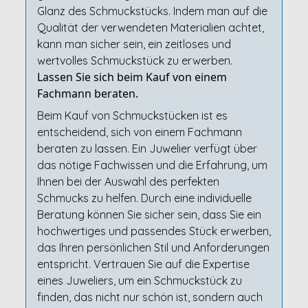
Glanz des Schmuckstücks. Indem man auf die
Qualität der verwendeten Materialien achtet,
kann man sicher sein, ein zeitloses und
wertvolles Schmuckstück zu erwerben.
Lassen Sie sich beim Kauf von einem
Fachmann beraten.
Beim Kauf von Schmuckstücken ist es
entscheidend, sich von einem Fachmann
beraten zu lassen. Ein Juwelier verfügt über
das nötige Fachwissen und die Erfahrung, um
Ihnen bei der Auswahl des perfekten
Schmucks zu helfen. Durch eine individuelle
Beratung können Sie sicher sein, dass Sie ein
hochwertiges und passendes Stück erwerben,
das Ihren persönlichen Stil und Anforderungen
entspricht. Vertrauen Sie auf die Expertise
eines Juweliers, um ein Schmuckstück zu
finden, das nicht nur schön ist, sondern auch