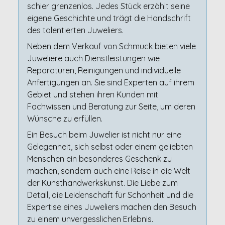
schier grenzenlos. Jedes Stück erzählt seine
eigene Geschichte und trägt die Handschrift
des talentierten Juweliers.
Neben dem Verkauf von Schmuck bieten viele
Juweliere auch Dienstleistungen wie
Reparaturen, Reinigungen und individuelle
Anfertigungen an. Sie sind Experten auf ihrem
Gebiet und stehen ihren Kunden mit
Fachwissen und Beratung zur Seite, um deren
Wünsche zu erfüllen.
Ein Besuch beim Juwelier ist nicht nur eine
Gelegenheit, sich selbst oder einem geliebten
Menschen ein besonderes Geschenk zu
machen, sondern auch eine Reise in die Welt
der Kunsthandwerkskunst. Die Liebe zum
Detail, die Leidenschaft für Schönheit und die
Expertise eines Juweliers machen den Besuch
zu einem unvergesslichen Erlebnis.