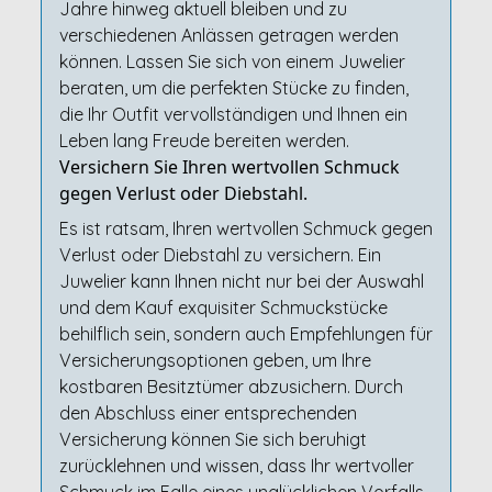
Jahre hinweg aktuell bleiben und zu
verschiedenen Anlässen getragen werden
können. Lassen Sie sich von einem Juwelier
beraten, um die perfekten Stücke zu finden,
die Ihr Outfit vervollständigen und Ihnen ein
Leben lang Freude bereiten werden.
Versichern Sie Ihren wertvollen Schmuck
gegen Verlust oder Diebstahl.
Es ist ratsam, Ihren wertvollen Schmuck gegen
Verlust oder Diebstahl zu versichern. Ein
Juwelier kann Ihnen nicht nur bei der Auswahl
und dem Kauf exquisiter Schmuckstücke
behilflich sein, sondern auch Empfehlungen für
Versicherungsoptionen geben, um Ihre
kostbaren Besitztümer abzusichern. Durch
den Abschluss einer entsprechenden
Versicherung können Sie sich beruhigt
zurücklehnen und wissen, dass Ihr wertvoller