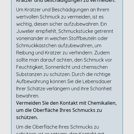
Kratzer und Beschädigungen zu vermeiden.
Um Kratzer und Beschädigungen an Ihrem
wertvollen Schmuck zu vermeiden, ist es
wichtig, diesen sicher aufzubewahren. Ein
Juwelier empfiehlt, Schmuckstücke getrennt
voneinander in weichen Stoffbeuteln oder
Schmuckkästchen aufzubewahren, um
Reibung und Kratzer zu verhindern. Zudem
sollte man darauf achten, den Schmuck vor
Feuchtigkeit, Sonnenlicht und chemischen
Substanzen zu schützen. Durch die richtige
Aufbewahrung können Sie die Lebensdauer
Ihrer Schätze verlängern und ihre Schönheit
bewahren.
Vermeiden Sie den Kontakt mit Chemikalien,
um die Oberfläche Ihres Schmucks zu
schützen.
Um die Oberfläche Ihres Schmucks zu