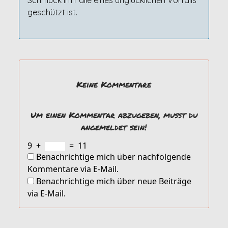
Schmuck im Falle eines unglücklichen Vorfalls
geschützt ist.
Keine Kommentare
Um einen Kommentar abzugeben, musst du
angemeldet sein!
9
+
=
11
Benachrichtige mich über nachfolgende
Kommentare via E-Mail.
Benachrichtige mich über neue Beiträge
via E-Mail.