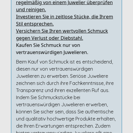
regelmäßig von einem Juwelier überprüfen
und reinigen.
Investieren Sie in zeitlose Stücke, die Ihrem
Stil entsprechen.
Versichern Sie Ihren wertvollen Schmuck
gegen Verlust oder Diebstahl.
Kaufen Sie Schmuck nur von
vertrauenswürdigen Juwelieren.
Beim Kauf von Schmuck ist es entscheidend,
diesen nur von vertrauenswürdigen
Juwelieren zu erwerben. Seriöse Juweliere
zeichnen sich durch ihre Fachkenntnisse, ihre
Transparenz und ihren exzellenten Ruf aus.
Indem Sie Schmuckstücke bei
vertrauenswürdigen Juwelieren erwerben,
können Sie sicher sein, dass Sie authentische
und qualitativ hochwertige Produkte erhalten,
die Ihren Erwartungen entsprechen. Zudem