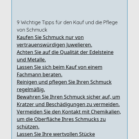
9 Wichtige Tipps für den Kauf und die Pflege
von Schmuck
Kaufen Sie Schmuck nur von
vertrauenswürdigen Juwelieren.
Achten Sie auf die Qualität der Edelsteine
und Metalle.
Lassen Sie sich beim Kauf von einem
Fachmann beraten.
Reinigen und pflegen Sie Ihren Schmuck
regelmäßig.
Bewahren Sie Ihren Schmuck sicher auf, um
Kratzer und Beschädigungen zu vermeiden.
Vermeiden Sie den Kontakt mit Chemikalien,
um die Oberfläche Ihres Schmucks zu
schützen.
Lassen Sie Ihre wertvollen Stücke