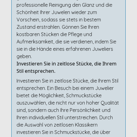
professionelle Reinigung den Glanz und die
Schönheit Ihrer Juwelen wieder zum
Vorschein, sodass sie stets in bestem
Zustand erstrahlen. Gönnen Sie Ihren
kostbaren Stücken die Pflege und
Aufmerksamkeit, die sie verdienen, indem Sie
sie in die Hände eines erfahrenen Juweliers
geben.
Investieren Sie in zeitlose Stücke, die Ihrem
Stil entsprechen.
Investieren Sie in zeitlose Stücke, die Ihrem Stil
entsprechen. Ein Besuch bei einem Juwelier
bietet die Möglichkeit, Schmuckstücke
auszuwählen, die nicht nur von hoher Qualität
sind, sondern auch Ihre Persönlichkeit und
Ihren individuellen Stil unterstreichen. Durch
die Auswahl von zeitlosen Klassikern
investieren Sie in Schmuckstücke, die über