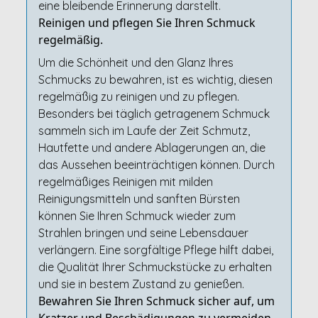
eine bleibende Erinnerung darstellt.
Reinigen und pflegen Sie Ihren Schmuck
regelmäßig.
Um die Schönheit und den Glanz Ihres
Schmucks zu bewahren, ist es wichtig, diesen
regelmäßig zu reinigen und zu pflegen.
Besonders bei täglich getragenem Schmuck
sammeln sich im Laufe der Zeit Schmutz,
Hautfette und andere Ablagerungen an, die
das Aussehen beeinträchtigen können. Durch
regelmäßiges Reinigen mit milden
Reinigungsmitteln und sanften Bürsten
können Sie Ihren Schmuck wieder zum
Strahlen bringen und seine Lebensdauer
verlängern. Eine sorgfältige Pflege hilft dabei,
die Qualität Ihrer Schmuckstücke zu erhalten
und sie in bestem Zustand zu genießen.
Bewahren Sie Ihren Schmuck sicher auf, um