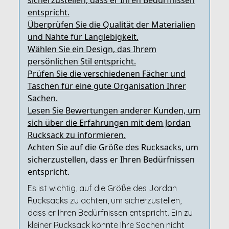
sicherzustellen, dass er Ihren Bedürfnissen
entspricht.
Überprüfen Sie die Qualität der Materialien
und Nähte für Langlebigkeit.
Wählen Sie ein Design, das Ihrem
persönlichen Stil entspricht.
Prüfen Sie die verschiedenen Fächer und
Taschen für eine gute Organisation Ihrer
Sachen.
Lesen Sie Bewertungen anderer Kunden, um
sich über die Erfahrungen mit dem Jordan
Rucksack zu informieren.
Achten Sie auf die Größe des Rucksacks, um
sicherzustellen, dass er Ihren Bedürfnissen
entspricht.
Es ist wichtig, auf die Größe des Jordan
Rucksacks zu achten, um sicherzustellen,
dass er Ihren Bedürfnissen entspricht. Ein zu
kleiner Rucksack könnte Ihre Sachen nicht