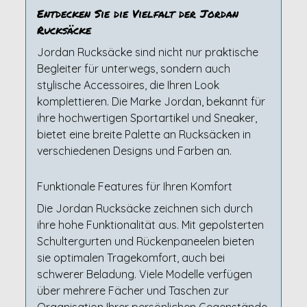
Entdecken Sie die Vielfalt der Jordan
Rucksäcke
Jordan Rucksäcke sind nicht nur praktische
Begleiter für unterwegs, sondern auch
stylische Accessoires, die Ihren Look
komplettieren. Die Marke Jordan, bekannt für
ihre hochwertigen Sportartikel und Sneaker,
bietet eine breite Palette an Rucksäcken in
verschiedenen Designs und Farben an.
Funktionale Features für Ihren Komfort
Die Jordan Rucksäcke zeichnen sich durch
ihre hohe Funktionalität aus. Mit gepolsterten
Schultergurten und Rückenpaneelen bieten
sie optimalen Tragekomfort, auch bei
schwerer Beladung. Viele Modelle verfügen
über mehrere Fächer und Taschen zur