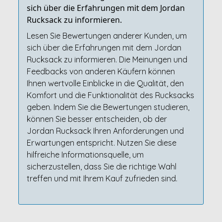
sich über die Erfahrungen mit dem Jordan
Rucksack zu informieren.
Lesen Sie Bewertungen anderer Kunden, um
sich über die Erfahrungen mit dem Jordan
Rucksack zu informieren. Die Meinungen und
Feedbacks von anderen Käufern können
Ihnen wertvolle Einblicke in die Qualität, den
Komfort und die Funktionalität des Rucksacks
geben. Indem Sie die Bewertungen studieren,
können Sie besser entscheiden, ob der
Jordan Rucksack Ihren Anforderungen und
Erwartungen entspricht. Nutzen Sie diese
hilfreiche Informationsquelle, um
sicherzustellen, dass Sie die richtige Wahl
treffen und mit Ihrem Kauf zufrieden sind.