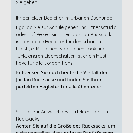
Sie gehen.
Ihr perfekter Begleiter im urbanen Dschungel
Egal ob Sie zur Schule gehen, ins Fitnessstudio
oder auf Reisen sind – ein Jordan Rucksack
ist der ideale Begleiter für den urbanen
Lifestyle. Mit seinem sportlichen Look und
funktionalen Eigenschaften ist er ein Must-
have für alle Jordan-Fans.
Entdecken Sie noch heute die Vielfalt der
Jordan Rucksäcke und finden Sie Ihren
perfekten Begleiter für alle Abenteuer!
5 Tipps zur Auswahl des perfekten Jordan
Rucksacks
Achten Sie auf die Größe des Rucksacks, um