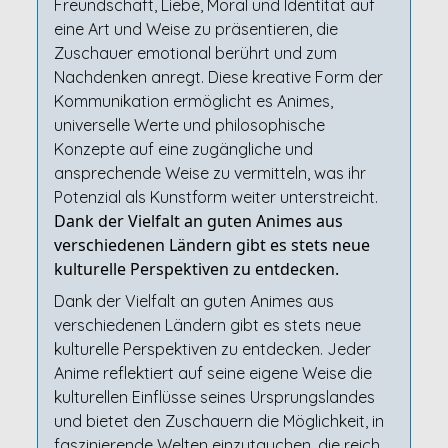
Freundschaft, Liebe, Moral und Identität auf
eine Art und Weise zu präsentieren, die
Zuschauer emotional berührt und zum
Nachdenken anregt. Diese kreative Form der
Kommunikation ermöglicht es Animes,
universelle Werte und philosophische
Konzepte auf eine zugängliche und
ansprechende Weise zu vermitteln, was ihr
Potenzial als Kunstform weiter unterstreicht.
Dank der Vielfalt an guten Animes aus
verschiedenen Ländern gibt es stets neue
kulturelle Perspektiven zu entdecken.
Dank der Vielfalt an guten Animes aus
verschiedenen Ländern gibt es stets neue
kulturelle Perspektiven zu entdecken. Jeder
Anime reflektiert auf seine eigene Weise die
kulturellen Einflüsse seines Ursprungslandes
und bietet den Zuschauern die Möglichkeit, in
faszinierende Welten einzutauchen, die reich