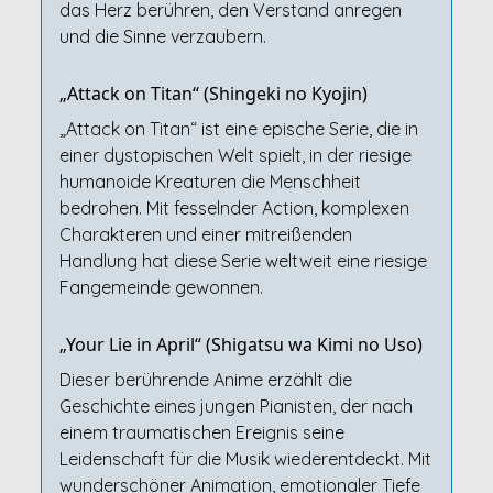
das Herz berühren, den Verstand anregen
und die Sinne verzaubern.
„Attack on Titan“ (Shingeki no Kyojin)
„Attack on Titan“ ist eine epische Serie, die in
einer dystopischen Welt spielt, in der riesige
humanoide Kreaturen die Menschheit
bedrohen. Mit fesselnder Action, komplexen
Charakteren und einer mitreißenden
Handlung hat diese Serie weltweit eine riesige
Fangemeinde gewonnen.
„Your Lie in April“ (Shigatsu wa Kimi no Uso)
Dieser berührende Anime erzählt die
Geschichte eines jungen Pianisten, der nach
einem traumatischen Ereignis seine
Leidenschaft für die Musik wiederentdeckt. Mit
wunderschöner Animation, emotionaler Tiefe