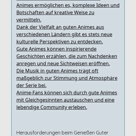
Animes ermöglichen es, komplexe Ideen und
Botschaften auf kreative Weise zu
vermitteln.
Dank der Vielfalt an guten Animes aus
verschiedenen Ländern gibt es stets neue
kulturelle Perspektiven zu entdecken.
Gute Animes können inspirierende
Geschichten erzählen, die zum Nachdenken
anregen und neue Sichtweisen eröffnen.
Die Musik in guten Animes trägt oft
maßgeblich zur Stimmung und Atmosphäre
der Serie bei.
Anime-Fans können sich durch gute Animes
mit Gleichgesinnten austauschen und eine
lebendige Community erleben.
Herausforderungen beim Genießen Guter