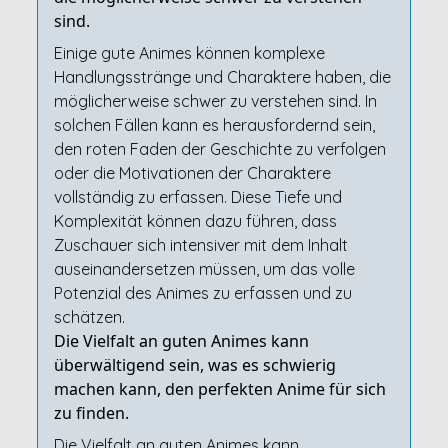
sind.
Einige gute Animes können komplexe
Handlungsstränge und Charaktere haben, die
möglicherweise schwer zu verstehen sind. In
solchen Fällen kann es herausfordernd sein,
den roten Faden der Geschichte zu verfolgen
oder die Motivationen der Charaktere
vollständig zu erfassen. Diese Tiefe und
Komplexität können dazu führen, dass
Zuschauer sich intensiver mit dem Inhalt
auseinandersetzen müssen, um das volle
Potenzial des Animes zu erfassen und zu
schätzen.
Die Vielfalt an guten Animes kann
überwältigend sein, was es schwierig
machen kann, den perfekten Anime für sich
zu finden.
Die Vielfalt an guten Animes kann