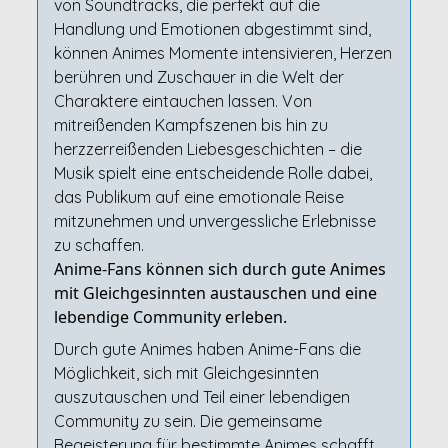
von Soundtracks, die perfekt auf die
Handlung und Emotionen abgestimmt sind,
können Animes Momente intensivieren, Herzen
berühren und Zuschauer in die Welt der
Charaktere eintauchen lassen. Von
mitreißenden Kampfszenen bis hin zu
herzzerreißenden Liebesgeschichten – die
Musik spielt eine entscheidende Rolle dabei,
das Publikum auf eine emotionale Reise
mitzunehmen und unvergessliche Erlebnisse
zu schaffen.
Anime-Fans können sich durch gute Animes
mit Gleichgesinnten austauschen und eine
lebendige Community erleben.
Durch gute Animes haben Anime-Fans die
Möglichkeit, sich mit Gleichgesinnten
auszutauschen und Teil einer lebendigen
Community zu sein. Die gemeinsame
Begeisterung für bestimmte Animes schafft