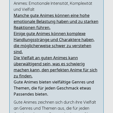
Animes: Emotionale Intensität, Komplexität
und Vielfalt
Manche gute Animes können eine hohe
emotionale Belastung haben und zu starken
Reaktionen führen.
Einige gute Animes können komplexe
Handlungsstränge und Charaktere haben,
die möglicherweise schwer zu verstehen
sind.
Die Vielfalt an guten Animes kann
überwältigend sein, was es schwierig
machen kann, den perfekten Anime für sich
zu finden.
Gute Animes bieten vielfältige Genres und
Themen, die für jeden Geschmack etwas
Passendes bieten.
Gute Animes zeichnen sich durch ihre Vielfalt
an Genres und Themen aus, die für jeden