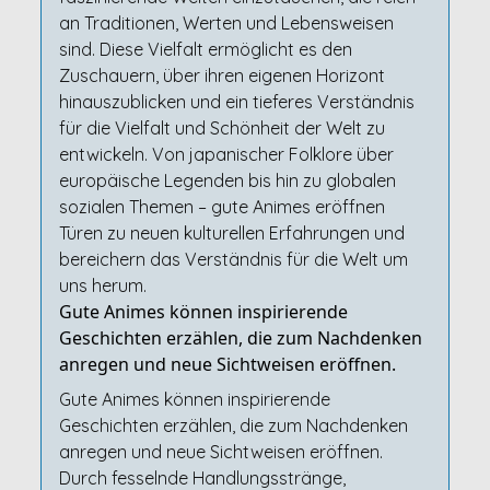
an Traditionen, Werten und Lebensweisen
sind. Diese Vielfalt ermöglicht es den
Zuschauern, über ihren eigenen Horizont
hinauszublicken und ein tieferes Verständnis
für die Vielfalt und Schönheit der Welt zu
entwickeln. Von japanischer Folklore über
europäische Legenden bis hin zu globalen
sozialen Themen – gute Animes eröffnen
Türen zu neuen kulturellen Erfahrungen und
bereichern das Verständnis für die Welt um
uns herum.
Gute Animes können inspirierende
Geschichten erzählen, die zum Nachdenken
anregen und neue Sichtweisen eröffnen.
Gute Animes können inspirierende
Geschichten erzählen, die zum Nachdenken
anregen und neue Sichtweisen eröffnen.
Durch fesselnde Handlungsstränge,