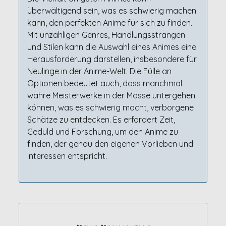
überwältigend sein, was es schwierig machen
kann, den perfekten Anime für sich zu finden.
Mit unzähligen Genres, Handlungssträngen
und Stilen kann die Auswahl eines Animes eine
Herausforderung darstellen, insbesondere für
Neulinge in der Anime-Welt. Die Fülle an
Optionen bedeutet auch, dass manchmal
wahre Meisterwerke in der Masse untergehen
können, was es schwierig macht, verborgene
Schätze zu entdecken. Es erfordert Zeit,
Geduld und Forschung, um den Anime zu
finden, der genau den eigenen Vorlieben und
Interessen entspricht.