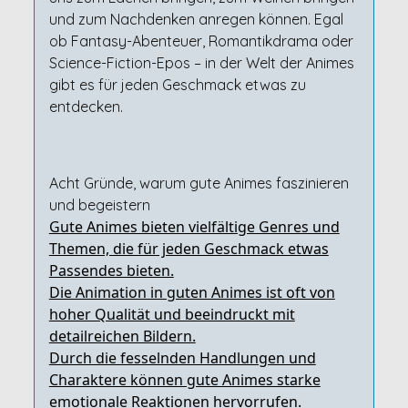
und zum Nachdenken anregen können. Egal
ob Fantasy-Abenteuer, Romantikdrama oder
Science-Fiction-Epos – in der Welt der Animes
gibt es für jeden Geschmack etwas zu
entdecken.
Acht Gründe, warum gute Animes faszinieren
und begeistern
Gute Animes bieten vielfältige Genres und
Themen, die für jeden Geschmack etwas
Passendes bieten.
Die Animation in guten Animes ist oft von
hoher Qualität und beeindruckt mit
detailreichen Bildern.
Durch die fesselnden Handlungen und
Charaktere können gute Animes starke
emotionale Reaktionen hervorrufen.