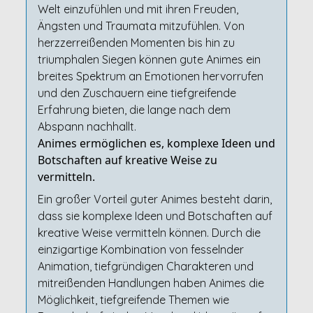
Welt einzufühlen und mit ihren Freuden,
Ängsten und Traumata mitzufühlen. Von
herzzerreißenden Momenten bis hin zu
triumphalen Siegen können gute Animes ein
breites Spektrum an Emotionen hervorrufen
und den Zuschauern eine tiefgreifende
Erfahrung bieten, die lange nach dem
Abspann nachhallt.
Animes ermöglichen es, komplexe Ideen und
Botschaften auf kreative Weise zu
vermitteln.
Ein großer Vorteil guter Animes besteht darin,
dass sie komplexe Ideen und Botschaften auf
kreative Weise vermitteln können. Durch die
einzigartige Kombination von fesselnder
Animation, tiefgründigen Charakteren und
mitreißenden Handlungen haben Animes die
Möglichkeit, tiefgreifende Themen wie