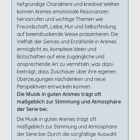
tiefgründige Charaktere und kreative Welten
können Animes emotionale Resonanzen
hervorrufen und wichtige Themen wie
Freundschaft, Liebe, Mut und Selbstfindung
auf beeindruckende Weise präsentieren. Die
Vielfalt der Genres und Erzählstile in Animes
ermöglicht es, komplexe Ideen und
Botschaften auf eine zugängliche und
ansprechende Art zu vermitteln, was dazu
beiträgt, dass Zuschauer über ihre eigenen
Überzeugungen nachdenken und neue
Perspektiven entwickeln können.
Die Musik in guten Animes trägt oft
maßgeblich zur Stimmung und Atmosphäre
der Serie bei.
Die Musik in guten Animes trägt oft
maßgeblich zur Stimmung und Atmosphäre
der Serie bei. Durch die sorgfältige Auswahl