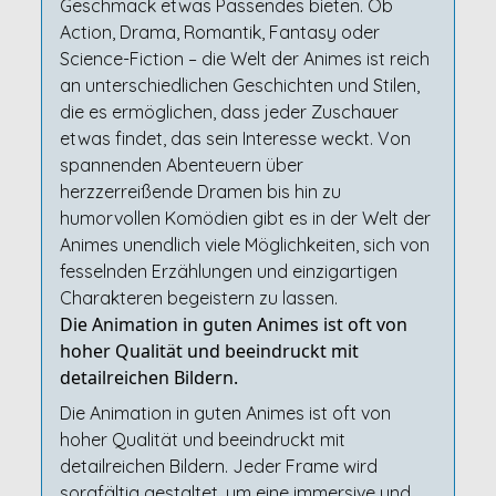
Geschmack etwas Passendes bieten. Ob
Action, Drama, Romantik, Fantasy oder
Science-Fiction – die Welt der Animes ist reich
an unterschiedlichen Geschichten und Stilen,
die es ermöglichen, dass jeder Zuschauer
etwas findet, das sein Interesse weckt. Von
spannenden Abenteuern über
herzzerreißende Dramen bis hin zu
humorvollen Komödien gibt es in der Welt der
Animes unendlich viele Möglichkeiten, sich von
fesselnden Erzählungen und einzigartigen
Charakteren begeistern zu lassen.
Die Animation in guten Animes ist oft von
hoher Qualität und beeindruckt mit
detailreichen Bildern.
Die Animation in guten Animes ist oft von
hoher Qualität und beeindruckt mit
detailreichen Bildern. Jeder Frame wird
sorgfältig gestaltet, um eine immersive und