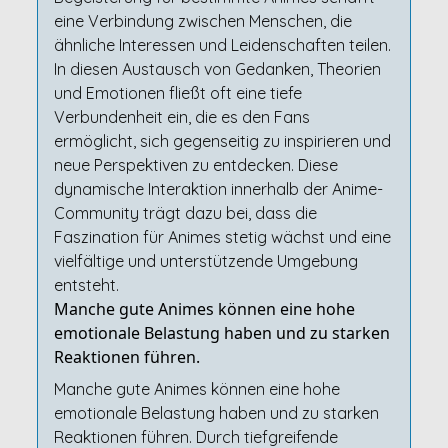
eine Verbindung zwischen Menschen, die
ähnliche Interessen und Leidenschaften teilen.
In diesen Austausch von Gedanken, Theorien
und Emotionen fließt oft eine tiefe
Verbundenheit ein, die es den Fans
ermöglicht, sich gegenseitig zu inspirieren und
neue Perspektiven zu entdecken. Diese
dynamische Interaktion innerhalb der Anime-
Community trägt dazu bei, dass die
Faszination für Animes stetig wächst und eine
vielfältige und unterstützende Umgebung
entsteht.
Manche gute Animes können eine hohe
emotionale Belastung haben und zu starken
Reaktionen führen.
Manche gute Animes können eine hohe
emotionale Belastung haben und zu starken
Reaktionen führen. Durch tiefgreifende