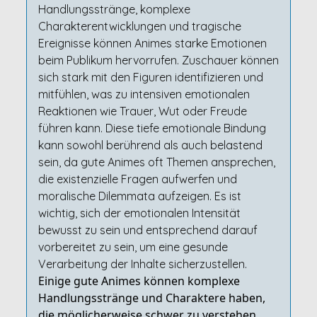
Handlungsstränge, komplexe
Charakterentwicklungen und tragische
Ereignisse können Animes starke Emotionen
beim Publikum hervorrufen. Zuschauer können
sich stark mit den Figuren identifizieren und
mitfühlen, was zu intensiven emotionalen
Reaktionen wie Trauer, Wut oder Freude
führen kann. Diese tiefe emotionale Bindung
kann sowohl berührend als auch belastend
sein, da gute Animes oft Themen ansprechen,
die existenzielle Fragen aufwerfen und
moralische Dilemmata aufzeigen. Es ist
wichtig, sich der emotionalen Intensität
bewusst zu sein und entsprechend darauf
vorbereitet zu sein, um eine gesunde
Verarbeitung der Inhalte sicherzustellen.
Einige gute Animes können komplexe
Handlungsstränge und Charaktere haben,
die möglicherweise schwer zu verstehen