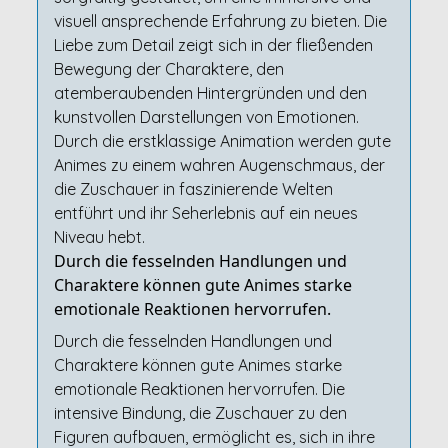
visuell ansprechende Erfahrung zu bieten. Die
Liebe zum Detail zeigt sich in der fließenden
Bewegung der Charaktere, den
atemberaubenden Hintergründen und den
kunstvollen Darstellungen von Emotionen.
Durch die erstklassige Animation werden gute
Animes zu einem wahren Augenschmaus, der
die Zuschauer in faszinierende Welten
entführt und ihr Seherlebnis auf ein neues
Niveau hebt.
Durch die fesselnden Handlungen und
Charaktere können gute Animes starke
emotionale Reaktionen hervorrufen.
Durch die fesselnden Handlungen und
Charaktere können gute Animes starke
emotionale Reaktionen hervorrufen. Die
intensive Bindung, die Zuschauer zu den
Figuren aufbauen, ermöglicht es, sich in ihre