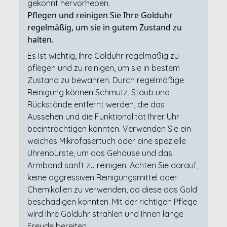
gekonnt hervorheben.
Pflegen und reinigen Sie Ihre Golduhr
regelmäßig, um sie in gutem Zustand zu
halten.
Es ist wichtig, Ihre Golduhr regelmäßig zu
pflegen und zu reinigen, um sie in bestem
Zustand zu bewahren. Durch regelmäßige
Reinigung können Schmutz, Staub und
Rückstände entfernt werden, die das
Aussehen und die Funktionalität Ihrer Uhr
beeinträchtigen könnten. Verwenden Sie ein
weiches Mikrofasertuch oder eine spezielle
Uhrenbürste, um das Gehäuse und das
Armband sanft zu reinigen. Achten Sie darauf,
keine aggressiven Reinigungsmittel oder
Chemikalien zu verwenden, da diese das Gold
beschädigen könnten. Mit der richtigen Pflege
wird Ihre Golduhr strahlen und Ihnen lange
Freude bereiten.