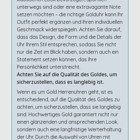
unterwegs sind oder eine extravagante Note
setzen möchten – die richtige Golduhr kann Ihr
Outfit perfekt ergänzen und Ihren individuellen
Geschmack widerspiegeln. Achten Sie darauf,
dass das Design, die Form und die Details der
Uhr Ihrem Stil entsprechen, sodass Sie nicht
nur die Zeit im Blick haben, sondern auch ein
Statement setzen können, das Ihre
Persönlichkeit unterstreicht.
Achten Sie auf die Qualität des Goldes, um
sicherzustellen, dass es langlebig ist.
Wenn es um Gold Herrenuhren geht, ist es
entscheidend, auf die Qualität des Goldes zu
achten, um sicherzustellen, dass sie langlebig
sind. Hochwertiges Gold garantiert nicht nur
einen glänzenden und ansprechenden Look,
sondern auch eine langfristige Werterhaltung
der Uhr. Durch die Auswahl von Uhren mit