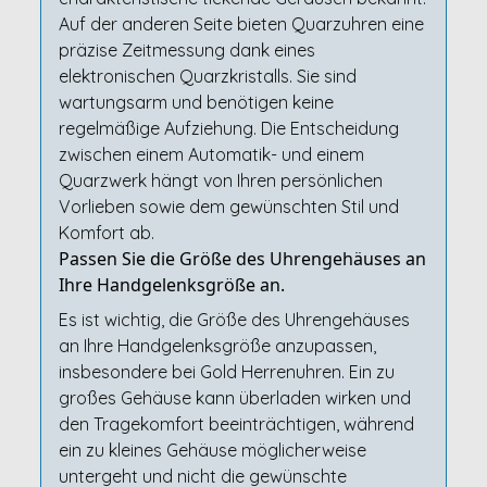
Auf der anderen Seite bieten Quarzuhren eine
präzise Zeitmessung dank eines
elektronischen Quarzkristalls. Sie sind
wartungsarm und benötigen keine
regelmäßige Aufziehung. Die Entscheidung
zwischen einem Automatik- und einem
Quarzwerk hängt von Ihren persönlichen
Vorlieben sowie dem gewünschten Stil und
Komfort ab.
Passen Sie die Größe des Uhrengehäuses an
Ihre Handgelenksgröße an.
Es ist wichtig, die Größe des Uhrengehäuses
an Ihre Handgelenksgröße anzupassen,
insbesondere bei Gold Herrenuhren. Ein zu
großes Gehäuse kann überladen wirken und
den Tragekomfort beeinträchtigen, während
ein zu kleines Gehäuse möglicherweise
untergeht und nicht die gewünschte