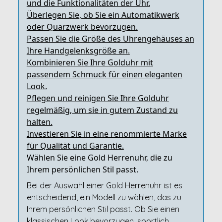
und die Funktionalitäten der Uhr.
Überlegen Sie, ob Sie ein Automatikwerk
oder Quarzwerk bevorzugen.
Passen Sie die Größe des Uhrengehäuses an
Ihre Handgelenksgröße an.
Kombinieren Sie Ihre Golduhr mit
passendem Schmuck für einen eleganten
Look.
Pflegen und reinigen Sie Ihre Golduhr
regelmäßig, um sie in gutem Zustand zu
halten.
Investieren Sie in eine renommierte Marke
für Qualität und Garantie.
Wählen Sie eine Gold Herrenuhr, die zu
Ihrem persönlichen Stil passt.
Bei der Auswahl einer Gold Herrenuhr ist es
entscheidend, ein Modell zu wählen, das zu
Ihrem persönlichen Stil passt. Ob Sie einen
klassischen Look bevorzugen, sportlich