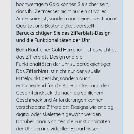
hochwertigem Gold können Sie sicher sein,
dass Ihr Zeitmesser nicht nur ein stilvolles
Accessoire ist, sondern auch eine Investition in
Qualität und Beständigkeit darstellt.
Berücksichtigen Sie das Zifferblatt-Design
und die Funktionalitäten der Uhr.
Beim Kauf einer Gold Herrenuhr ist es wichtig,
das Zifferblatt-Design und die
Funktionalitäten der Uhr zu berücksichtigen.
Das Zifferblatt ist nicht nur der visuelle
Mittelpunkt der Uhr, sondern auch
entscheidend für die Ablesbarkeit und den
Gesamteindruck. Je nach persönlichem
Geschmack und Anforderungen können
verschiedene Zifferblatt-Designs wie analog,
digital oder skelettiert gewählt werden.
Darüber hinaus sollten die Funktionalitäten
der Uhr den individuellen Bedürfnissen