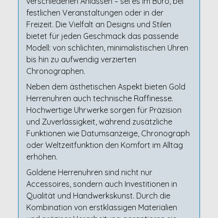
verschiedenen Anlässen – sei es im Büro, bei
festlichen Veranstaltungen oder in der
Freizeit. Die Vielfalt an Designs und Stilen
bietet für jeden Geschmack das passende
Modell: von schlichten, minimalistischen Uhren
bis hin zu aufwendig verzierten
Chronographen.
Neben dem ästhetischen Aspekt bieten Gold
Herrenuhren auch technische Raffinesse.
Hochwertige Uhrwerke sorgen für Präzision
und Zuverlässigkeit, während zusätzliche
Funktionen wie Datumsanzeige, Chronograph
oder Weltzeitfunktion den Komfort im Alltag
erhöhen.
Goldene Herrenuhren sind nicht nur
Accessoires, sondern auch Investitionen in
Qualität und Handwerkskunst. Durch die
Kombination von erstklassigen Materialien