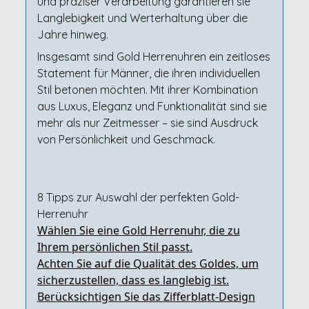
und präziser Verarbeitung garantieren sie
Langlebigkeit und Werterhaltung über die
Jahre hinweg.
Insgesamt sind Gold Herrenuhren ein zeitloses
Statement für Männer, die ihren individuellen
Stil betonen möchten. Mit ihrer Kombination
aus Luxus, Eleganz und Funktionalität sind sie
mehr als nur Zeitmesser – sie sind Ausdruck
von Persönlichkeit und Geschmack.
8 Tipps zur Auswahl der perfekten Gold-
Herrenuhr
Wählen Sie eine Gold Herrenuhr, die zu
Ihrem persönlichen Stil passt.
Achten Sie auf die Qualität des Goldes, um
sicherzustellen, dass es langlebig ist.
Berücksichtigen Sie das Zifferblatt-Design