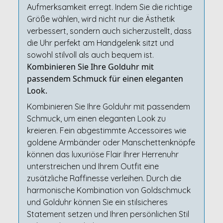
Aufmerksamkeit erregt. Indem Sie die richtige
Größe wählen, wird nicht nur die Ästhetik
verbessert, sondern auch sicherzustellt, dass
die Uhr perfekt am Handgelenk sitzt und
sowohl stilvoll als auch bequem ist.
Kombinieren Sie Ihre Golduhr mit
passendem Schmuck für einen eleganten
Look.
Kombinieren Sie Ihre Golduhr mit passendem
Schmuck, um einen eleganten Look zu
kreieren. Fein abgestimmte Accessoires wie
goldene Armbänder oder Manschettenknöpfe
können das luxuriöse Flair Ihrer Herrenuhr
unterstreichen und Ihrem Outfit eine
zusätzliche Raffinesse verleihen. Durch die
harmonische Kombination von Goldschmuck
und Golduhr können Sie ein stilsicheres
Statement setzen und Ihren persönlichen Stil