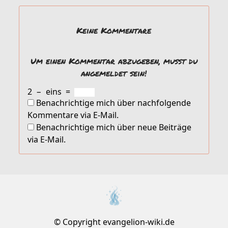
Keine Kommentare
Um einen Kommentar abzugeben, musst du
angemeldet sein!
2
−
eins
=
Benachrichtige mich über nachfolgende
Kommentare via E-Mail.
Benachrichtige mich über neue Beiträge
via E-Mail.
© Copyright evangelion-wiki.de