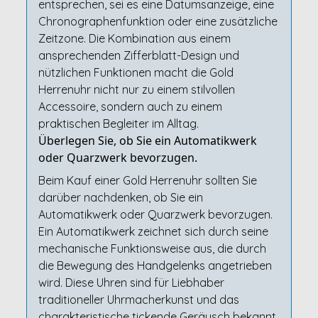
entsprechen, sei es eine Datumsanzeige, eine
Chronographenfunktion oder eine zusätzliche
Zeitzone. Die Kombination aus einem
ansprechenden Zifferblatt-Design und
nützlichen Funktionen macht die Gold
Herrenuhr nicht nur zu einem stilvollen
Accessoire, sondern auch zu einem
praktischen Begleiter im Alltag.
Überlegen Sie, ob Sie ein Automatikwerk
oder Quarzwerk bevorzugen.
Beim Kauf einer Gold Herrenuhr sollten Sie
darüber nachdenken, ob Sie ein
Automatikwerk oder Quarzwerk bevorzugen.
Ein Automatikwerk zeichnet sich durch seine
mechanische Funktionsweise aus, die durch
die Bewegung des Handgelenks angetrieben
wird. Diese Uhren sind für Liebhaber
traditioneller Uhrmacherkunst und das
charakteristische tickende Geräusch bekannt.