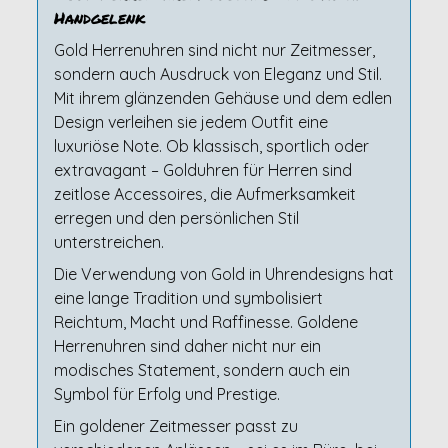
Handgelenk
Gold Herrenuhren sind nicht nur Zeitmesser,
sondern auch Ausdruck von Eleganz und Stil.
Mit ihrem glänzenden Gehäuse und dem edlen
Design verleihen sie jedem Outfit eine
luxuriöse Note. Ob klassisch, sportlich oder
extravagant – Golduhren für Herren sind
zeitlose Accessoires, die Aufmerksamkeit
erregen und den persönlichen Stil
unterstreichen.
Die Verwendung von Gold in Uhrendesigns hat
eine lange Tradition und symbolisiert
Reichtum, Macht und Raffinesse. Goldene
Herrenuhren sind daher nicht nur ein
modisches Statement, sondern auch ein
Symbol für Erfolg und Prestige.
Ein goldener Zeitmesser passt zu