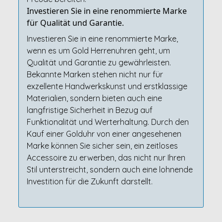
Investieren Sie in eine renommierte Marke
für Qualität und Garantie.
Investieren Sie in eine renommierte Marke,
wenn es um Gold Herrenuhren geht, um
Qualität und Garantie zu gewährleisten.
Bekannte Marken stehen nicht nur für
exzellente Handwerkskunst und erstklassige
Materialien, sondern bieten auch eine
langfristige Sicherheit in Bezug auf
Funktionalität und Werterhaltung. Durch den
Kauf einer Golduhr von einer angesehenen
Marke können Sie sicher sein, ein zeitloses
Accessoire zu erwerben, das nicht nur Ihren
Stil unterstreicht, sondern auch eine lohnende
Investition für die Zukunft darstellt.