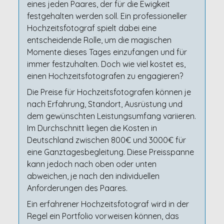
eines jeden Paares, der für die Ewigkeit
festgehalten werden soll. Ein professioneller
Hochzeitsfotograf spielt dabei eine
entscheidende Rolle, um die magischen
Momente dieses Tages einzufangen und für
immer festzuhalten. Doch wie viel kostet es,
einen Hochzeitsfotografen zu engagieren?
Die Preise für Hochzeitsfotografen können je
nach Erfahrung, Standort, Ausrüstung und
dem gewünschten Leistungsumfang variieren.
Im Durchschnitt liegen die Kosten in
Deutschland zwischen 800€ und 3000€ für
eine Ganztagesbegleitung. Diese Preisspanne
kann jedoch nach oben oder unten
abweichen, je nach den individuellen
Anforderungen des Paares.
Ein erfahrener Hochzeitsfotograf wird in der
Regel ein Portfolio vorweisen können, das