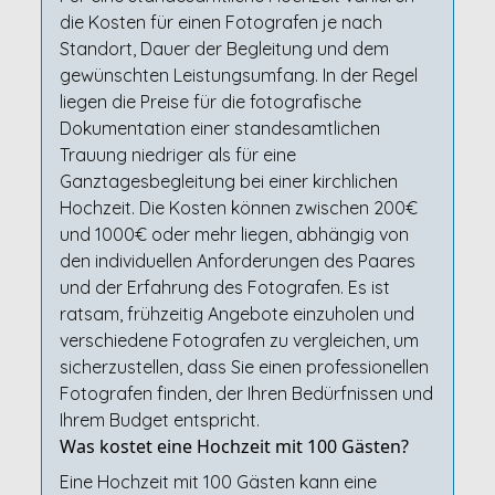
die Kosten für einen Fotografen je nach
Standort, Dauer der Begleitung und dem
gewünschten Leistungsumfang. In der Regel
liegen die Preise für die fotografische
Dokumentation einer standesamtlichen
Trauung niedriger als für eine
Ganztagesbegleitung bei einer kirchlichen
Hochzeit. Die Kosten können zwischen 200€
und 1000€ oder mehr liegen, abhängig von
den individuellen Anforderungen des Paares
und der Erfahrung des Fotografen. Es ist
ratsam, frühzeitig Angebote einzuholen und
verschiedene Fotografen zu vergleichen, um
sicherzustellen, dass Sie einen professionellen
Fotografen finden, der Ihren Bedürfnissen und
Ihrem Budget entspricht.
Was kostet eine Hochzeit mit 100 Gästen?
Eine Hochzeit mit 100 Gästen kann eine