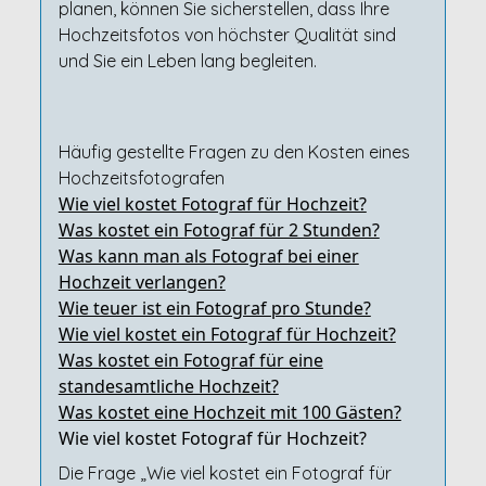
planen, können Sie sicherstellen, dass Ihre
Hochzeitsfotos von höchster Qualität sind
und Sie ein Leben lang begleiten.
Häufig gestellte Fragen zu den Kosten eines
Hochzeitsfotografen
Wie viel kostet Fotograf für Hochzeit?
Was kostet ein Fotograf für 2 Stunden?
Was kann man als Fotograf bei einer
Hochzeit verlangen?
Wie teuer ist ein Fotograf pro Stunde?
Wie viel kostet ein Fotograf für Hochzeit?
Was kostet ein Fotograf für eine
standesamtliche Hochzeit?
Was kostet eine Hochzeit mit 100 Gästen?
Wie viel kostet Fotograf für Hochzeit?
Die Frage „Wie viel kostet ein Fotograf für