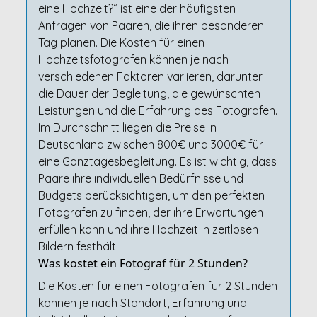
eine Hochzeit?“ ist eine der häufigsten
Anfragen von Paaren, die ihren besonderen
Tag planen. Die Kosten für einen
Hochzeitsfotografen können je nach
verschiedenen Faktoren variieren, darunter
die Dauer der Begleitung, die gewünschten
Leistungen und die Erfahrung des Fotografen.
Im Durchschnitt liegen die Preise in
Deutschland zwischen 800€ und 3000€ für
eine Ganztagesbegleitung. Es ist wichtig, dass
Paare ihre individuellen Bedürfnisse und
Budgets berücksichtigen, um den perfekten
Fotografen zu finden, der ihre Erwartungen
erfüllen kann und ihre Hochzeit in zeitlosen
Bildern festhält.
Was kostet ein Fotograf für 2 Stunden?
Die Kosten für einen Fotografen für 2 Stunden
können je nach Standort, Erfahrung und