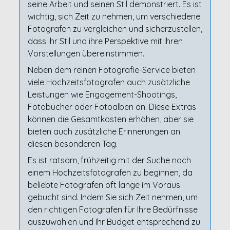
seine Arbeit und seinen Stil demonstriert. Es ist
wichtig, sich Zeit zu nehmen, um verschiedene
Fotografen zu vergleichen und sicherzustellen,
dass ihr Stil und ihre Perspektive mit Ihren
Vorstellungen übereinstimmen.
Neben dem reinen Fotografie-Service bieten
viele Hochzeitsfotografen auch zusätzliche
Leistungen wie Engagement-Shootings,
Fotobücher oder Fotoalben an. Diese Extras
können die Gesamtkosten erhöhen, aber sie
bieten auch zusätzliche Erinnerungen an
diesen besonderen Tag.
Es ist ratsam, frühzeitig mit der Suche nach
einem Hochzeitsfotografen zu beginnen, da
beliebte Fotografen oft lange im Voraus
gebucht sind. Indem Sie sich Zeit nehmen, um
den richtigen Fotografen für Ihre Bedürfnisse
auszuwählen und Ihr Budget entsprechend zu