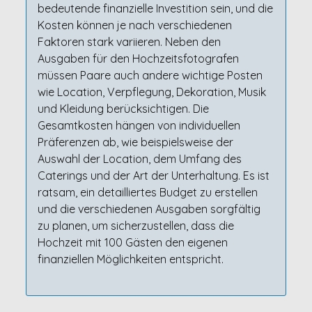
bedeutende finanzielle Investition sein, und die
Kosten können je nach verschiedenen
Faktoren stark variieren. Neben den
Ausgaben für den Hochzeitsfotografen
müssen Paare auch andere wichtige Posten
wie Location, Verpflegung, Dekoration, Musik
und Kleidung berücksichtigen. Die
Gesamtkosten hängen von individuellen
Präferenzen ab, wie beispielsweise der
Auswahl der Location, dem Umfang des
Caterings und der Art der Unterhaltung. Es ist
ratsam, ein detailliertes Budget zu erstellen
und die verschiedenen Ausgaben sorgfältig
zu planen, um sicherzustellen, dass die
Hochzeit mit 100 Gästen den eigenen
finanziellen Möglichkeiten entspricht.