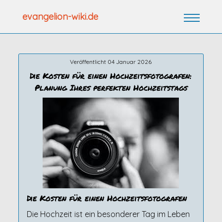
Zum
evangelion-wiki.de
Inhalt
springen
Veröffentlicht 04 Januar 2026
Die Kosten für einen Hochzeitsfotografen:
Planung Ihres perfekten Hochzeitstags
Die Kosten für einen Hochzeitsfotografen
Die Hochzeit ist ein besonderer Tag im Leben