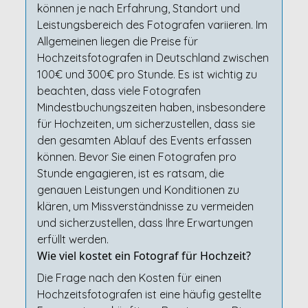
können je nach Erfahrung, Standort und
Leistungsbereich des Fotografen variieren. Im
Allgemeinen liegen die Preise für
Hochzeitsfotografen in Deutschland zwischen
100€ und 300€ pro Stunde. Es ist wichtig zu
beachten, dass viele Fotografen
Mindestbuchungszeiten haben, insbesondere
für Hochzeiten, um sicherzustellen, dass sie
den gesamten Ablauf des Events erfassen
können. Bevor Sie einen Fotografen pro
Stunde engagieren, ist es ratsam, die
genauen Leistungen und Konditionen zu
klären, um Missverständnisse zu vermeiden
und sicherzustellen, dass Ihre Erwartungen
erfüllt werden.
Wie viel kostet ein Fotograf für Hochzeit?
Die Frage nach den Kosten für einen
Hochzeitsfotografen ist eine häufig gestellte