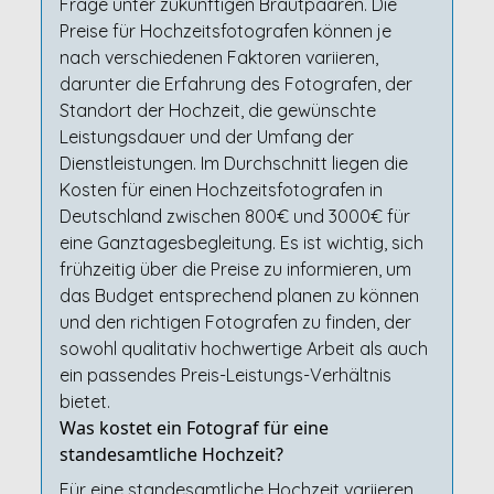
Frage unter zukünftigen Brautpaaren. Die
Preise für Hochzeitsfotografen können je
nach verschiedenen Faktoren variieren,
darunter die Erfahrung des Fotografen, der
Standort der Hochzeit, die gewünschte
Leistungsdauer und der Umfang der
Dienstleistungen. Im Durchschnitt liegen die
Kosten für einen Hochzeitsfotografen in
Deutschland zwischen 800€ und 3000€ für
eine Ganztagesbegleitung. Es ist wichtig, sich
frühzeitig über die Preise zu informieren, um
das Budget entsprechend planen zu können
und den richtigen Fotografen zu finden, der
sowohl qualitativ hochwertige Arbeit als auch
ein passendes Preis-Leistungs-Verhältnis
bietet.
Was kostet ein Fotograf für eine
standesamtliche Hochzeit?
Für eine standesamtliche Hochzeit variieren