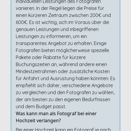
individuellen Leistungen des Fotografen
variieren. In der Regel liegen die Preise für
einen kürzeren Zeitraum zwischen 200€ und
600€. Es ist wichtig, sich im Voraus über die
genauen Leistungen und inbegriffenen
Leistungen zu informieren, um ein
transparentes Angebot zu erhalten. Einige
Fotografen bieten möglicherweise spezielle
Pakete oder Rabatte für kürzere
Buchungszeiten an, während andere einen
Mindestzeitrahmen oder zusätzliche Kosten
für Anfahrt und Ausrüstung haben könnten. Es
empfiehlt sich daher, verschiedene Angebote
zu vergleichen und den Fotografen zu wählen,
der am besten zu den eigenen Bedürfnissen
und dem Budget passt.
Was kann man als Fotograf bei einer
Hochzeit verlangen?
Bei einer Hochzeit kann ein Fotograf je nach