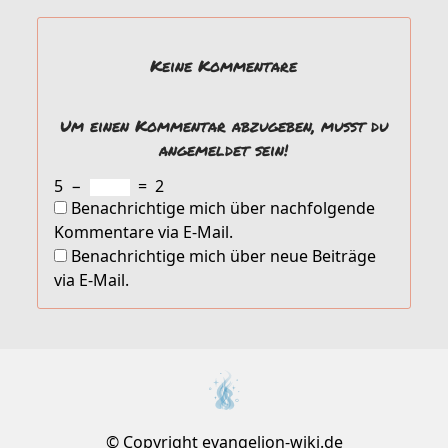
Keine Kommentare
Um einen Kommentar abzugeben, musst du
angemeldet sein!
5
−
=
2
Benachrichtige mich über nachfolgende
Kommentare via E-Mail.
Benachrichtige mich über neue Beiträge
via E-Mail.
© Copyright evangelion-wiki.de