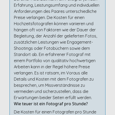
Erfahrung, Leistungsumfang und individuellen
Anforderungen des Paares unterschiedliche
Preise verlangen. Die Kosten für einen
Hochzeitsfotografen können variieren und
hängen oft von Faktoren wie der Dauer der
Begleitung, der Anzahl der gelieferten Fotos,
zusätzlichen Leistungen wie Engagement-
Shootings oder Fotobüchern sowie dem
Standort ab. Ein erfahrener Fotograf mit
einem Portfolio von qualitativ hochwertigen
Arbeiten kann in der Regel höhere Preise
verlangen. Es ist ratsam, im Voraus alle
Details und Kosten mit dem Fotografen zu
besprechen, um Missverständnisse zu
vermeiden und sicherzustellen, dass die
Erwartungen beider Seiten erfüllt werden.
Wie teuer ist ein Fotograf pro Stunde?
Die Kosten für einen Fotografen pro Stunde