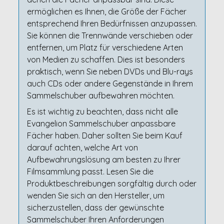
ermöglichen es Ihnen, die Größe der Fächer
entsprechend Ihren Bedürfnissen anzupassen.
Sie können die Trennwände verschieben oder
entfernen, um Platz für verschiedene Arten
von Medien zu schaffen. Dies ist besonders
praktisch, wenn Sie neben DVDs und Blu-rays
auch CDs oder andere Gegenstände in Ihrem
Sammelschuber aufbewahren möchten.
Es ist wichtig zu beachten, dass nicht alle
Evangelion Sammelschuber anpassbare
Fächer haben. Daher sollten Sie beim Kauf
darauf achten, welche Art von
Aufbewahrungslösung am besten zu Ihrer
Filmsammlung passt. Lesen Sie die
Produktbeschreibungen sorgfältig durch oder
wenden Sie sich an den Hersteller, um
sicherzustellen, dass der gewünschte
Sammelschuber Ihren Anforderungen