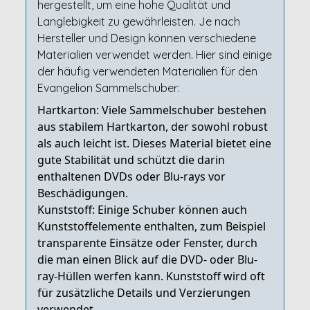
hergestellt, um eine hohe Qualität und
Langlebigkeit zu gewährleisten. Je nach
Hersteller und Design können verschiedene
Materialien verwendet werden. Hier sind einige
der häufig verwendeten Materialien für den
Evangelion Sammelschuber:
Hartkarton: Viele Sammelschuber bestehen
aus stabilem Hartkarton, der sowohl robust
als auch leicht ist. Dieses Material bietet eine
gute Stabilität und schützt die darin
enthaltenen DVDs oder Blu-rays vor
Beschädigungen.
Kunststoff: Einige Schuber können auch
Kunststoffelemente enthalten, zum Beispiel
transparente Einsätze oder Fenster, durch
die man einen Blick auf die DVD- oder Blu-
ray-Hüllen werfen kann. Kunststoff wird oft
für zusätzliche Details und Verzierungen
verwendet.