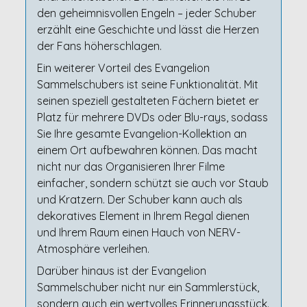
den geheimnisvollen Engeln – jeder Schuber
erzählt eine Geschichte und lässt die Herzen
der Fans höherschlagen.
Ein weiterer Vorteil des Evangelion
Sammelschubers ist seine Funktionalität. Mit
seinen speziell gestalteten Fächern bietet er
Platz für mehrere DVDs oder Blu-rays, sodass
Sie Ihre gesamte Evangelion-Kollektion an
einem Ort aufbewahren können. Das macht
nicht nur das Organisieren Ihrer Filme
einfacher, sondern schützt sie auch vor Staub
und Kratzern. Der Schuber kann auch als
dekoratives Element in Ihrem Regal dienen
und Ihrem Raum einen Hauch von NERV-
Atmosphäre verleihen.
Darüber hinaus ist der Evangelion
Sammelschuber nicht nur ein Sammlerstück,
sondern auch ein wertvolles Erinnerungsstück.