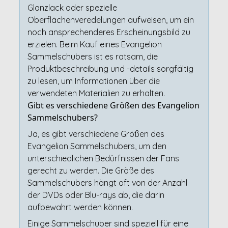
Glanzlack oder spezielle
Oberflächenveredelungen aufweisen, um ein
noch ansprechenderes Erscheinungsbild zu
erzielen. Beim Kauf eines Evangelion
Sammelschubers ist es ratsam, die
Produktbeschreibung und -details sorgfältig
zu lesen, um Informationen über die
verwendeten Materialien zu erhalten.
Gibt es verschiedene Größen des Evangelion
Sammelschubers?
Ja, es gibt verschiedene Größen des
Evangelion Sammelschubers, um den
unterschiedlichen Bedürfnissen der Fans
gerecht zu werden. Die Größe des
Sammelschubers hängt oft von der Anzahl
der DVDs oder Blu-rays ab, die darin
aufbewahrt werden können.
Einige Sammelschuber sind speziell für eine