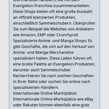
Evangelion-Franchise zusammenarbeiten.
Diese Shops bieten oft eine große Auswahl
an offiziell lizenzierten Produkten,
einschließlich Sammelschubern. Überprüfen
Sie zum Beispiel die Websites von Anbietern
wie Amazon, EMP oder Crunchyroll.
Spezialisierte Anime- und Manga-Shops: Es
gibt Geschäfte, die sich auf den Verkauf von
Anime- und Manga-Merchandise
spezialisiert haben. Diese Läden führen oft
eine breite Palette an Evangelion-Produkten,
darunter auch Sammelschuber.
Recherchieren Sie nach solchen Geschäften
in Ihrer Nähe oder suchen Sie online nach
spezialisierten Händlern.
Internationale Online-Marktplätze:
Internationale Online-Marktplätze wie eBay
oder Rakuten können ebenfalls eine gute