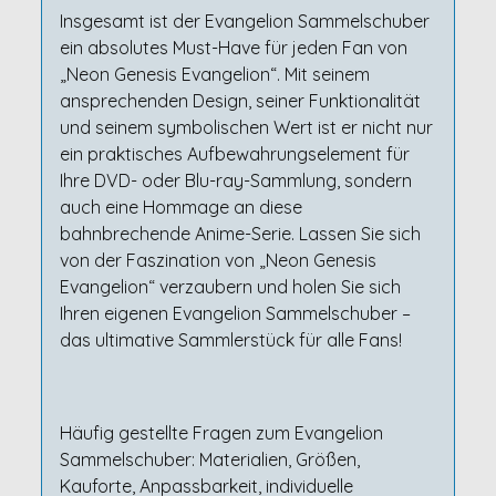
Insgesamt ist der Evangelion Sammelschuber
ein absolutes Must-Have für jeden Fan von
„Neon Genesis Evangelion“. Mit seinem
ansprechenden Design, seiner Funktionalität
und seinem symbolischen Wert ist er nicht nur
ein praktisches Aufbewahrungselement für
Ihre DVD- oder Blu-ray-Sammlung, sondern
auch eine Hommage an diese
bahnbrechende Anime-Serie. Lassen Sie sich
von der Faszination von „Neon Genesis
Evangelion“ verzaubern und holen Sie sich
Ihren eigenen Evangelion Sammelschuber –
das ultimative Sammlerstück für alle Fans!
Häufig gestellte Fragen zum Evangelion
Sammelschuber: Materialien, Größen,
Kauforte, Anpassbarkeit, individuelle