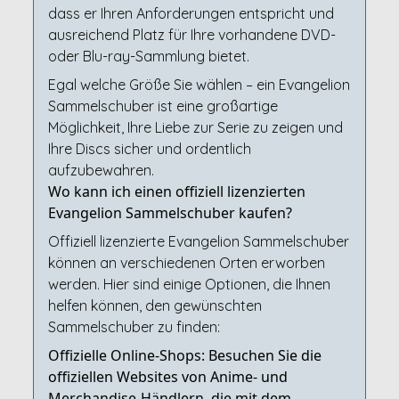
dass er Ihren Anforderungen entspricht und
ausreichend Platz für Ihre vorhandene DVD-
oder Blu-ray-Sammlung bietet.
Egal welche Größe Sie wählen – ein Evangelion
Sammelschuber ist eine großartige
Möglichkeit, Ihre Liebe zur Serie zu zeigen und
Ihre Discs sicher und ordentlich
aufzubewahren.
Wo kann ich einen offiziell lizenzierten
Evangelion Sammelschuber kaufen?
Offiziell lizenzierte Evangelion Sammelschuber
können an verschiedenen Orten erworben
werden. Hier sind einige Optionen, die Ihnen
helfen können, den gewünschten
Sammelschuber zu finden:
Offizielle Online-Shops: Besuchen Sie die
offiziellen Websites von Anime- und
Merchandise-Händlern, die mit dem