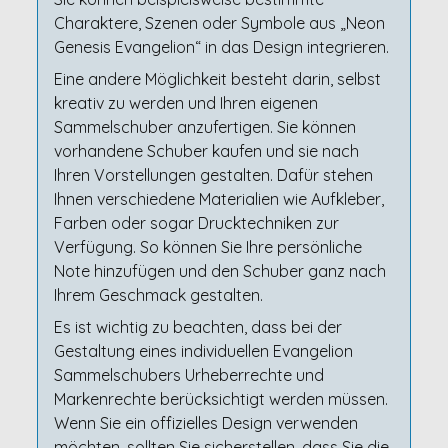
Charaktere, Szenen oder Symbole aus „Neon
Genesis Evangelion“ in das Design integrieren.
Eine andere Möglichkeit besteht darin, selbst
kreativ zu werden und Ihren eigenen
Sammelschuber anzufertigen. Sie können
vorhandene Schuber kaufen und sie nach
Ihren Vorstellungen gestalten. Dafür stehen
Ihnen verschiedene Materialien wie Aufkleber,
Farben oder sogar Drucktechniken zur
Verfügung. So können Sie Ihre persönliche
Note hinzufügen und den Schuber ganz nach
Ihrem Geschmack gestalten.
Es ist wichtig zu beachten, dass bei der
Gestaltung eines individuellen Evangelion
Sammelschubers Urheberrechte und
Markenrechte berücksichtigt werden müssen.
Wenn Sie ein offizielles Design verwenden
möchten, sollten Sie sicherstellen, dass Sie die