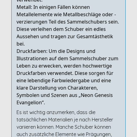
Metall: In einigen Fällen können
Metallelemente wie Metallbeschläge oder -
verzierungen Teil des Sammelschubers sein.
Diese verleihen dem Schuber ein edles
Aussehen und tragen zur Gesamtästhetik
bei.
Druckfarben: Um die Designs und
Illustrationen auf dem Sammelschuber zum
Leben zu erwecken, werden hochwertige
Druckfarben verwendet. Diese sorgen für
eine lebendige Farbwiedergabe und eine
klare Darstellung von Charakteren,
Symbolen und Szenen aus „Neon Genesis
Evangelion“.
Es ist wichtig anzumerken, dass die
tatsächlichen Materialien je nach Hersteller
variieren können. Manche Schuber können
auch zusätzliche Elemente wie Prägungen,