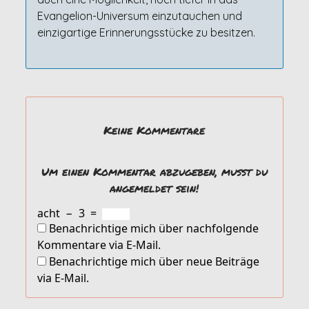
Evangelion-Universum einzutauchen und
einzigartige Erinnerungsstücke zu besitzen.
Keine Kommentare
Um einen Kommentar abzugeben, musst du
angemeldet sein!
acht
−
3
=
Benachrichtige mich über nachfolgende
Kommentare via E-Mail.
Benachrichtige mich über neue Beiträge
via E-Mail.