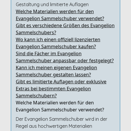
Gestaltung und limitierte Auflagen
Welche Materialien werden für den
Evangelion Sammelschuber verwendet?
Gibt es verschiedene Größen des Evangelion
Sammelschubers?
Wo kann ich einen offiziell lizenzierten
Evangelion Sammelschuber kaufen?
Sind die Fächer im Evangelion
Sammelschuber anpassbar oder festgelegt?
Kann ich meinen eigenen Evangelion
Sammelschuber gestalten lassen?
Gibt es limitierte Auflagen oder exklusive
Extras bei bestimmten Evangelion
Sammelschubern?
Welche Materialien werden für den
Evangelion Sammelschuber verwendet?
Der Evangelion Sammelschuber wird in der
Regel aus hochwertigen Materialien