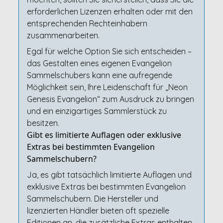
erforderlichen Lizenzen erhalten oder mit den
entsprechenden Rechteinhabern
zusammenarbeiten.
Egal für welche Option Sie sich entscheiden –
das Gestalten eines eigenen Evangelion
Sammelschubers kann eine aufregende
Möglichkeit sein, Ihre Leidenschaft für „Neon
Genesis Evangelion“ zum Ausdruck zu bringen
und ein einzigartiges Sammlerstück zu
besitzen.
Gibt es limitierte Auflagen oder exklusive
Extras bei bestimmten Evangelion
Sammelschubern?
Ja, es gibt tatsächlich limitierte Auflagen und
exklusive Extras bei bestimmten Evangelion
Sammelschubern. Die Hersteller und
lizenzierten Händler bieten oft spezielle
Editionen an, die zusätzliche Extras enthalten,