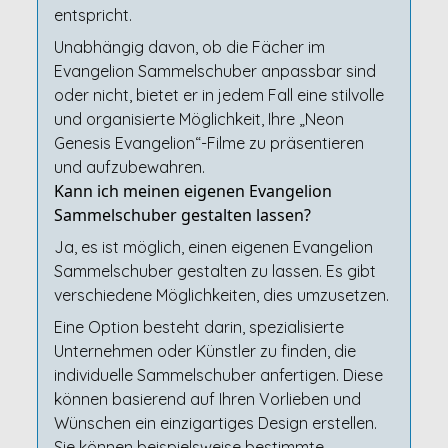
entspricht.
Unabhängig davon, ob die Fächer im
Evangelion Sammelschuber anpassbar sind
oder nicht, bietet er in jedem Fall eine stilvolle
und organisierte Möglichkeit, Ihre „Neon
Genesis Evangelion“-Filme zu präsentieren
und aufzubewahren.
Kann ich meinen eigenen Evangelion
Sammelschuber gestalten lassen?
Ja, es ist möglich, einen eigenen Evangelion
Sammelschuber gestalten zu lassen. Es gibt
verschiedene Möglichkeiten, dies umzusetzen.
Eine Option besteht darin, spezialisierte
Unternehmen oder Künstler zu finden, die
individuelle Sammelschuber anfertigen. Diese
können basierend auf Ihren Vorlieben und
Wünschen ein einzigartiges Design erstellen.
Sie können beispielsweise bestimmte