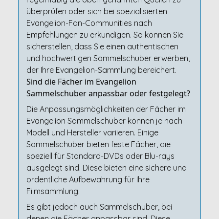
überprüfen oder sich bei spezialisierten
Evangelion-Fan-Communities nach
Empfehlungen zu erkundigen. So können Sie
sicherstellen, dass Sie einen authentischen
und hochwertigen Sammelschuber erwerben,
der Ihre Evangelion-Sammlung bereichert.
Sind die Fächer im Evangelion
Sammelschuber anpassbar oder festgelegt?
Die Anpassungsmöglichkeiten der Fächer im
Evangelion Sammelschuber können je nach
Modell und Hersteller variieren. Einige
Sammelschuber bieten feste Fächer, die
speziell für Standard-DVDs oder Blu-rays
ausgelegt sind. Diese bieten eine sichere und
ordentliche Aufbewahrung für Ihre
Filmsammlung.
Es gibt jedoch auch Sammelschuber, bei
denen die Fächer anpassbar sind. Diese