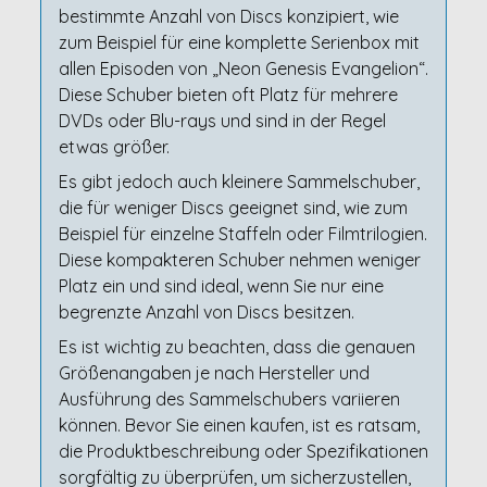
bestimmte Anzahl von Discs konzipiert, wie
zum Beispiel für eine komplette Serienbox mit
allen Episoden von „Neon Genesis Evangelion“.
Diese Schuber bieten oft Platz für mehrere
DVDs oder Blu-rays und sind in der Regel
etwas größer.
Es gibt jedoch auch kleinere Sammelschuber,
die für weniger Discs geeignet sind, wie zum
Beispiel für einzelne Staffeln oder Filmtrilogien.
Diese kompakteren Schuber nehmen weniger
Platz ein und sind ideal, wenn Sie nur eine
begrenzte Anzahl von Discs besitzen.
Es ist wichtig zu beachten, dass die genauen
Größenangaben je nach Hersteller und
Ausführung des Sammelschubers variieren
können. Bevor Sie einen kaufen, ist es ratsam,
die Produktbeschreibung oder Spezifikationen
sorgfältig zu überprüfen, um sicherzustellen,