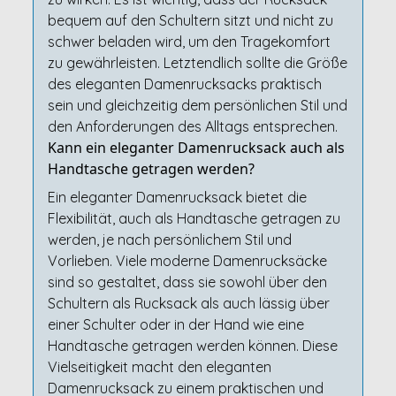
bequem auf den Schultern sitzt und nicht zu
schwer beladen wird, um den Tragekomfort
zu gewährleisten. Letztendlich sollte die Größe
des eleganten Damenrucksacks praktisch
sein und gleichzeitig dem persönlichen Stil und
den Anforderungen des Alltags entsprechen.
Kann ein eleganter Damenrucksack auch als
Handtasche getragen werden?
Ein eleganter Damenrucksack bietet die
Flexibilität, auch als Handtasche getragen zu
werden, je nach persönlichem Stil und
Vorlieben. Viele moderne Damenrucksäcke
sind so gestaltet, dass sie sowohl über den
Schultern als Rucksack als auch lässig über
einer Schulter oder in der Hand wie eine
Handtasche getragen werden können. Diese
Vielseitigkeit macht den eleganten
Damenrucksack zu einem praktischen und