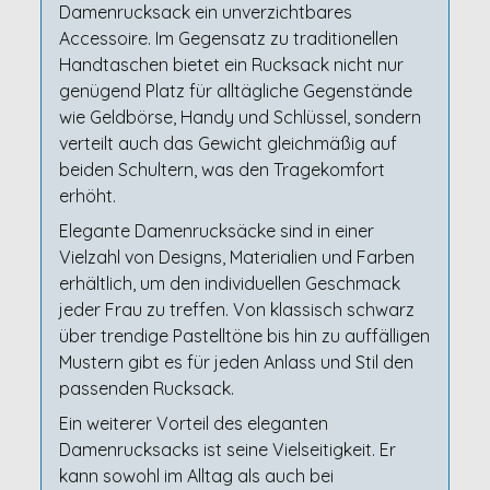
Damenrucksack ein unverzichtbares
Accessoire. Im Gegensatz zu traditionellen
Handtaschen bietet ein Rucksack nicht nur
genügend Platz für alltägliche Gegenstände
wie Geldbörse, Handy und Schlüssel, sondern
verteilt auch das Gewicht gleichmäßig auf
beiden Schultern, was den Tragekomfort
erhöht.
Elegante Damenrucksäcke sind in einer
Vielzahl von Designs, Materialien und Farben
erhältlich, um den individuellen Geschmack
jeder Frau zu treffen. Von klassisch schwarz
über trendige Pastelltöne bis hin zu auffälligen
Mustern gibt es für jeden Anlass und Stil den
passenden Rucksack.
Ein weiterer Vorteil des eleganten
Damenrucksacks ist seine Vielseitigkeit. Er
kann sowohl im Alltag als auch bei