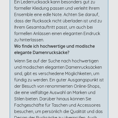
Ein Lederrucksack kann besonders gut zu
formeller Kleidung passen und verleiht Ihrem
Ensemble eine edle Note. Achten Sie darauf,
dass der Rucksack nicht überladen ist und zu
Ihrem Gesamtauftritt passt, um auch bei
formellen Anlässen einen eleganten Eindruck
zu hinterlassen.
Wo finde ich hochwertige und modische
elegante Damenrucksäcke?
Wenn Sie auf der Suche nach hochwertigen
und modischen eleganten Damenrucksäcken
sind, gibt es verschiedene Möglichkeiten, um
fündig zu werden. Ein guter Ausgangspunkt ist
der Besuch von renommierten Online-Shops,
die eine vielfältige Auswahl an Marken und
Stilen bieten. Darüber hinaus können Sie
Fachgeschäfte für Taschen und Accessoires
besuchen, um persönlich die Qualität und das
Design der Rucksäcke zu überprüfen. Auch