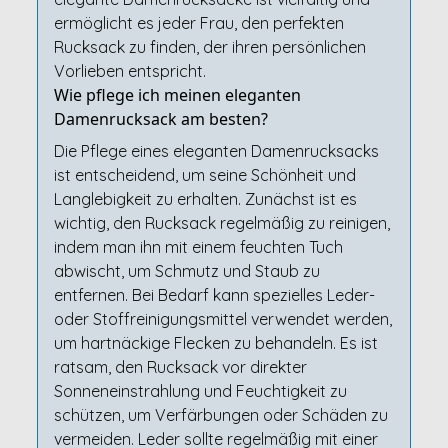
ermöglicht es jeder Frau, den perfekten
Rucksack zu finden, der ihren persönlichen
Vorlieben entspricht.
Wie pflege ich meinen eleganten
Damenrucksack am besten?
Die Pflege eines eleganten Damenrucksacks
ist entscheidend, um seine Schönheit und
Langlebigkeit zu erhalten. Zunächst ist es
wichtig, den Rucksack regelmäßig zu reinigen,
indem man ihn mit einem feuchten Tuch
abwischt, um Schmutz und Staub zu
entfernen. Bei Bedarf kann spezielles Leder-
oder Stoffreinigungsmittel verwendet werden,
um hartnäckige Flecken zu behandeln. Es ist
ratsam, den Rucksack vor direkter
Sonneneinstrahlung und Feuchtigkeit zu
schützen, um Verfärbungen oder Schäden zu
vermeiden. Leder sollte regelmäßig mit einer