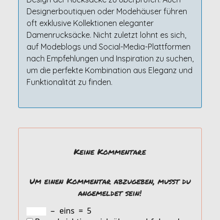
Designerboutiquen oder Modehäuser führen
oft exklusive Kollektionen eleganter
Damenrucksäcke. Nicht zuletzt lohnt es sich,
auf Modeblogs und Social-Media-Plattformen
nach Empfehlungen und Inspiration zu suchen,
um die perfekte Kombination aus Eleganz und
Funktionalität zu finden.
Keine Kommentare
Um einen Kommentar abzugeben, musst du
angemeldet sein!
−
eins
=
5