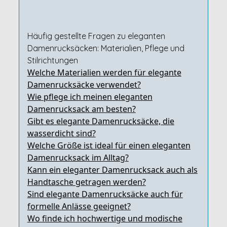
Häufig gestellte Fragen zu eleganten
Damenrucksäcken: Materialien, Pflege und
Stilrichtungen
Welche Materialien werden für elegante
Damenrucksäcke verwendet?
Wie pflege ich meinen eleganten
Damenrucksack am besten?
Gibt es elegante Damenrucksäcke, die
wasserdicht sind?
Welche Größe ist ideal für einen eleganten
Damenrucksack im Alltag?
Kann ein eleganter Damenrucksack auch als
Handtasche getragen werden?
Sind elegante Damenrucksäcke auch für
formelle Anlässe geeignet?
Wo finde ich hochwertige und modische