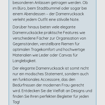
besonderen Anlässen getragen werden. Ob
im Büro, beim Stadtbummel oder sogar bei
einem Abendessen – der Damenrucksack
verleiht jedem Outfit eine stilvolle Note.
Darüber hinaus bieten viele elegante
Damenrucksäcke praktische Features wie
verschiedene Fächer zur Organisation von
Gegenständen, verstellbare Riemen für
optimalen Tragekomfort und hochwertige
Materialien wie Leder oder Canvas für
Langlebigkeit.
Der elegante Damenrucksack ist somit nicht
nur ein modisches Statement, sondern auch
ein funktionales Accessoire, das den
Bedürfnissen der modernen Frau gerecht
wird. Entdecken Sie die Vielfalt an Designs und
finden Sie Ihren perfekten Begleiter für jeden
Tag!