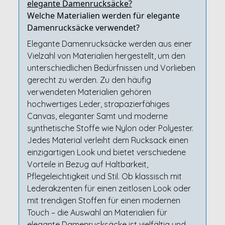
elegante Damenrucksäcke?
Welche Materialien werden für elegante
Damenrucksäcke verwendet?
Elegante Damenrucksäcke werden aus einer
Vielzahl von Materialien hergestellt, um den
unterschiedlichen Bedürfnissen und Vorlieben
gerecht zu werden. Zu den häufig
verwendeten Materialien gehören
hochwertiges Leder, strapazierfähiges
Canvas, eleganter Samt und moderne
synthetische Stoffe wie Nylon oder Polyester.
Jedes Material verleiht dem Rucksack einen
einzigartigen Look und bietet verschiedene
Vorteile in Bezug auf Haltbarkeit,
Pflegeleichtigkeit und Stil. Ob klassisch mit
Lederakzenten für einen zeitlosen Look oder
mit trendigen Stoffen für einen modernen
Touch – die Auswahl an Materialien für
elegante Damenrucksäcke ist vielfältig und