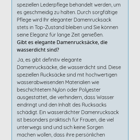
speziellen Lederpflege behandelt werden, um
es geschmeidig zu halten. Durch sorgfältige
Pflege wird Ihr eleganter Damenrucksack
stets in Top-Zustand bleiben und Sie können
seine Eleganz für lange Zeit genießen.
Gibt es elegante Damenrucksäcke, die
wasserdicht sind?
Ja, es gibt definitiv elegante
Damenrucksäcke, die wasserdicht sind. Diese
speziellen Rucksäcke sind mit hochwertigen
wasserabweisenden Materialien wie
beschichtetem Nylon oder Polyester
ausgestattet, die verhindern, dass Wasser
eindringt und den Inhalt des Rucksacks
schädigt. Ein wasserdichter Damenrucksack
ist besonders praktisch für Frauen, die viel
unterwegs sind und sich keine Sorgen
machen wollen, dass ihre persönlichen