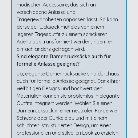
modischen Accessoire, das sich an
verschiedene Anlässe und
Tragegewohnheiten anpassen lässt. So kann
derselbe Rucksack mühelos von einem
legeren Tagesoutfit zu einem schickeren
Abendlook transformiert werden, indem er
einfach anders getragen wird.
Sind elegante Damenrucksäcke auch für
formelle Anlässe geeignet?
Ja, elegante Damenrucksäcke sind durchaus
auch für formelle Anlässe geeignet. Dank ihrer
vielfältigen Designs und hochwertigen
Materialien können sie problemlos in elegante
Outfits integriert werden. Wählen Sie einen
Damenrucksack in einer neutralen Farbe wie
Schwarz oder Dunkelblau und mit einem
schlichten, strukturierten Design, um einen
professionellen und stilvollen Look zu erzielen.