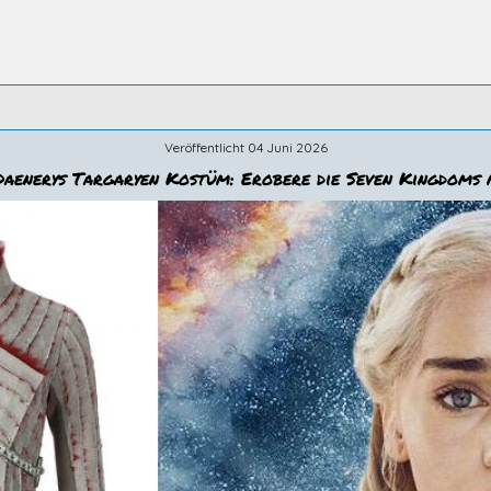
Veröffentlicht 04 Juni 2026
Daenerys Targaryen Kostüm: Erobere die Seven Kingdoms