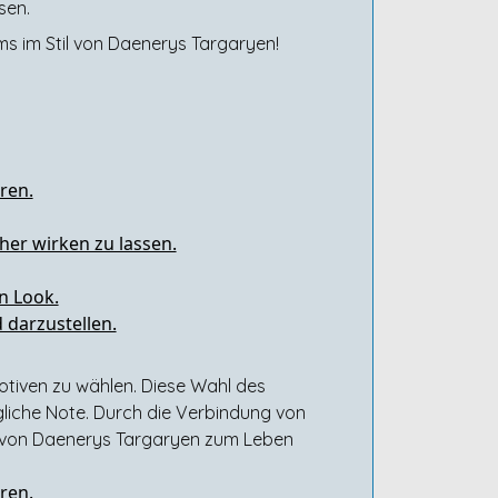
sen.
ms im Stil von Daenerys Targaryen!
ren.
her wirken zu lassen.
n Look.
 darzustellen.
otiven zu wählen. Diese Wahl des
igliche Note. Durch die Verbindung von
 von Daenerys Targaryen zum Leben
ren.