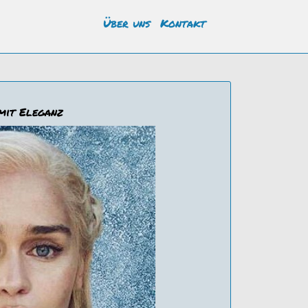
Über uns
Kontakt
 mit Eleganz