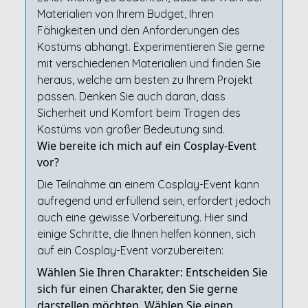
Materialien von Ihrem Budget, Ihren
Fähigkeiten und den Anforderungen des
Kostüms abhängt. Experimentieren Sie gerne
mit verschiedenen Materialien und finden Sie
heraus, welche am besten zu Ihrem Projekt
passen. Denken Sie auch daran, dass
Sicherheit und Komfort beim Tragen des
Kostüms von großer Bedeutung sind.
Wie bereite ich mich auf ein Cosplay-Event
vor?
Die Teilnahme an einem Cosplay-Event kann
aufregend und erfüllend sein, erfordert jedoch
auch eine gewisse Vorbereitung. Hier sind
einige Schritte, die Ihnen helfen können, sich
auf ein Cosplay-Event vorzubereiten:
Wählen Sie Ihren Charakter: Entscheiden Sie
sich für einen Charakter, den Sie gerne
darstellen möchten. Wählen Sie einen