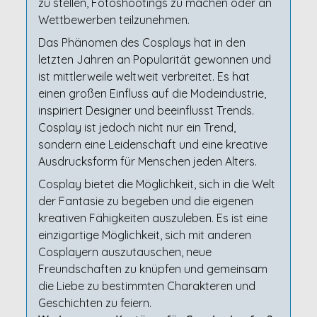
zu stellen, Fotoshootings zu machen oder an
Wettbewerben teilzunehmen.
Das Phänomen des Cosplays hat in den
letzten Jahren an Popularität gewonnen und
ist mittlerweile weltweit verbreitet. Es hat
einen großen Einfluss auf die Modeindustrie,
inspiriert Designer und beeinflusst Trends.
Cosplay ist jedoch nicht nur ein Trend,
sondern eine Leidenschaft und eine kreative
Ausdrucksform für Menschen jeden Alters.
Cosplay bietet die Möglichkeit, sich in die Welt
der Fantasie zu begeben und die eigenen
kreativen Fähigkeiten auszuleben. Es ist eine
einzigartige Möglichkeit, sich mit anderen
Cosplayern auszutauschen, neue
Freundschaften zu knüpfen und gemeinsam
die Liebe zu bestimmten Charakteren und
Geschichten zu feiern.