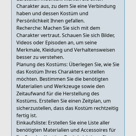
Charakter aus, zu dem Sie eine Verbindung
haben und dessen Kostüm und
Persönlichkeit Ihnen gefallen.
Recherche: Machen Sie sich mit dem
Charakter vertraut. Schauen Sie sich Bilder,
Videos oder Episoden an, um seine
Merkmale, Kleidung und Verhaltensweisen
besser zu verstehen.
Planung des Kostüms: Überlegen Sie, wie Sie
das Kostüm Ihres Charakters erstellen
möchten. Bestimmen Sie die benötigten
Materialien und Werkzeuge sowie den
Zeitaufwand für die Herstellung des
Kostüms. Erstellen Sie einen Zeitplan, um
sicherzustellen, dass das Kostüm rechtzeitig
fertig ist.
Einkaufsliste: Erstellen Sie eine Liste aller
benötigten Materialien und Accessoires für