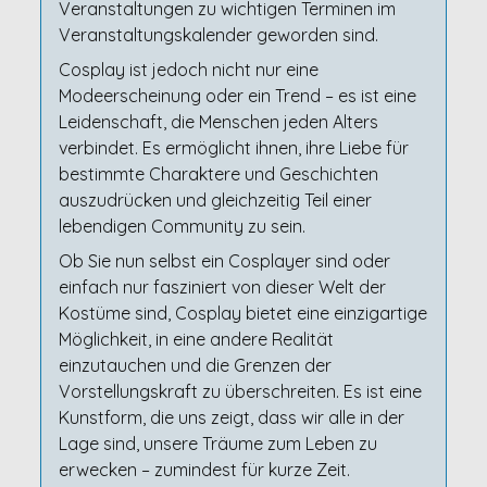
Veranstaltungen zu wichtigen Terminen im
Veranstaltungskalender geworden sind.
Cosplay ist jedoch nicht nur eine
Modeerscheinung oder ein Trend – es ist eine
Leidenschaft, die Menschen jeden Alters
verbindet. Es ermöglicht ihnen, ihre Liebe für
bestimmte Charaktere und Geschichten
auszudrücken und gleichzeitig Teil einer
lebendigen Community zu sein.
Ob Sie nun selbst ein Cosplayer sind oder
einfach nur fasziniert von dieser Welt der
Kostüme sind, Cosplay bietet eine einzigartige
Möglichkeit, in eine andere Realität
einzutauchen und die Grenzen der
Vorstellungskraft zu überschreiten. Es ist eine
Kunstform, die uns zeigt, dass wir alle in der
Lage sind, unsere Träume zum Leben zu
erwecken – zumindest für kurze Zeit.