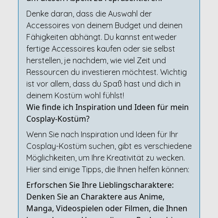
Denke daran, dass die Auswahl der
Accessoires von deinem Budget und deinen
Fähigkeiten abhängt. Du kannst entweder
fertige Accessoires kaufen oder sie selbst
herstellen, je nachdem, wie viel Zeit und
Ressourcen du investieren möchtest. Wichtig
ist vor allem, dass du Spaß hast und dich in
deinem Kostüm wohl fühlst!
Wie finde ich Inspiration und Ideen für mein
Cosplay-Kostüm?
Wenn Sie nach Inspiration und Ideen für Ihr
Cosplay-Kostüm suchen, gibt es verschiedene
Möglichkeiten, um Ihre Kreativität zu wecken.
Hier sind einige Tipps, die Ihnen helfen können:
Erforschen Sie Ihre Lieblingscharaktere:
Denken Sie an Charaktere aus Anime,
Manga, Videospielen oder Filmen, die Ihnen