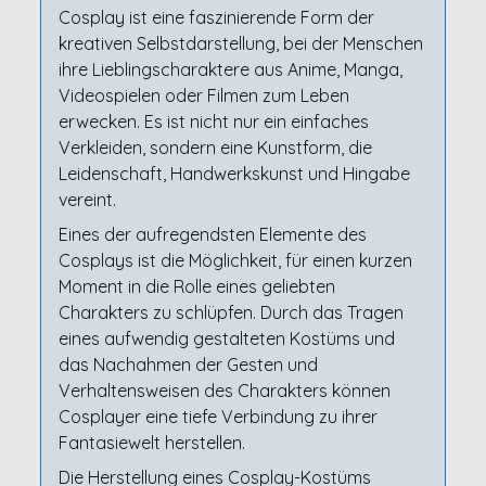
Cosplay ist eine faszinierende Form der
kreativen Selbstdarstellung, bei der Menschen
ihre Lieblingscharaktere aus Anime, Manga,
Videospielen oder Filmen zum Leben
erwecken. Es ist nicht nur ein einfaches
Verkleiden, sondern eine Kunstform, die
Leidenschaft, Handwerkskunst und Hingabe
vereint.
Eines der aufregendsten Elemente des
Cosplays ist die Möglichkeit, für einen kurzen
Moment in die Rolle eines geliebten
Charakters zu schlüpfen. Durch das Tragen
eines aufwendig gestalteten Kostüms und
das Nachahmen der Gesten und
Verhaltensweisen des Charakters können
Cosplayer eine tiefe Verbindung zu ihrer
Fantasiewelt herstellen.
Die Herstellung eines Cosplay-Kostüms