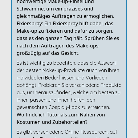
hochwertige Make-up-Pinsel und
Schwämme, um ein präzises und
gleichmäßiges Auftragen zu ermöglichen.
Fixierspray: Ein Fixierspray hilft dabei, das
Make-up zu fixieren und dafür zu sorgen,
dass es den ganzen Tag hält. Sprühen Sie es
nach dem Auftragen des Make-ups
großzügig auf das Gesicht.
Es ist wichtig zu beachten, dass die Auswahl
der besten Make-up-Produkte auch von Ihren
individuellen Bedürfnissen und Vorlieben
abhängt. Probieren Sie verschiedene Produkte
aus, um herauszufinden, welche am besten zu
Ihnen passen und Ihnen helfen, den
gewünschten Cosplay-Look zu erreichen.
Wo finde ich Tutorials zum Nähen von
Kostümen und Zubehörteilen?
Es gibt verschiedene Online-Ressourcen, auf