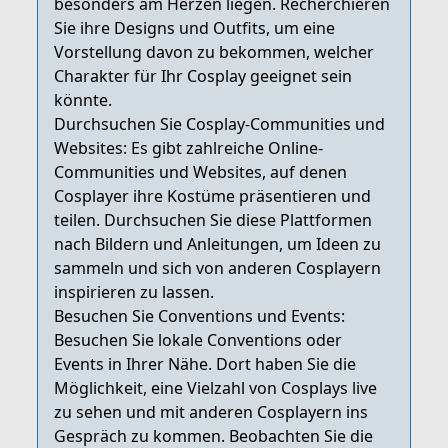
besonders am Herzen liegen. Recherchieren
Sie ihre Designs und Outfits, um eine
Vorstellung davon zu bekommen, welcher
Charakter für Ihr Cosplay geeignet sein
könnte.
Durchsuchen Sie Cosplay-Communities und
Websites: Es gibt zahlreiche Online-
Communities und Websites, auf denen
Cosplayer ihre Kostüme präsentieren und
teilen. Durchsuchen Sie diese Plattformen
nach Bildern und Anleitungen, um Ideen zu
sammeln und sich von anderen Cosplayern
inspirieren zu lassen.
Besuchen Sie Conventions und Events:
Besuchen Sie lokale Conventions oder
Events in Ihrer Nähe. Dort haben Sie die
Möglichkeit, eine Vielzahl von Cosplays live
zu sehen und mit anderen Cosplayern ins
Gespräch zu kommen. Beobachten Sie die