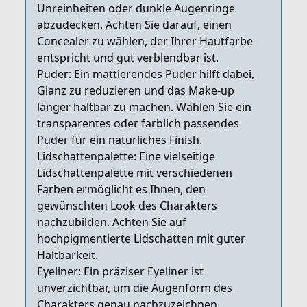
Unreinheiten oder dunkle Augenringe
abzudecken. Achten Sie darauf, einen
Concealer zu wählen, der Ihrer Hautfarbe
entspricht und gut verblendbar ist.
Puder: Ein mattierendes Puder hilft dabei,
Glanz zu reduzieren und das Make-up
länger haltbar zu machen. Wählen Sie ein
transparentes oder farblich passendes
Puder für ein natürliches Finish.
Lidschattenpalette: Eine vielseitige
Lidschattenpalette mit verschiedenen
Farben ermöglicht es Ihnen, den
gewünschten Look des Charakters
nachzubilden. Achten Sie auf
hochpigmentierte Lidschatten mit guter
Haltbarkeit.
Eyeliner: Ein präziser Eyeliner ist
unverzichtbar, um die Augenform des
Charakters genau nachzuzeichnen.