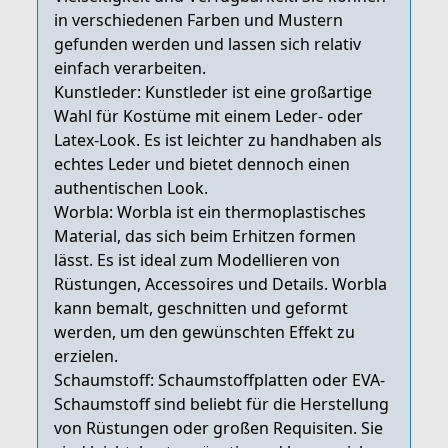
in verschiedenen Farben und Mustern
gefunden werden und lassen sich relativ
einfach verarbeiten.
Kunstleder: Kunstleder ist eine großartige
Wahl für Kostüme mit einem Leder- oder
Latex-Look. Es ist leichter zu handhaben als
echtes Leder und bietet dennoch einen
authentischen Look.
Worbla: Worbla ist ein thermoplastisches
Material, das sich beim Erhitzen formen
lässt. Es ist ideal zum Modellieren von
Rüstungen, Accessoires und Details. Worbla
kann bemalt, geschnitten und geformt
werden, um den gewünschten Effekt zu
erzielen.
Schaumstoff: Schaumstoffplatten oder EVA-
Schaumstoff sind beliebt für die Herstellung
von Rüstungen oder großen Requisiten. Sie