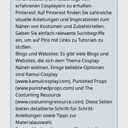
erfahrenen Cosplayern zu erhalten.
Pinterest: Auf Pinterest finden Sie zahlreiche
visuelle Anleitungen und Inspirationen zum
Nähen von Kostümen und Zubehörteilen.
Geben Sie einfach relevante Suchbegriffe
ein, um auf Pins mit Links zu Tutorials zu
stoßen.
Blogs und Websites: Es gibt viele Blogs und
Websites, die sich dem Thema Cosplay-
Nähen widmen. Einige beliebte Optionen
sind Kamui Cosplay
(www.kamuicosplay.com), Punished Props
(www.punishedprops.com) und The
Costuming Resource
(www.costumingresource.com). Diese Seiten
bieten detaillierte Schritt-für-Schritt-
Anleitungen sowie Tipps zur
Materialauswahl.