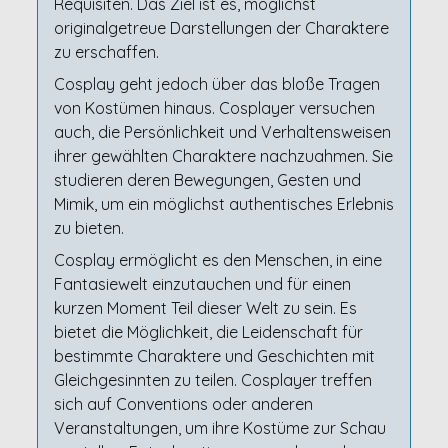
Requisiten. Das Ziel ist es, möglichst
originalgetreue Darstellungen der Charaktere
zu erschaffen.
Cosplay geht jedoch über das bloße Tragen
von Kostümen hinaus. Cosplayer versuchen
auch, die Persönlichkeit und Verhaltensweisen
ihrer gewählten Charaktere nachzuahmen. Sie
studieren deren Bewegungen, Gesten und
Mimik, um ein möglichst authentisches Erlebnis
zu bieten.
Cosplay ermöglicht es den Menschen, in eine
Fantasiewelt einzutauchen und für einen
kurzen Moment Teil dieser Welt zu sein. Es
bietet die Möglichkeit, die Leidenschaft für
bestimmte Charaktere und Geschichten mit
Gleichgesinnten zu teilen. Cosplayer treffen
sich auf Conventions oder anderen
Veranstaltungen, um ihre Kostüme zur Schau