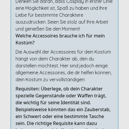
Denken Sie daran, dass Cosplay in erster Linie
eine Möglichkeit ist, Spaß zu haben und Ihre
Liebe für bestimmte Charaktere
auszudrücken. Seien Sie stolz auf Ihre Arbeit
und genießen Sie den Moment!
Welche Accessoires brauche ich für mein
Kostüm?
Die Auswahl der Accessoires für dein Kostüm
hängt von dem Charakter ab, den du
darstellen möchtest. Hier sind jedoch einige
allgemeine Accessoires, die dir helfen können,
dein Kostüm zu vervollständigen:
Requisiten: Überlege, ob dein Charakter
spezielle Gegenstände oder Waffen trägt,
die wichtig für seine Identität sind.
Beispielsweise könnten das ein Zauberstab,
ein Schwert oder eine bestimmte Tasche
sein. Die richtige Requisite kann dazu