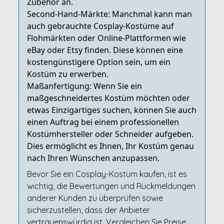
Zubehör an.
Second-Hand-Märkte: Manchmal kann man
auch gebrauchte Cosplay-Kostüme auf
Flohmärkten oder Online-Plattformen wie
eBay oder Etsy finden. Diese können eine
kostengünstigere Option sein, um ein
Kostüm zu erwerben.
Maßanfertigung: Wenn Sie ein
maßgeschneidertes Kostüm möchten oder
etwas Einzigartiges suchen, können Sie auch
einen Auftrag bei einem professionellen
Kostümhersteller oder Schneider aufgeben.
Dies ermöglicht es Ihnen, Ihr Kostüm genau
nach Ihren Wünschen anzupassen.
Bevor Sie ein Cosplay-Kostüm kaufen, ist es
wichtig, die Bewertungen und Rückmeldungen
anderer Kunden zu überprüfen sowie
sicherzustellen, dass der Anbieter
vertrauenswürdig ist. Vergleichen Sie Preise