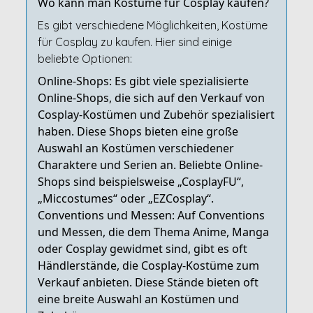
Wo kann man Kostüme für Cosplay kaufen?
Es gibt verschiedene Möglichkeiten, Kostüme
für Cosplay zu kaufen. Hier sind einige
beliebte Optionen:
Online-Shops: Es gibt viele spezialisierte
Online-Shops, die sich auf den Verkauf von
Cosplay-Kostümen und Zubehör spezialisiert
haben. Diese Shops bieten eine große
Auswahl an Kostümen verschiedener
Charaktere und Serien an. Beliebte Online-
Shops sind beispielsweise „CosplayFU“,
„Miccostumes“ oder „EZCosplay“.
Conventions und Messen: Auf Conventions
und Messen, die dem Thema Anime, Manga
oder Cosplay gewidmet sind, gibt es oft
Händlerstände, die Cosplay-Kostüme zum
Verkauf anbieten. Diese Stände bieten oft
eine breite Auswahl an Kostümen und