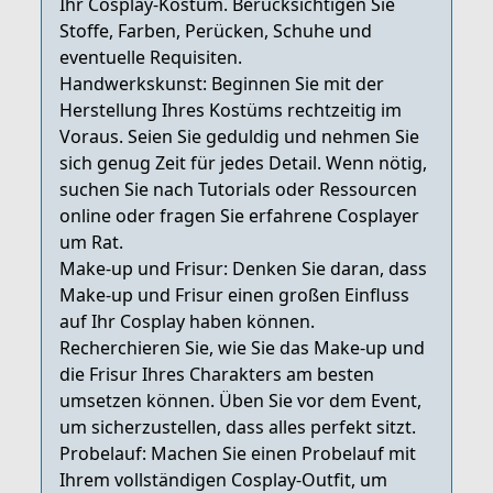
Ihr Cosplay-Kostüm. Berücksichtigen Sie
Stoffe, Farben, Perücken, Schuhe und
eventuelle Requisiten.
Handwerkskunst: Beginnen Sie mit der
Herstellung Ihres Kostüms rechtzeitig im
Voraus. Seien Sie geduldig und nehmen Sie
sich genug Zeit für jedes Detail. Wenn nötig,
suchen Sie nach Tutorials oder Ressourcen
online oder fragen Sie erfahrene Cosplayer
um Rat.
Make-up und Frisur: Denken Sie daran, dass
Make-up und Frisur einen großen Einfluss
auf Ihr Cosplay haben können.
Recherchieren Sie, wie Sie das Make-up und
die Frisur Ihres Charakters am besten
umsetzen können. Üben Sie vor dem Event,
um sicherzustellen, dass alles perfekt sitzt.
Probelauf: Machen Sie einen Probelauf mit
Ihrem vollständigen Cosplay-Outfit, um