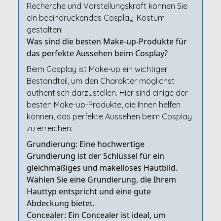
Recherche und Vorstellungskraft können Sie
ein beeindruckendes Cosplay-Kostüm
gestalten!
Was sind die besten Make-up-Produkte für
das perfekte Aussehen beim Cosplay?
Beim Cosplay ist Make-up ein wichtiger
Bestandteil, um den Charakter möglichst
authentisch darzustellen. Hier sind einige der
besten Make-up-Produkte, die Ihnen helfen
können, das perfekte Aussehen beim Cosplay
zu erreichen:
Grundierung: Eine hochwertige
Grundierung ist der Schlüssel für ein
gleichmäßiges und makelloses Hautbild.
Wählen Sie eine Grundierung, die Ihrem
Hauttyp entspricht und eine gute
Abdeckung bietet.
Concealer: Ein Concealer ist ideal, um