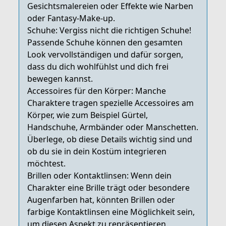
Gesichtsmalereien oder Effekte wie Narben
oder Fantasy-Make-up.
Schuhe: Vergiss nicht die richtigen Schuhe!
Passende Schuhe können den gesamten
Look vervollständigen und dafür sorgen,
dass du dich wohlfühlst und dich frei
bewegen kannst.
Accessoires für den Körper: Manche
Charaktere tragen spezielle Accessoires am
Körper, wie zum Beispiel Gürtel,
Handschuhe, Armbänder oder Manschetten.
Überlege, ob diese Details wichtig sind und
ob du sie in dein Kostüm integrieren
möchtest.
Brillen oder Kontaktlinsen: Wenn dein
Charakter eine Brille trägt oder besondere
Augenfarben hat, könnten Brillen oder
farbige Kontaktlinsen eine Möglichkeit sein,
um diesen Aspekt zu repräsentieren.