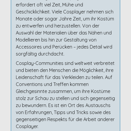
erfordert oft viel Zeit, Mühe und
Geschicklichkeit. Viele Cosplayer nehmen sich
Monate oder sogar Jahre Zeit, um ihr Kostüm
zu entwerfen und herzustellen. Von der
Auswahl der Materialien über das Nähen und
Modellieren bis hin zur Gestaltung von
Accessoires und Perücken – jedes Detail wird
sorgfältig durchdacht.
Cosplay-Communities sind weltweit verbreitet
und bieten den Menschen die Möglichkeit, ihre
Leidenschaft für das Verkleiden zu teilen. Auf
Conventions und Treffen kommen
Gleichgesinnte zusammen, um ihre Kostüme
stolz zur Schau zu stellen und sich gegenseitig
zu bewundern. Es ist ein Ort des Austauschs
von Erfahrungen, Tipps und Tricks sowie des
gegenseitigen Respekts für die Arbeit anderer
Cosplayer.