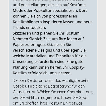
und Ausstellungen, die sich auf Kostüme,
Mode oder Popkultur spezialisieren. Dort
können Sie sich von professionellen
Kostümbildnern inspirieren lassen und neue
Trends entdecken.
Skizzieren und planen Sie Ihr Kostüm:
Nehmen Sie sich Zeit, um Ihre Ideen auf
Papier zu bringen. Skizzieren Sie
verschiedene Designs und überlegen Sie,
welche Materialien und Techniken für die
Umsetzung erforderlich sind. Eine gute
Planung kann Ihnen helfen, Ihr Cosplay-
Kostüm erfolgreich umzusetzen.
Denken Sie daran, dass das wichtigste beim
Cosplay Ihre eigene Begeisterung für den
Charakter ist. Wählen Sie einen Charakter aus,
den Sie wirklich mögen, und haben Sie Spaß
am Erschaffen Ihres Kostüms. Mit etwas