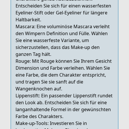
Entscheiden Sie sich für einen wasserfesten
Eyeliner-Stift oder Gel-Eyeliner für längere
Haltbarkeit.
Mascara: Eine voluminöse Mascara verleiht
den Wimpern Definition und Fülle. Wählen
Sie eine wasserfeste Variante, um
sicherzustellen, dass das Make-up den
ganzen Tag hält.
Rouge: Mit Rouge können Sie Ihrem Gesicht
Dimension und Farbe verleihen. Wählen Sie
eine Farbe, die dem Charakter entspricht,
und tragen Sie sie sanft auf die
Wangenknochen auf.
Lippenstift: Ein passender Lippenstift rundet
den Look ab. Entscheiden Sie sich für eine
langanhaltende Formel in der gewünschten
Farbe des Charakters.
Make-up-Tools: Investieren Sie in