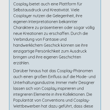
Cosplay bietet auch eine Plattform für
Selbstausdruck und Kreativität. Viele
Cosplayer nutzen die Gelegenheit, ihre
eigenen Interpretationen bekannter
Charaktere zu präsentieren oder sogar völlig
neue Kreationen zu erschaffen. Durch die
Verbindung von Fantasie und
handwerklichem Geschick können sie ihre
einzigartige Persönlichkeit zum Ausdruck
bringen und ihre eigenen Geschichten
erzählen.
Darüber hinaus hat das Cosplay-Phänomen
auch einen großen Einfluss auf die Mode- und
Unterhaltungsindustrie. Immer mehr Designer
lassen sich von Cosplay inspirieren und
integrieren Elemente in ihre Kollektionen. Die
Popularität von Conventions und Cosplay-
Wettbewerben hat dazu geführt, dass diese