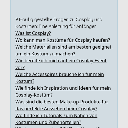
9 Häufig gestellte Fragen zu Cosplay und
Kostümen: Eine Anleitung für Anfänger
Was ist Cosplay?
Wo kann man Kostüme für Cosplay kaufen?
Welche Materialien sind am besten geeignet,
um ein Kostüm zu machen?
Wie bereite ich mich auf ein Cosplay-Event
vor?
Welche Accessoires brauche ich für mein
Kostüm?
Wie finde ich Inspiration und Ideen für mein
Cosplay-Kostüm?
Was sind die besten Make-up-Produkte für
das perfekte Aussehen beim Cosplay?
Wo finde ich Tutorials zum Nähen von
Kostümen und Zubehörteilen?