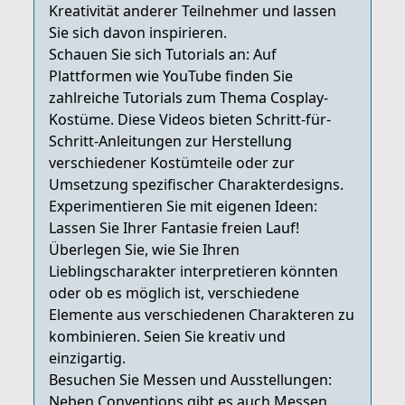
Kreativität anderer Teilnehmer und lassen
Sie sich davon inspirieren.
Schauen Sie sich Tutorials an: Auf
Plattformen wie YouTube finden Sie
zahlreiche Tutorials zum Thema Cosplay-
Kostüme. Diese Videos bieten Schritt-für-
Schritt-Anleitungen zur Herstellung
verschiedener Kostümteile oder zur
Umsetzung spezifischer Charakterdesigns.
Experimentieren Sie mit eigenen Ideen:
Lassen Sie Ihrer Fantasie freien Lauf!
Überlegen Sie, wie Sie Ihren
Lieblingscharakter interpretieren könnten
oder ob es möglich ist, verschiedene
Elemente aus verschiedenen Charakteren zu
kombinieren. Seien Sie kreativ und
einzigartig.
Besuchen Sie Messen und Ausstellungen:
Neben Conventions gibt es auch Messen