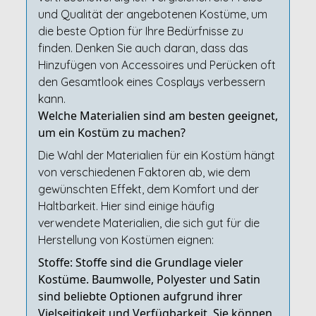
und Qualität der angebotenen Kostüme, um
die beste Option für Ihre Bedürfnisse zu
finden. Denken Sie auch daran, dass das
Hinzufügen von Accessoires und Perücken oft
den Gesamtlook eines Cosplays verbessern
kann.
Welche Materialien sind am besten geeignet,
um ein Kostüm zu machen?
Die Wahl der Materialien für ein Kostüm hängt
von verschiedenen Faktoren ab, wie dem
gewünschten Effekt, dem Komfort und der
Haltbarkeit. Hier sind einige häufig
verwendete Materialien, die sich gut für die
Herstellung von Kostümen eignen:
Stoffe: Stoffe sind die Grundlage vieler
Kostüme. Baumwolle, Polyester und Satin
sind beliebte Optionen aufgrund ihrer
Vielseitigkeit und Verfügbarkeit. Sie können