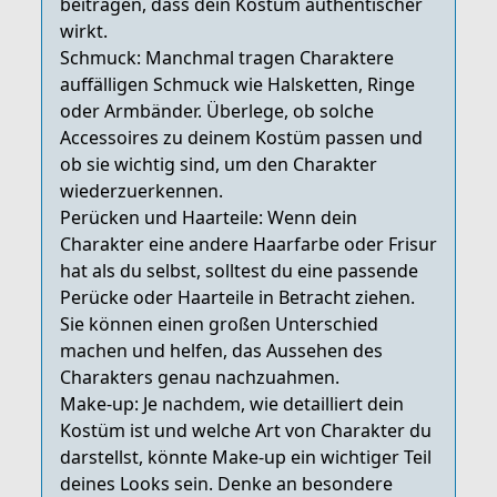
beitragen, dass dein Kostüm authentischer
wirkt.
Schmuck: Manchmal tragen Charaktere
auffälligen Schmuck wie Halsketten, Ringe
oder Armbänder. Überlege, ob solche
Accessoires zu deinem Kostüm passen und
ob sie wichtig sind, um den Charakter
wiederzuerkennen.
Perücken und Haarteile: Wenn dein
Charakter eine andere Haarfarbe oder Frisur
hat als du selbst, solltest du eine passende
Perücke oder Haarteile in Betracht ziehen.
Sie können einen großen Unterschied
machen und helfen, das Aussehen des
Charakters genau nachzuahmen.
Make-up: Je nachdem, wie detailliert dein
Kostüm ist und welche Art von Charakter du
darstellst, könnte Make-up ein wichtiger Teil
deines Looks sein. Denke an besondere