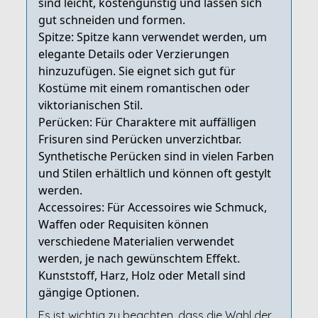
sind leicht, kostengünstig und lassen sich
gut schneiden und formen.
Spitze: Spitze kann verwendet werden, um
elegante Details oder Verzierungen
hinzuzufügen. Sie eignet sich gut für
Kostüme mit einem romantischen oder
viktorianischen Stil.
Perücken: Für Charaktere mit auffälligen
Frisuren sind Perücken unverzichtbar.
Synthetische Perücken sind in vielen Farben
und Stilen erhältlich und können oft gestylt
werden.
Accessoires: Für Accessoires wie Schmuck,
Waffen oder Requisiten können
verschiedene Materialien verwendet
werden, je nach gewünschtem Effekt.
Kunststoff, Harz, Holz oder Metall sind
gängige Optionen.
Es ist wichtig zu beachten, dass die Wahl der