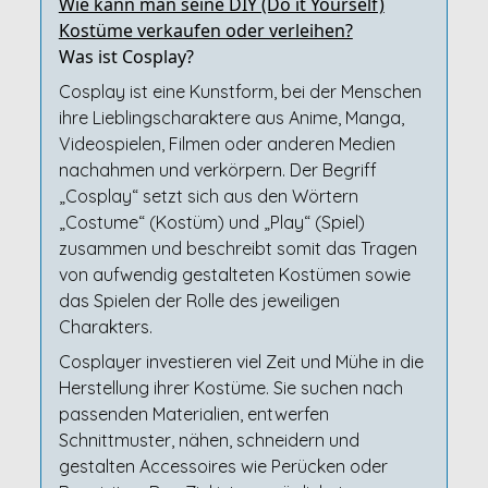
Wie kann man seine DIY (Do it Yourself)
Kostüme verkaufen oder verleihen?
Was ist Cosplay?
Cosplay ist eine Kunstform, bei der Menschen
ihre Lieblingscharaktere aus Anime, Manga,
Videospielen, Filmen oder anderen Medien
nachahmen und verkörpern. Der Begriff
„Cosplay“ setzt sich aus den Wörtern
„Costume“ (Kostüm) und „Play“ (Spiel)
zusammen und beschreibt somit das Tragen
von aufwendig gestalteten Kostümen sowie
das Spielen der Rolle des jeweiligen
Charakters.
Cosplayer investieren viel Zeit und Mühe in die
Herstellung ihrer Kostüme. Sie suchen nach
passenden Materialien, entwerfen
Schnittmuster, nähen, schneidern und
gestalten Accessoires wie Perücken oder