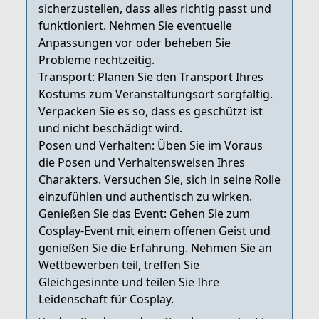
sicherzustellen, dass alles richtig passt und
funktioniert. Nehmen Sie eventuelle
Anpassungen vor oder beheben Sie
Probleme rechtzeitig.
Transport: Planen Sie den Transport Ihres
Kostüms zum Veranstaltungsort sorgfältig.
Verpacken Sie es so, dass es geschützt ist
und nicht beschädigt wird.
Posen und Verhalten: Üben Sie im Voraus
die Posen und Verhaltensweisen Ihres
Charakters. Versuchen Sie, sich in seine Rolle
einzufühlen und authentisch zu wirken.
Genießen Sie das Event: Gehen Sie zum
Cosplay-Event mit einem offenen Geist und
genießen Sie die Erfahrung. Nehmen Sie an
Wettbewerben teil, treffen Sie
Gleichgesinnte und teilen Sie Ihre
Leidenschaft für Cosplay.