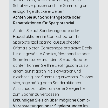
Schätze verpassen und Ihre Sammlung um
einzigartige Stücke erweitern.
Achten Sie auf Sonderangebote oder
Rabattaktionen für Sparpotenzial.
Achten Sie auf Sonderangebote oder
Rabattaktionen im Comicshop, um Ihr
Sparpotenzial optimal auszuschöpfen.
Oftmals bieten Comicshops attraktive Deals
für ausgewählte Comics, Merchandise oder
Sammlerstücke an. Indem Sie auf Rabatte
achten, können Sie Ihre Lieblingscomics zu
einem günstigeren Preis erwerben und
gleichzeitig Ihre Sammlung erweitern. Es lohnt
sich, regelmäßig nach Sonderaktionen
Ausschau zu halten, um keine Gelegenheit
zum Sparen zu verpassen.
Erkundigen Sie sich über mögliche Comic-
Veranstaltungen oder Signierstunden im