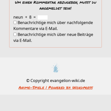
Um einen Kommentar abzugeben, musst du
angemeldet sein!
neun
+
8
=
Benachrichtige mich über nachfolgende
Kommentare via E-Mail.
Benachrichtige mich über neue Beiträge
via E-Mail.
© Copyright evangelion-wiki.de
Anime-Spiele | Powered by: Wordpress