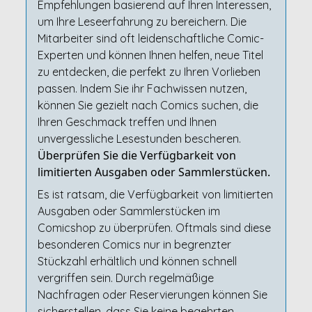
Empfehlungen basierend auf Ihren Interessen,
um Ihre Leseerfahrung zu bereichern. Die
Mitarbeiter sind oft leidenschaftliche Comic-
Experten und können Ihnen helfen, neue Titel
zu entdecken, die perfekt zu Ihren Vorlieben
passen. Indem Sie ihr Fachwissen nutzen,
können Sie gezielt nach Comics suchen, die
Ihren Geschmack treffen und Ihnen
unvergessliche Lesestunden bescheren.
Überprüfen Sie die Verfügbarkeit von
limitierten Ausgaben oder Sammlerstücken.
Es ist ratsam, die Verfügbarkeit von limitierten
Ausgaben oder Sammlerstücken im
Comicshop zu überprüfen. Oftmals sind diese
besonderen Comics nur in begrenzter
Stückzahl erhältlich und können schnell
vergriffen sein. Durch regelmäßige
Nachfragen oder Reservierungen können Sie
sicherstellen, dass Sie keine begehrten