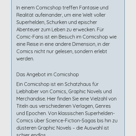
In einem Comicshop treffen Fantasie und
Realität aufeinander, um eine Welt voller
Superhelden, Schurken und epischer
Abenteuer zum Leben zu erwecken. Für
Comic-Fans ist ein Besuch im Comicshop wie
eine Reise in eine andere Dimension, in der
Comics nicht nur gelesen, sondern erlebt
werden.
Das Angebot im Comicshop
Ein Comicshop ist ein Schatzhaus für
Liebhaber von Comics, Graphic Novels und
Merchandise. Hier finden Sie eine Vielzahl von
Titeln aus verschiedenen Verlagen, Genres
und Epochen. Von klassischen Superhelden-
Comics über Science-Fiction-Sagas bis hin zu
düsteren Graphic Novels – die Auswahl ist
schier endlos.