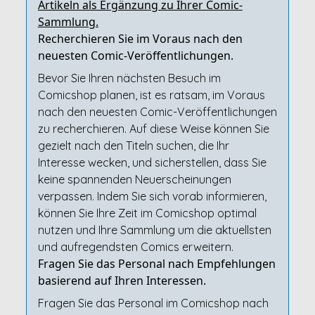
Artikeln als Ergänzung zu Ihrer Comic-
Sammlung.
Recherchieren Sie im Voraus nach den
neuesten Comic-Veröffentlichungen.
Bevor Sie Ihren nächsten Besuch im
Comicshop planen, ist es ratsam, im Voraus
nach den neuesten Comic-Veröffentlichungen
zu recherchieren. Auf diese Weise können Sie
gezielt nach den Titeln suchen, die Ihr
Interesse wecken, und sicherstellen, dass Sie
keine spannenden Neuerscheinungen
verpassen. Indem Sie sich vorab informieren,
können Sie Ihre Zeit im Comicshop optimal
nutzen und Ihre Sammlung um die aktuellsten
und aufregendsten Comics erweitern.
Fragen Sie das Personal nach Empfehlungen
basierend auf Ihren Interessen.
Fragen Sie das Personal im Comicshop nach