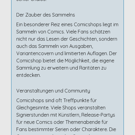
Der Zauber des Sammelns
Ein besonderer Reiz eines Comicshops liegt im
Sammeln von Comics. Viele Fans schätzen
nicht nur das Lesen der Geschichten, sondern
auch das Sammeln von Ausgaben,
Variantencovern und limitierten Auflagen. Der
Comicshop bietet die Möglichkeit, die eigene
Sammlung zu erweitern und Raritäten zu
entdecken.
Veranstaltungen und Community
Comicshops sind oft Treffpunkte für
Gleichgesinnte. Viele Shops veranstalten
Signierstunden mit Künstlern, Release-Partys
für neue Comics oder Themenabende für
Fans bestimmter Serien oder Charaktere. Die