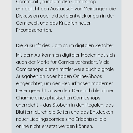
Community rund um den Comicshop
ermöglicht den Austausch von Meinungen, die
Diskussion über aktuelle Entwicklungen in der
Comicwelt und das Knüpfen neuer
Freundschaften.
Die Zukunft des Comics im digitalen Zeitalter
Mit dem Aufkommen digitaler Medien hat sich
auch der Markt für Comics verändert. Viele
Comicshops bieten mittlerweile auch digitale
Ausgaben an oder haben Online-Shops
eingerichtet, um den Bedürfnissen moderner
Leser gerecht zu werden. Dennoch bleibt der
Charme eines physischen Comicshops
unerreicht – das Stöbern in den Regalen, das
Blättern durch die Seiten und das Entdecken
neuer Lieblingscomics sind Erlebnisse, die
online nicht ersetzt werden können.