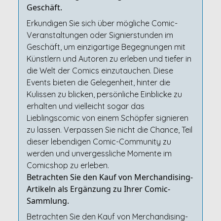
Geschäft.
Erkundigen Sie sich über mögliche Comic-
Veranstaltungen oder Signierstunden im
Geschäft, um einzigartige Begegnungen mit
Künstlern und Autoren zu erleben und tiefer in
die Welt der Comics einzutauchen. Diese
Events bieten die Gelegenheit, hinter die
Kulissen zu blicken, persönliche Einblicke zu
erhalten und vielleicht sogar das
Lieblingscomic von einem Schöpfer signieren
zu lassen. Verpassen Sie nicht die Chance, Teil
dieser lebendigen Comic-Community zu
werden und unvergessliche Momente im
Comicshop zu erleben.
Betrachten Sie den Kauf von Merchandising-
Artikeln als Ergänzung zu Ihrer Comic-
Sammlung.
Betrachten Sie den Kauf von Merchandising-