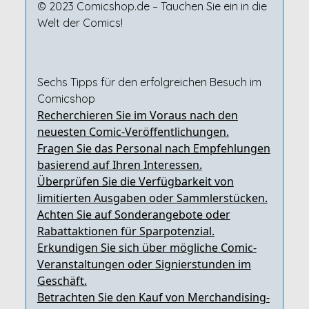
© 2023 Comicshop.de – Tauchen Sie ein in die
Welt der Comics!
Sechs Tipps für den erfolgreichen Besuch im
Comicshop
Recherchieren Sie im Voraus nach den
neuesten Comic-Veröffentlichungen.
Fragen Sie das Personal nach Empfehlungen
basierend auf Ihren Interessen.
Überprüfen Sie die Verfügbarkeit von
limitierten Ausgaben oder Sammlerstücken.
Achten Sie auf Sonderangebote oder
Rabattaktionen für Sparpotenzial.
Erkundigen Sie sich über mögliche Comic-
Veranstaltungen oder Signierstunden im
Geschäft.
Betrachten Sie den Kauf von Merchandising-