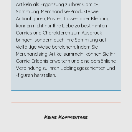
Artikeln als Ergänzung zu Ihrer Comic-
Sammlung. Merchandise-Produkte wie
Actionfiguren, Poster, Tassen oder Kleidung
können nicht nur Ihre Liebe zu bestimmten
Comics und Charakteren zum Ausdruck
bringen, sondern auch Ihre Sammlung auf
vielfältige Weise bereichern. Indem Sie
Merchandising-Artikel sammeln, können Sie Ihr
Comic-Erlebnis erweitern und eine persönliche
Verbindung zu Ihren Lieblingsgeschichten und
-figuren herstellen.
Keine Kommentare