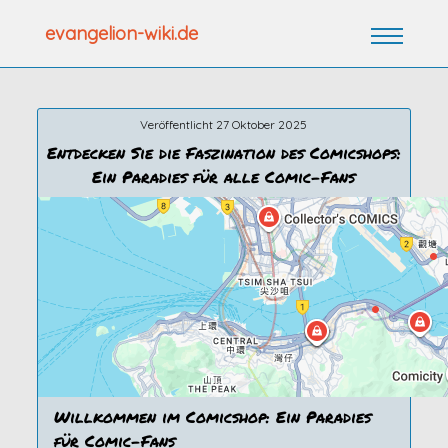
Zum
evangelion-wiki.de
Inhalt
springen
Veröffentlicht 27 Oktober 2025
Entdecken Sie die Faszination des Comicshops:
Ein Paradies für alle Comic-Fans
Willkommen im Comicshop: Ein Paradies
für Comic-Fans