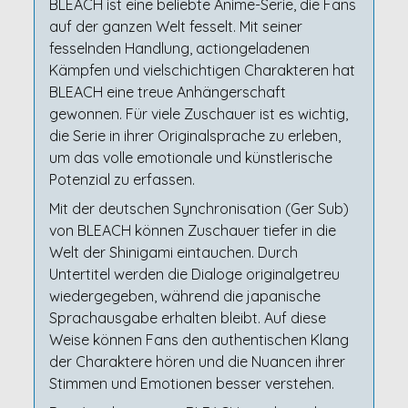
BLEACH ist eine beliebte Anime-Serie, die Fans
auf der ganzen Welt fesselt. Mit seiner
fesselnden Handlung, actiongeladenen
Kämpfen und vielschichtigen Charakteren hat
BLEACH eine treue Anhängerschaft
gewonnen. Für viele Zuschauer ist es wichtig,
die Serie in ihrer Originalsprache zu erleben,
um das volle emotionale und künstlerische
Potenzial zu erfassen.
Mit der deutschen Synchronisation (Ger Sub)
von BLEACH können Zuschauer tiefer in die
Welt der Shinigami eintauchen. Durch
Untertitel werden die Dialoge originalgetreu
wiedergegeben, während die japanische
Sprachausgabe erhalten bleibt. Auf diese
Weise können Fans den authentischen Klang
der Charaktere hören und die Nuancen ihrer
Stimmen und Emotionen besser verstehen.