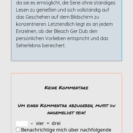
da sie es ermöglicht, die Serie ohne ständiges
Lesen zu genießen und sich vollständig auf
das Geschehen auf dem Bildschirm zu
konzentrieren. Letztendlich liegt es an jedem
Einzelnen, ob der Bleach Ger Dub den
persönlichen Vorlieben entspricht und das
Seherlebnis bereichert.
Keine Kommentare
Um einen Kommentar abzugeben, musst du
angemeldet sein!
−
vier
=
drei
Benachrichtige mich über nachfolgende