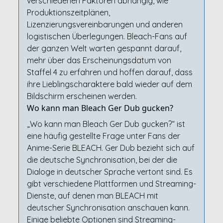
verschiedenen Faktoren abhängig, wie
Produktionszeitplänen,
Lizenzierungsvereinbarungen und anderen
logistischen Überlegungen. Bleach-Fans auf
der ganzen Welt warten gespannt darauf,
mehr über das Erscheinungsdatum von
Staffel 4 zu erfahren und hoffen darauf, dass
ihre Lieblingscharaktere bald wieder auf dem
Bildschirm erscheinen werden.
Wo kann man Bleach Ger Dub gucken?
„Wo kann man Bleach Ger Dub gucken?“ ist
eine häufig gestellte Frage unter Fans der
Anime-Serie BLEACH. Ger Dub bezieht sich auf
die deutsche Synchronisation, bei der die
Dialoge in deutscher Sprache vertont sind. Es
gibt verschiedene Plattformen und Streaming-
Dienste, auf denen man BLEACH mit
deutscher Synchronisation anschauen kann.
Einige beliebte Optionen sind Streaming-