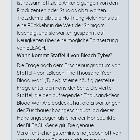
ist ratsam, offizielle Ankündigungen von den
Produzenten oder Studios abzuwarten.
Trotzdem bleibt die Hoffnung vieler Fans auf
eine Rückkehr in die Welt der Shinigami
lebendig, und sie warten gespannt auf
Neuigkeiten über eine mögliche Fortsetzung
von BLEACH.
Wann kommt Staffel 4 von Bleach Tybw?
Die Frage nach dem Erscheinungsdatum von
Staffel 4 von „Bleach: The Thousand-Year
Blood War“ (Tybw) ist eine häufig gestellte
Frage unter den Fans der Serie. Die vierte
Staffel, die den aufregenden Thousand-Year
Blood War Arc abdeckt, hat die Erwartungen
der Zuschauer hochgeschraubt, da dieser
Handlungsbogen als einer der Höhepunkte
der BLEACH-Serie gilt. Die genaue
Veröffentlichungstermine sind jedoch oft von