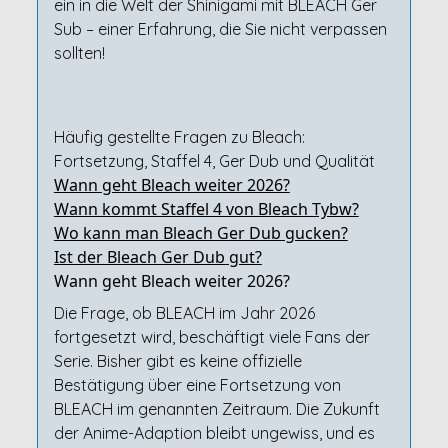
ein in die Welt der Shinigami mit BLEACH Ger
Sub – einer Erfahrung, die Sie nicht verpassen
sollten!
Häufig gestellte Fragen zu Bleach:
Fortsetzung, Staffel 4, Ger Dub und Qualität
Wann geht Bleach weiter 2026?
Wann kommt Staffel 4 von Bleach Tybw?
Wo kann man Bleach Ger Dub gucken?
Ist der Bleach Ger Dub gut?
Wann geht Bleach weiter 2026?
Die Frage, ob BLEACH im Jahr 2026
fortgesetzt wird, beschäftigt viele Fans der
Serie. Bisher gibt es keine offizielle
Bestätigung über eine Fortsetzung von
BLEACH im genannten Zeitraum. Die Zukunft
der Anime-Adaption bleibt ungewiss, und es