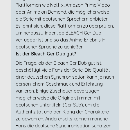
Plattformen wie Netflix, Amazon Prime Video
oder Anime on Demand, die möglicherweise
die Serie mit deutschen Sprechern anbieten.
Es lohnt sich, diese Plattformen zu überprüfen,
um herauszufinden, ob BLEACH Ger Dub
verfügbar ist und so das Anime-Erlebnis in
deutscher Sprache zu genießen.
Ist der Bleach Ger Dub gut?
Die Frage, ob der Bleach Ger Dub gut ist,
beschäftigt viele Fans der Serie. Die Qualität
einer deutschen Synchronisation kann je nach
persönlichem Geschmack und Erfahrung
variieren. Einige Zuschauer bevorzugen
möglicherweise die Originalstimmen mit
deutschen Untertiteln (Ger Sub), um die
Authentizität und den Klang der Charaktere
zu bewahren. Andererseits können manche
Fans die deutsche Synchronisation schätzen,