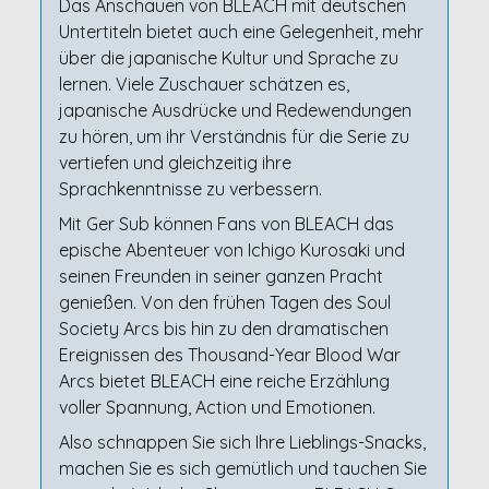
Das Anschauen von BLEACH mit deutschen
Untertiteln bietet auch eine Gelegenheit, mehr
über die japanische Kultur und Sprache zu
lernen. Viele Zuschauer schätzen es,
japanische Ausdrücke und Redewendungen
zu hören, um ihr Verständnis für die Serie zu
vertiefen und gleichzeitig ihre
Sprachkenntnisse zu verbessern.
Mit Ger Sub können Fans von BLEACH das
epische Abenteuer von Ichigo Kurosaki und
seinen Freunden in seiner ganzen Pracht
genießen. Von den frühen Tagen des Soul
Society Arcs bis hin zu den dramatischen
Ereignissen des Thousand-Year Blood War
Arcs bietet BLEACH eine reiche Erzählung
voller Spannung, Action und Emotionen.
Also schnappen Sie sich Ihre Lieblings-Snacks,
machen Sie es sich gemütlich und tauchen Sie