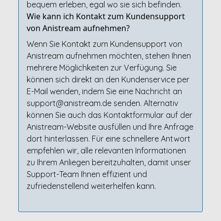
bequem erleben, egal wo sie sich befinden.
Wie kann ich Kontakt zum Kundensupport
von Anistream aufnehmen?
Wenn Sie Kontakt zum Kundensupport von
Anistream aufnehmen möchten, stehen Ihnen
mehrere Möglichkeiten zur Verfügung. Sie
können sich direkt an den Kundenservice per
E-Mail wenden, indem Sie eine Nachricht an
support@anistream.de senden. Alternativ
können Sie auch das Kontaktformular auf der
Anistream-Website ausfüllen und Ihre Anfrage
dort hinterlassen. Für eine schnellere Antwort
empfehlen wir, alle relevanten Informationen
zu Ihrem Anliegen bereitzuhalten, damit unser
Support-Team Ihnen effizient und
zufriedenstellend weiterhelfen kann.