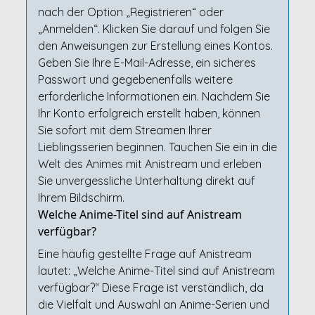
nach der Option „Registrieren“ oder
„Anmelden“. Klicken Sie darauf und folgen Sie
den Anweisungen zur Erstellung eines Kontos.
Geben Sie Ihre E-Mail-Adresse, ein sicheres
Passwort und gegebenenfalls weitere
erforderliche Informationen ein. Nachdem Sie
Ihr Konto erfolgreich erstellt haben, können
Sie sofort mit dem Streamen Ihrer
Lieblingsserien beginnen. Tauchen Sie ein in die
Welt des Animes mit Anistream und erleben
Sie unvergessliche Unterhaltung direkt auf
Ihrem Bildschirm.
Welche Anime-Titel sind auf Anistream
verfügbar?
Eine häufig gestellte Frage auf Anistream
lautet: „Welche Anime-Titel sind auf Anistream
verfügbar?“ Diese Frage ist verständlich, da
die Vielfalt und Auswahl an Anime-Serien und