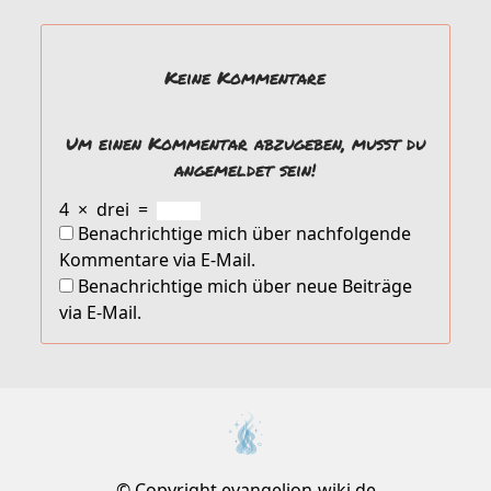
Keine Kommentare
Um einen Kommentar abzugeben, musst du
angemeldet sein!
4
×
drei
=
Benachrichtige mich über nachfolgende
Kommentare via E-Mail.
Benachrichtige mich über neue Beiträge
via E-Mail.
© Copyright evangelion-wiki.de