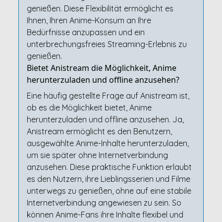
genießen. Diese Flexibilität ermöglicht es
Ihnen, Ihren Anime-Konsum an Ihre
Bedürfnisse anzupassen und ein
unterbrechungsfreies Streaming-Erlebnis zu
genießen.
Bietet Anistream die Möglichkeit, Anime
herunterzuladen und offline anzusehen?
Eine häufig gestellte Frage auf Anistream ist,
ob es die Möglichkeit bietet, Anime
herunterzuladen und offline anzusehen. Ja,
Anistream ermöglicht es den Benutzern,
ausgewählte Anime-Inhalte herunterzuladen,
um sie später ohne Internetverbindung
anzusehen. Diese praktische Funktion erlaubt
es den Nutzern, ihre Lieblingsserien und Filme
unterwegs zu genießen, ohne auf eine stabile
Internetverbindung angewiesen zu sein. So
können Anime-Fans ihre Inhalte flexibel und