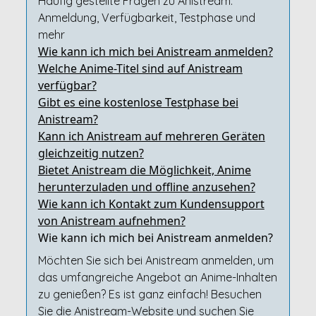
Häufig gestellte Fragen zu Anistream:
Anmeldung, Verfügbarkeit, Testphase und
mehr
Wie kann ich mich bei Anistream anmelden?
Welche Anime-Titel sind auf Anistream
verfügbar?
Gibt es eine kostenlose Testphase bei
Anistream?
Kann ich Anistream auf mehreren Geräten
gleichzeitig nutzen?
Bietet Anistream die Möglichkeit, Anime
herunterzuladen und offline anzusehen?
Wie kann ich Kontakt zum Kundensupport
von Anistream aufnehmen?
Wie kann ich mich bei Anistream anmelden?
Möchten Sie sich bei Anistream anmelden, um
das umfangreiche Angebot an Anime-Inhalten
zu genießen? Es ist ganz einfach! Besuchen
Sie die Anistream-Website und suchen Sie