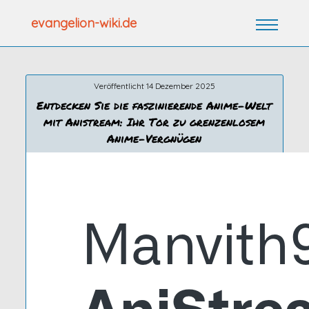
Zum
evangelion-wiki.de
Inhalt
springen
Veröffentlicht 14 Dezember 2025
Entdecken Sie die faszinierende Anime-Welt
mit Anistream: Ihr Tor zu grenzenlosem
Anime-Vergnügen