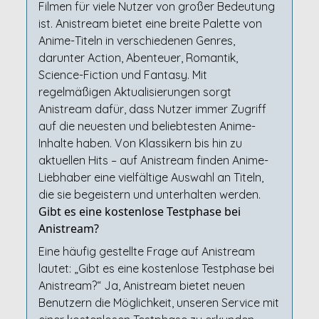
Filmen für viele Nutzer von großer Bedeutung
ist. Anistream bietet eine breite Palette von
Anime-Titeln in verschiedenen Genres,
darunter Action, Abenteuer, Romantik,
Science-Fiction und Fantasy. Mit
regelmäßigen Aktualisierungen sorgt
Anistream dafür, dass Nutzer immer Zugriff
auf die neuesten und beliebtesten Anime-
Inhalte haben. Von Klassikern bis hin zu
aktuellen Hits – auf Anistream finden Anime-
Liebhaber eine vielfältige Auswahl an Titeln,
die sie begeistern und unterhalten werden.
Gibt es eine kostenlose Testphase bei
Anistream?
Eine häufig gestellte Frage auf Anistream
lautet: „Gibt es eine kostenlose Testphase bei
Anistream?“ Ja, Anistream bietet neuen
Benutzern die Möglichkeit, unseren Service mit