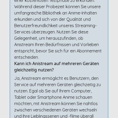
einer kostenlosen Testphase zu erkunden.
Während dieser Probezeit können Sie unsere
umfangreiche Bibliothek an Anime-Inhalten
erkunden und sich von der Qualität und
Benutzerfreundlichkeit unseres Streaming-
Services überzeugen. Nutzen Sie diese
Gelegenheit, um herauszufinden, ob
Anistream Ihren Bedürfnissen und Vorlieben
entspricht, bevor Sie sich für ein Abonnement
entscheiden.
Kann ich Anistream auf mehreren Geräten
gleichzeitig nutzen?
Ja, Anistream ermöglicht es Benutzern, den
Service auf mehreren Geräten gleichzeitig zu
nutzen. Egal ob Sie auf Ihrem Computer,
Tablet oder Smartphone Anime schauen
möchten, mit Anistream können Sie nahtlos
zwischen verschiedenen Geräten wechseln
und Ihre Lieblingsserien und -filme überall