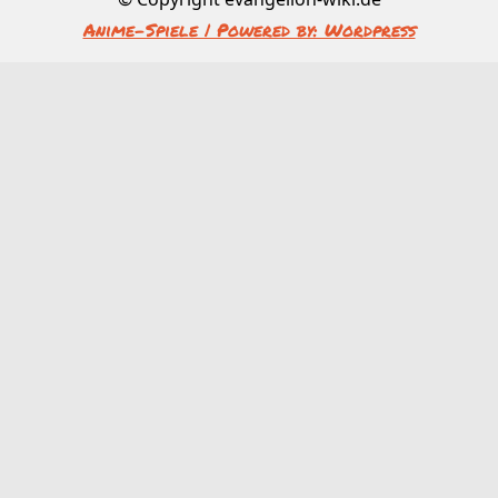
Anime-Spiele | Powered by: Wordpress