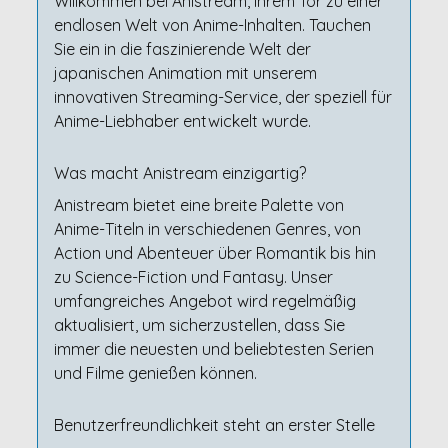
Willkommen bei Anistream, Ihrem Tor zu einer
endlosen Welt von Anime-Inhalten. Tauchen
Sie ein in die faszinierende Welt der
japanischen Animation mit unserem
innovativen Streaming-Service, der speziell für
Anime-Liebhaber entwickelt wurde.
Was macht Anistream einzigartig?
Anistream bietet eine breite Palette von
Anime-Titeln in verschiedenen Genres, von
Action und Abenteuer über Romantik bis hin
zu Science-Fiction und Fantasy. Unser
umfangreiches Angebot wird regelmäßig
aktualisiert, um sicherzustellen, dass Sie
immer die neuesten und beliebtesten Serien
und Filme genießen können.
Benutzerfreundlichkeit steht an erster Stelle