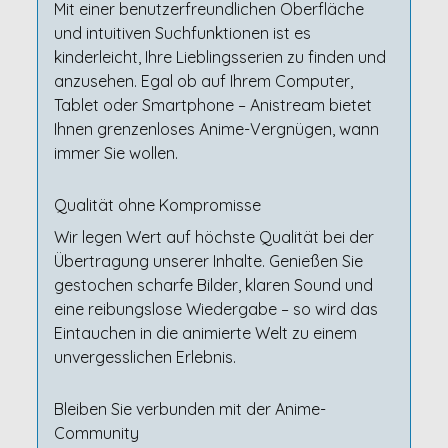
Mit einer benutzerfreundlichen Oberfläche
und intuitiven Suchfunktionen ist es
kinderleicht, Ihre Lieblingsserien zu finden und
anzusehen. Egal ob auf Ihrem Computer,
Tablet oder Smartphone – Anistream bietet
Ihnen grenzenloses Anime-Vergnügen, wann
immer Sie wollen.
Qualität ohne Kompromisse
Wir legen Wert auf höchste Qualität bei der
Übertragung unserer Inhalte. Genießen Sie
gestochen scharfe Bilder, klaren Sound und
eine reibungslose Wiedergabe – so wird das
Eintauchen in die animierte Welt zu einem
unvergesslichen Erlebnis.
Bleiben Sie verbunden mit der Anime-
Community