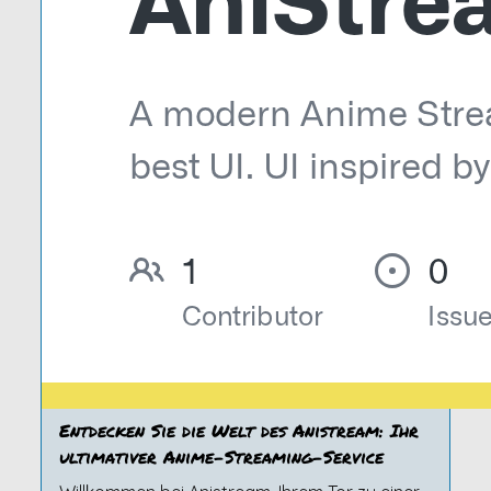
Entdecken Sie die Welt des Anistream: Ihr
ultimativer Anime-Streaming-Service