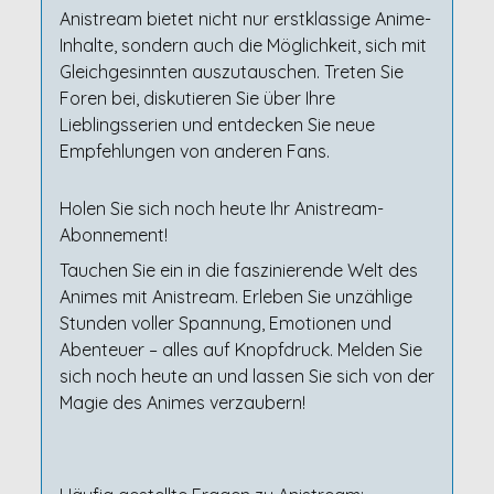
Anistream bietet nicht nur erstklassige Anime-
Inhalte, sondern auch die Möglichkeit, sich mit
Gleichgesinnten auszutauschen. Treten Sie
Foren bei, diskutieren Sie über Ihre
Lieblingsserien und entdecken Sie neue
Empfehlungen von anderen Fans.
Holen Sie sich noch heute Ihr Anistream-
Abonnement!
Tauchen Sie ein in die faszinierende Welt des
Animes mit Anistream. Erleben Sie unzählige
Stunden voller Spannung, Emotionen und
Abenteuer – alles auf Knopfdruck. Melden Sie
sich noch heute an und lassen Sie sich von der
Magie des Animes verzaubern!