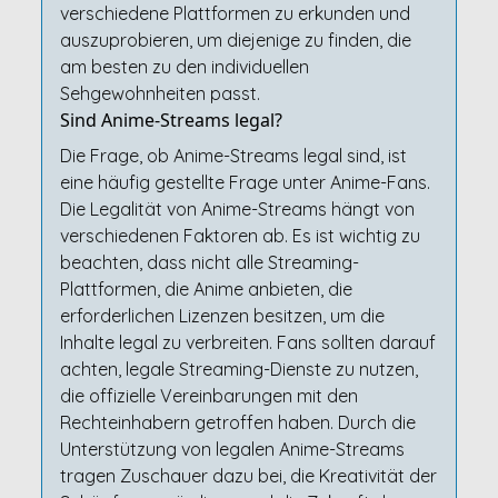
verschiedene Plattformen zu erkunden und
auszuprobieren, um diejenige zu finden, die
am besten zu den individuellen
Sehgewohnheiten passt.
Sind Anime-Streams legal?
Die Frage, ob Anime-Streams legal sind, ist
eine häufig gestellte Frage unter Anime-Fans.
Die Legalität von Anime-Streams hängt von
verschiedenen Faktoren ab. Es ist wichtig zu
beachten, dass nicht alle Streaming-
Plattformen, die Anime anbieten, die
erforderlichen Lizenzen besitzen, um die
Inhalte legal zu verbreiten. Fans sollten darauf
achten, legale Streaming-Dienste zu nutzen,
die offizielle Vereinbarungen mit den
Rechteinhabern getroffen haben. Durch die
Unterstützung von legalen Anime-Streams
tragen Zuschauer dazu bei, die Kreativität der