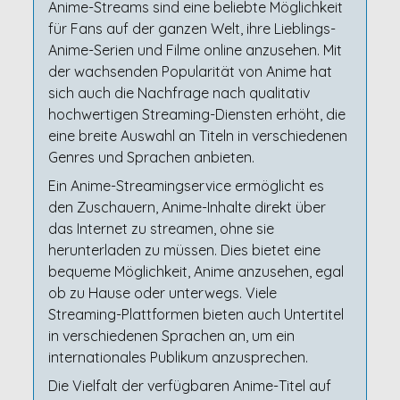
Anime-Streams sind eine beliebte Möglichkeit
für Fans auf der ganzen Welt, ihre Lieblings-
Anime-Serien und Filme online anzusehen. Mit
der wachsenden Popularität von Anime hat
sich auch die Nachfrage nach qualitativ
hochwertigen Streaming-Diensten erhöht, die
eine breite Auswahl an Titeln in verschiedenen
Genres und Sprachen anbieten.
Ein Anime-Streamingservice ermöglicht es
den Zuschauern, Anime-Inhalte direkt über
das Internet zu streamen, ohne sie
herunterladen zu müssen. Dies bietet eine
bequeme Möglichkeit, Anime anzusehen, egal
ob zu Hause oder unterwegs. Viele
Streaming-Plattformen bieten auch Untertitel
in verschiedenen Sprachen an, um ein
internationales Publikum anzusprechen.
Die Vielfalt der verfügbaren Anime-Titel auf