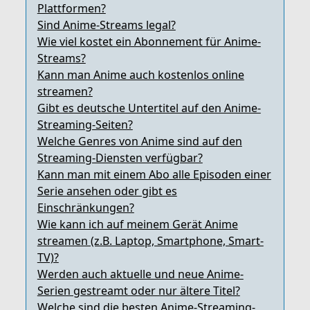
Plattformen?
Sind Anime-Streams legal?
Wie viel kostet ein Abonnement für Anime-
Streams?
Kann man Anime auch kostenlos online
streamen?
Gibt es deutsche Untertitel auf den Anime-
Streaming-Seiten?
Welche Genres von Anime sind auf den
Streaming-Diensten verfügbar?
Kann man mit einem Abo alle Episoden einer
Serie ansehen oder gibt es
Einschränkungen?
Wie kann ich auf meinem Gerät Anime
streamen (z.B. Laptop, Smartphone, Smart-
TV)?
Werden auch aktuelle und neue Anime-
Serien gestreamt oder nur ältere Titel?
Welche sind die besten Anime-Streaming-