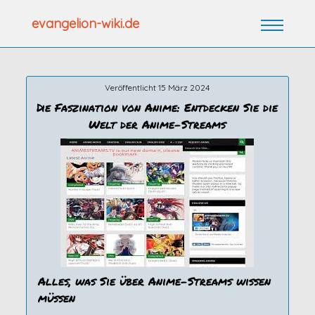
Zum
evangelion-wiki.de
Inhalt
springen
Veröffentlicht 15 März 2024
Die Faszination von Anime: Entdecken Sie die
Welt der Anime-Streams
Alles, was Sie über Anime-Streams wissen
müssen