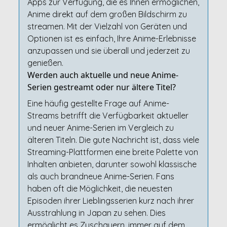
Apps zur Verfügung, die es Ihnen ermöglichen,
Anime direkt auf dem großen Bildschirm zu
streamen. Mit der Vielzahl von Geräten und
Optionen ist es einfach, Ihre Anime-Erlebnisse
anzupassen und sie überall und jederzeit zu
genießen.
Werden auch aktuelle und neue Anime-
Serien gestreamt oder nur ältere Titel?
Eine häufig gestellte Frage auf Anime-
Streams betrifft die Verfügbarkeit aktueller
und neuer Anime-Serien im Vergleich zu
älteren Titeln. Die gute Nachricht ist, dass viele
Streaming-Plattformen eine breite Palette von
Inhalten anbieten, darunter sowohl klassische
als auch brandneue Anime-Serien. Fans
haben oft die Möglichkeit, die neuesten
Episoden ihrer Lieblingsserien kurz nach ihrer
Ausstrahlung in Japan zu sehen. Dies
ermöglicht es Zuschauern, immer auf dem