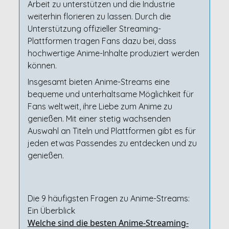
Arbeit zu unterstützen und die Industrie
weiterhin florieren zu lassen. Durch die
Unterstützung offizieller Streaming-
Plattformen tragen Fans dazu bei, dass
hochwertige Anime-Inhalte produziert werden
können.
Insgesamt bieten Anime-Streams eine
bequeme und unterhaltsame Möglichkeit für
Fans weltweit, ihre Liebe zum Anime zu
genießen. Mit einer stetig wachsenden
Auswahl an Titeln und Plattformen gibt es für
jeden etwas Passendes zu entdecken und zu
genießen.
Die 9 häufigsten Fragen zu Anime-Streams:
Ein Überblick
Welche sind die besten Anime-Streaming-