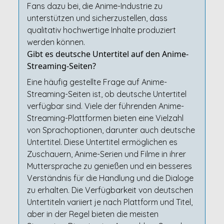
Fans dazu bei, die Anime-Industrie zu
unterstützen und sicherzustellen, dass
qualitativ hochwertige Inhalte produziert
werden können.
Gibt es deutsche Untertitel auf den Anime-
Streaming-Seiten?
Eine häufig gestellte Frage auf Anime-
Streaming-Seiten ist, ob deutsche Untertitel
verfügbar sind. Viele der führenden Anime-
Streaming-Plattformen bieten eine Vielzahl
von Sprachoptionen, darunter auch deutsche
Untertitel. Diese Untertitel ermöglichen es
Zuschauern, Anime-Serien und Filme in ihrer
Muttersprache zu genießen und ein besseres
Verständnis für die Handlung und die Dialoge
zu erhalten. Die Verfügbarkeit von deutschen
Untertiteln variiert je nach Plattform und Titel,
aber in der Regel bieten die meisten