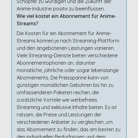
Schöpfer zu würdigen und die Zukunft der
Anime-Industrie positiv zu beeinflussen.
Wie viel kostet ein Abonnement für Anime-
Streams?
Die Kosten für ein Abonnement für Anime-
Streams können je nach Streaming-Plattform
und den angebotenen Leistungen variieren.
Viele Streaming-Dienste bieten verschiedene
Abonnementoptionen an, darunter
monatliche, jährliche oder sogar lebenslange
Abonnements. Die Preisspanne kann von
günstigen monatlichen Gebühren bis hin zu
umfassenderen Paketen reichen, die
zusätzliche Vorteile wie werbefreies
Streaming und exklusive Inhalte bieten. Es ist
ratsam, die Preise und Leistungen der
verschiedenen Anbieter zu vergleichen, um
das Abonnement zu finden, das am besten zu
den individuellen Bedürfnissen und dem