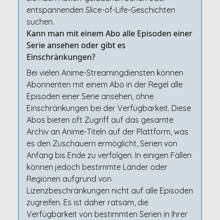
entspannenden Slice-of-Life-Geschichten
suchen.
Kann man mit einem Abo alle Episoden einer
Serie ansehen oder gibt es
Einschränkungen?
Bei vielen Anime-Streamingdiensten können
Abonnenten mit einem Abo in der Regel alle
Episoden einer Serie ansehen, ohne
Einschränkungen bei der Verfügbarkeit. Diese
Abos bieten oft Zugriff auf das gesamte
Archiv an Anime-Titeln auf der Plattform, was
es den Zuschauern ermöglicht, Serien von
Anfang bis Ende zu verfolgen. In einigen Fällen
können jedoch bestimmte Länder oder
Regionen aufgrund von
Lizenzbeschränkungen nicht auf alle Episoden
zugreifen. Es ist daher ratsam, die
Verfügbarkeit von bestimmten Serien in Ihrer