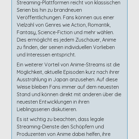
Streaming-Plattformen reicht von klassischen
Serien bis hin zu brandneuen
Veröffentlichungen. Fans können aus einer
Vielzahl von Genres wie Action, Romantik,
Fantasy, Science-Fiction und mehr wählen.
Dies ermöglicht es jedem Zuschauer, Anime
zu finden, der seinen individuellen Vorlieben
und Interessen entspricht.
Ein weiterer Vorteil von Anime-Streams ist die
Möglichkeit, aktuelle Episoden kurz nach ihrer
Ausstrahlung in Japan anzusehen. Auf diese
Weise bleiben Fans immer auf dem neuesten
Stand und können direkt mit anderen über die
neuesten Entwicklungen in ihren
Lieblingsserien diskutieren.
Es ist wichtig zu beachten, dass legale
Streaming-Dienste den Schöpfern und
Produzenten von Anime dabei helfen, ihre