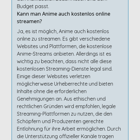
Budget passt.
Kann man Anime auch kostenlos online
streamen?
Ja, es ist möglich, Anime auch kostenlos
online zu streamen. Es gibt verschiedene
Websites und Plattformen, die kostenlose
Anime-Streams anbieten. Allerdings ist es
wichtig zu beachten, dass nicht alle diese
kostenlosen Streaming-Dienste legal sind.
Einige dieser Websites verletzen
möglicherweise Urheberrechte und bieten
Inhalte ohne die erforderlichen
Genehmigungen an. Aus ethischen und
rechtlichen Gründen wird empfohlen, legale
Streaming-Plattformen zu nutzen, die den
Schöpfern und Produzenten gerechte
Entlohnung für ihre Arbeit ermöglichen. Durch
die Unterstützung offizieller Kanäle tragen