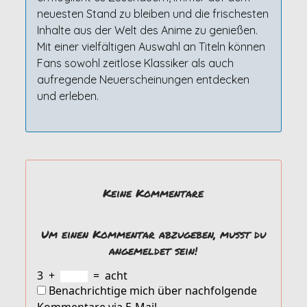
neuesten Stand zu bleiben und die frischesten
Inhalte aus der Welt des Anime zu genießen.
Mit einer vielfältigen Auswahl an Titeln können
Fans sowohl zeitlose Klassiker als auch
aufregende Neuerscheinungen entdecken
und erleben.
Keine Kommentare
Um einen Kommentar abzugeben, musst du
angemeldet sein!
3
+
=
acht
Benachrichtige mich über nachfolgende