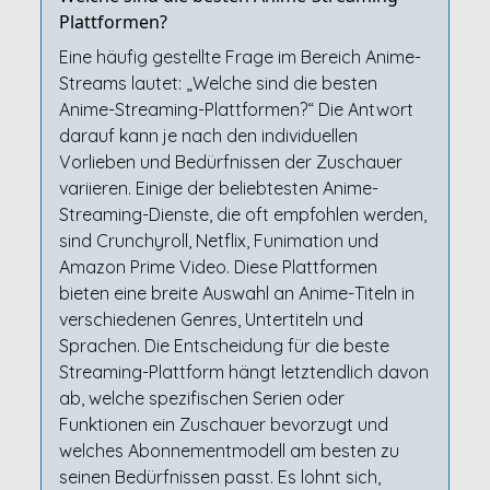
Plattformen?
Eine häufig gestellte Frage im Bereich Anime-
Streams lautet: „Welche sind die besten
Anime-Streaming-Plattformen?“ Die Antwort
darauf kann je nach den individuellen
Vorlieben und Bedürfnissen der Zuschauer
variieren. Einige der beliebtesten Anime-
Streaming-Dienste, die oft empfohlen werden,
sind Crunchyroll, Netflix, Funimation und
Amazon Prime Video. Diese Plattformen
bieten eine breite Auswahl an Anime-Titeln in
verschiedenen Genres, Untertiteln und
Sprachen. Die Entscheidung für die beste
Streaming-Plattform hängt letztendlich davon
ab, welche spezifischen Serien oder
Funktionen ein Zuschauer bevorzugt und
welches Abonnementmodell am besten zu
seinen Bedürfnissen passt. Es lohnt sich,