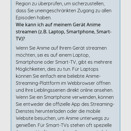
Region zu überprüfen, um sicherzustellen,
dass Sie uneingeschränkten Zugang zu allen
Episoden haben.
Wie kann ich auf meinem Gerät Anime
streamen (z.B. Laptop, Smartphone, Smart-
TV)?
Wenn Sie Anime auf Ihrem Gerät streamen
möchten, sei es auf einem Laptop,
Smartphone oder Smart-TV, gibt es mehrere
Möglichkeiten, dies zu tun. Für Laptops
können Sie einfach eine beliebte Anime-
Streaming-Plattform im Webbrowser öffnen
und Ihre Lieblingsserien direkt online ansehen.
Wenn Sie ein Smartphone verwenden, können
Sie entweder die offizielle App des Streaming-
Dienstes herunterladen oder die mobile
Website besuchen, um Anime unterwegs zu
genießen. Für Smart-TVs stehen oft spezielle