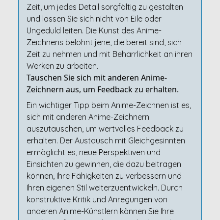
Zeit, um jedes Detail sorgfältig zu gestalten
und lassen Sie sich nicht von Eile oder
Ungeduld leiten. Die Kunst des Anime-
Zeichnens belohnt jene, die bereit sind, sich
Zeit zu nehmen und mit Beharrlichkeit an ihren
Werken zu arbeiten.
Tauschen Sie sich mit anderen Anime-
Zeichnern aus, um Feedback zu erhalten.
Ein wichtiger Tipp beim Anime-Zeichnen ist es,
sich mit anderen Anime-Zeichnern
auszutauschen, um wertvolles Feedback zu
erhalten. Der Austausch mit Gleichgesinnten
ermöglicht es, neue Perspektiven und
Einsichten zu gewinnen, die dazu beitragen
können, Ihre Fähigkeiten zu verbessern und
Ihren eigenen Stil weiterzuentwickeln. Durch
konstruktive Kritik und Anregungen von
anderen Anime-Künstlern können Sie Ihre