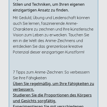
Stilen und Techniken, um Ihren eigenen
einzigartigen Ansatz zu finden.
Mit Geduld, Übung und Leidenschaft können
auch Sie lernen, faszinierende Anime-
Charaktere zu zeichnen und Ihre künstlerische
Vision zum Leben zu erwecken. Tauchen Sie
ein in die Welt des Anime-Zeichnens und
entdecken Sie das grenzenlose kreative
Potenzial dieser einzigartigen Kunstform!
7 Tipps zum Anime-Zeichnen: So verbessern
Sie Ihre Fähigkeiten
Üben Sie regelmäßig, um Ihre Fähigkeiten zu
verbessern.
Studieren Sie die Proportionen des Körpers
und Gesichts sorgfältig.
Experimentieren Sie mit verschiedenen