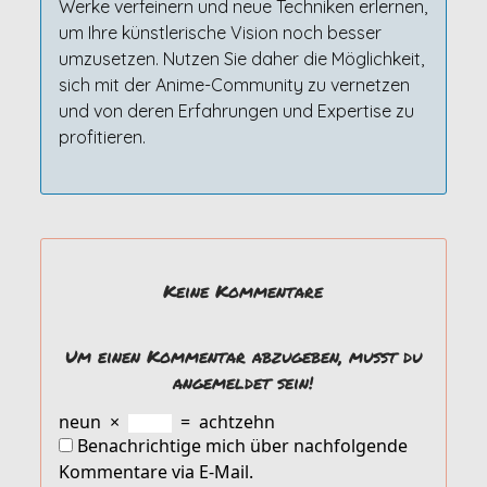
Werke verfeinern und neue Techniken erlernen,
um Ihre künstlerische Vision noch besser
umzusetzen. Nutzen Sie daher die Möglichkeit,
sich mit der Anime-Community zu vernetzen
und von deren Erfahrungen und Expertise zu
profitieren.
Keine Kommentare
Um einen Kommentar abzugeben, musst du
angemeldet sein!
neun
×
=
achtzehn
Benachrichtige mich über nachfolgende
Kommentare via E-Mail.