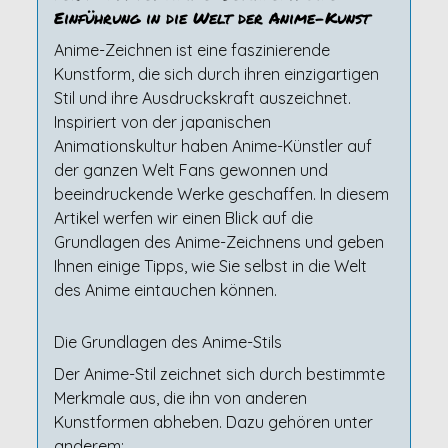
Einführung in die Welt der Anime-Kunst
Anime-Zeichnen ist eine faszinierende
Kunstform, die sich durch ihren einzigartigen
Stil und ihre Ausdruckskraft auszeichnet.
Inspiriert von der japanischen
Animationskultur haben Anime-Künstler auf
der ganzen Welt Fans gewonnen und
beeindruckende Werke geschaffen. In diesem
Artikel werfen wir einen Blick auf die
Grundlagen des Anime-Zeichnens und geben
Ihnen einige Tipps, wie Sie selbst in die Welt
des Anime eintauchen können.
Die Grundlagen des Anime-Stils
Der Anime-Stil zeichnet sich durch bestimmte
Merkmale aus, die ihn von anderen
Kunstformen abheben. Dazu gehören unter
anderem: