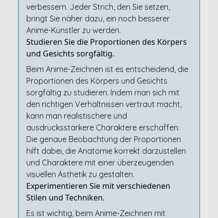
verbessern. Jeder Strich, den Sie setzen,
bringt Sie näher dazu, ein noch besserer
Anime-Künstler zu werden.
Studieren Sie die Proportionen des Körpers
und Gesichts sorgfältig.
Beim Anime-Zeichnen ist es entscheidend, die
Proportionen des Körpers und Gesichts
sorgfältig zu studieren. Indem man sich mit
den richtigen Verhältnissen vertraut macht,
kann man realistischere und
ausdrucksstärkere Charaktere erschaffen.
Die genaue Beobachtung der Proportionen
hilft dabei, die Anatomie korrekt darzustellen
und Charaktere mit einer überzeugenden
visuellen Ästhetik zu gestalten.
Experimentieren Sie mit verschiedenen
Stilen und Techniken.
Es ist wichtig, beim Anime-Zeichnen mit