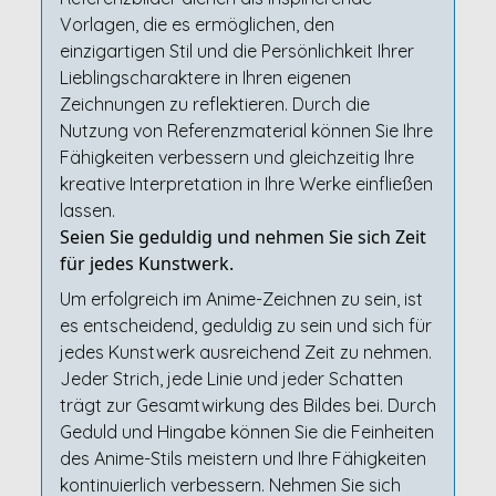
Vorlagen, die es ermöglichen, den
einzigartigen Stil und die Persönlichkeit Ihrer
Lieblingscharaktere in Ihren eigenen
Zeichnungen zu reflektieren. Durch die
Nutzung von Referenzmaterial können Sie Ihre
Fähigkeiten verbessern und gleichzeitig Ihre
kreative Interpretation in Ihre Werke einfließen
lassen.
Seien Sie geduldig und nehmen Sie sich Zeit
für jedes Kunstwerk.
Um erfolgreich im Anime-Zeichnen zu sein, ist
es entscheidend, geduldig zu sein und sich für
jedes Kunstwerk ausreichend Zeit zu nehmen.
Jeder Strich, jede Linie und jeder Schatten
trägt zur Gesamtwirkung des Bildes bei. Durch
Geduld und Hingabe können Sie die Feinheiten
des Anime-Stils meistern und Ihre Fähigkeiten
kontinuierlich verbessern. Nehmen Sie sich