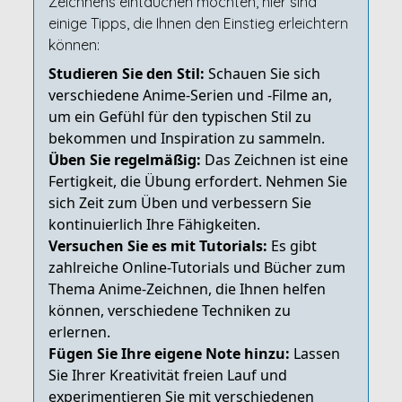
Zeichnens eintauchen möchten, hier sind
einige Tipps, die Ihnen den Einstieg erleichtern
können:
Studieren Sie den Stil:
Schauen Sie sich
verschiedene Anime-Serien und -Filme an,
um ein Gefühl für den typischen Stil zu
bekommen und Inspiration zu sammeln.
Üben Sie regelmäßig:
Das Zeichnen ist eine
Fertigkeit, die Übung erfordert. Nehmen Sie
sich Zeit zum Üben und verbessern Sie
kontinuierlich Ihre Fähigkeiten.
Versuchen Sie es mit Tutorials:
Es gibt
zahlreiche Online-Tutorials und Bücher zum
Thema Anime-Zeichnen, die Ihnen helfen
können, verschiedene Techniken zu
erlernen.
Fügen Sie Ihre eigene Note hinzu:
Lassen
Sie Ihrer Kreativität freien Lauf und
experimentieren Sie mit verschiedenen