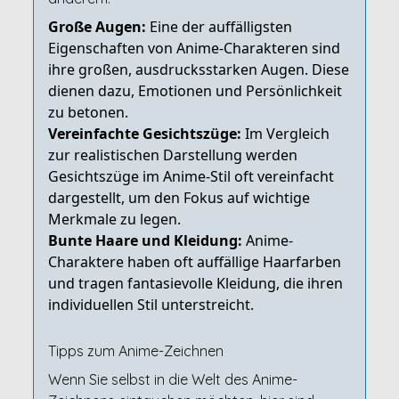
Große Augen:
Eine der auffälligsten
Eigenschaften von Anime-Charakteren sind
ihre großen, ausdrucksstarken Augen. Diese
dienen dazu, Emotionen und Persönlichkeit
zu betonen.
Vereinfachte Gesichtszüge:
Im Vergleich
zur realistischen Darstellung werden
Gesichtszüge im Anime-Stil oft vereinfacht
dargestellt, um den Fokus auf wichtige
Merkmale zu legen.
Bunte Haare und Kleidung:
Anime-
Charaktere haben oft auffällige Haarfarben
und tragen fantasievolle Kleidung, die ihren
individuellen Stil unterstreicht.
Tipps zum Anime-Zeichnen
Wenn Sie selbst in die Welt des Anime-