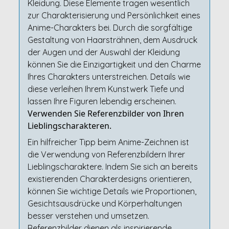
Kleidung. Diese Elemente tragen wesentlich
zur Charakterisierung und Persönlichkeit eines
Anime-Charakters bei. Durch die sorgfältige
Gestaltung von Haarsträhnen, dem Ausdruck
der Augen und der Auswahl der Kleidung
können Sie die Einzigartigkeit und den Charme
Ihres Charakters unterstreichen. Details wie
diese verleihen Ihrem Kunstwerk Tiefe und
lassen Ihre Figuren lebendig erscheinen.
Verwenden Sie Referenzbilder von Ihren
Lieblingscharakteren.
Ein hilfreicher Tipp beim Anime-Zeichnen ist
die Verwendung von Referenzbildern Ihrer
Lieblingscharaktere. Indem Sie sich an bereits
existierenden Charakterdesigns orientieren,
können Sie wichtige Details wie Proportionen,
Gesichtsausdrücke und Körperhaltungen
besser verstehen und umsetzen.
Referenzbilder dienen als inspirierende