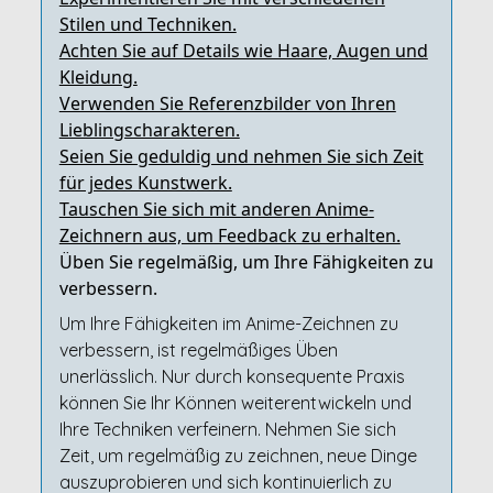
Stilen und Techniken.
Achten Sie auf Details wie Haare, Augen und
Kleidung.
Verwenden Sie Referenzbilder von Ihren
Lieblingscharakteren.
Seien Sie geduldig und nehmen Sie sich Zeit
für jedes Kunstwerk.
Tauschen Sie sich mit anderen Anime-
Zeichnern aus, um Feedback zu erhalten.
Üben Sie regelmäßig, um Ihre Fähigkeiten zu
verbessern.
Um Ihre Fähigkeiten im Anime-Zeichnen zu
verbessern, ist regelmäßiges Üben
unerlässlich. Nur durch konsequente Praxis
können Sie Ihr Können weiterentwickeln und
Ihre Techniken verfeinern. Nehmen Sie sich
Zeit, um regelmäßig zu zeichnen, neue Dinge
auszuprobieren und sich kontinuierlich zu