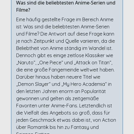
Was sind die beliebtesten Anime-Serien und
Filme?
Eine häufig gestellte Frage im Bereich Anime
ist: Was sind die beliebtesten Anime-Serien
und Filme? Die Antwort auf diese Frage kann
je nach Zeitpunkt und Quelle variieren, da die
Beliebtheit von Anime ständig im Wandel ist.
Dennoch gibt es einige zeitlose Klassiker wie
„Naruto“, „One Piece“ und „Attack on Titan“,
die eine große Fangemeinde weltweit haben.
Darüber hinaus haben neuere Titel wie
„Demon Slayer“ und „My Hero Academia“ in
den letzten Jahren enorm an Popularität
gewonnen und gelten als zeitgemäße
Favoriten unter Anime-Fans. Letztendlich ist
die Vielfalt des Angebots so groß, dass für
jeden Geschmack etwas dabei ist, von Action
über Romantik bis hin zu Fantasy und