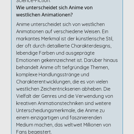
Science-Fiction.
Wie unterscheidet sich Anime von
westlichen Animationen?
Anime unterscheidet sich von westlichen
Animationen auf verschiedene Weisen. Ein
markantes Merkmal ist der künstlerische Stil,
der oft durch detaillierte Charakterdesigns,
lebendige Farben und ausgeprägte
Emotionen gekennzeichnet ist. Darüber hinaus
behandelt Anime oft tiefgründige Themen,
komplexe Handlungsstränge und
Charakterentwicklungen, die es von vielen
westlichen Zeichentrickserien abheben. Die
Vielfalt der Genres und die Verwendung von
kreativen Animationstechniken sind weitere
Unterscheidungsmerkmale, die Anime zu
einem einzigartigen und faszinierenden
Medium machen, das weltweit Millionen von
Fans begeistert.