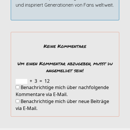
und inspiriert Generationen von Fans weltweit.
Keine Kommentare
Um einen Kommentar abzugeben, musst du
angemeldet sein!
+
3
=
12
Benachrichtige mich über nachfolgende
Kommentare via E-Mail.
Benachrichtige mich über neue Beiträge
via E-Mail.