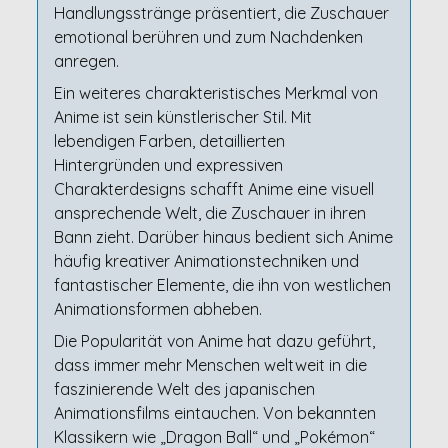
Handlungsstränge präsentiert, die Zuschauer
emotional berühren und zum Nachdenken
anregen.
Ein weiteres charakteristisches Merkmal von
Anime ist sein künstlerischer Stil. Mit
lebendigen Farben, detaillierten
Hintergründen und expressiven
Charakterdesigns schafft Anime eine visuell
ansprechende Welt, die Zuschauer in ihren
Bann zieht. Darüber hinaus bedient sich Anime
häufig kreativer Animationstechniken und
fantastischer Elemente, die ihn von westlichen
Animationsformen abheben.
Die Popularität von Anime hat dazu geführt,
dass immer mehr Menschen weltweit in die
faszinierende Welt des japanischen
Animationsfilms eintauchen. Von bekannten
Klassikern wie „Dragon Ball“ und „Pokémon“