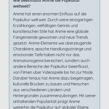
Wie beeinflusst Anime die Popkultur
weltweit?
Anime hat einen enormen Einfluss auf die
Popkultur weltweit. Durch seine einzigartigen
Erzählungen, vielfältigen Genres und
künstlerischen Stile hat Anime eine globale
Fangemeinde gewonnen und neue Trends
gesetzt. Anime-Elemente wie überzeugende
Charaktere, epische Handlungsstränge und
emotionale Tiefe haben nicht nur das
Animationsgenre bereichert, sondern auch
andere Bereiche der Popkultur beeinflusst,
von Filmen über Videospiele bis hin zur Mode.
Darüber hinaus hat Anime dazu beigetragen,
kulturelle Brücken zu bauen und Menschen
aus verschiedenen Ländern und
Hintergründen zusammenzubringen. Mit seiner
anhaltenden Popularität prägt Anime
weiterhin die Popkultur auf globaler Ebene