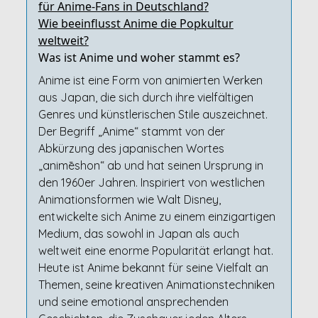
für Anime-Fans in Deutschland?
Wie beeinflusst Anime die Popkultur
weltweit?
Was ist Anime und woher stammt es?
Anime ist eine Form von animierten Werken
aus Japan, die sich durch ihre vielfältigen
Genres und künstlerischen Stile auszeichnet.
Der Begriff „Anime“ stammt von der
Abkürzung des japanischen Wortes
„animēshon“ ab und hat seinen Ursprung in
den 1960er Jahren. Inspiriert von westlichen
Animationsformen wie Walt Disney,
entwickelte sich Anime zu einem einzigartigen
Medium, das sowohl in Japan als auch
weltweit eine enorme Popularität erlangt hat.
Heute ist Anime bekannt für seine Vielfalt an
Themen, seine kreativen Animationstechniken
und seine emotional ansprechenden