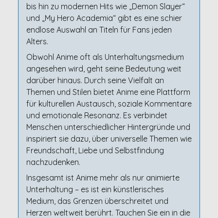
bis hin zu modernen Hits wie „Demon Slayer“
und „My Hero Academia“ gibt es eine schier
endlose Auswahl an Titeln für Fans jeden
Alters.
Obwohl Anime oft als Unterhaltungsmedium
angesehen wird, geht seine Bedeutung weit
darüber hinaus. Durch seine Vielfalt an
Themen und Stilen bietet Anime eine Plattform
für kulturellen Austausch, soziale Kommentare
und emotionale Resonanz. Es verbindet
Menschen unterschiedlicher Hintergründe und
inspiriert sie dazu, über universelle Themen wie
Freundschaft, Liebe und Selbstfindung
nachzudenken.
Insgesamt ist Anime mehr als nur animierte
Unterhaltung – es ist ein künstlerisches
Medium, das Grenzen überschreitet und
Herzen weltweit berührt. Tauchen Sie ein in die