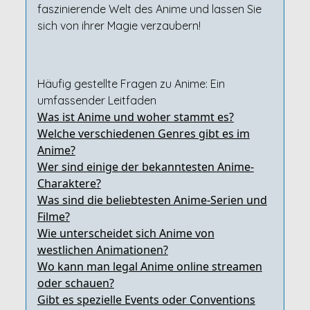
faszinierende Welt des Anime und lassen Sie
sich von ihrer Magie verzaubern!
Häufig gestellte Fragen zu Anime: Ein
umfassender Leitfaden
Was ist Anime und woher stammt es?
Welche verschiedenen Genres gibt es im
Anime?
Wer sind einige der bekanntesten Anime-
Charaktere?
Was sind die beliebtesten Anime-Serien und
Filme?
Wie unterscheidet sich Anime von
westlichen Animationen?
Wo kann man legal Anime online streamen
oder schauen?
Gibt es spezielle Events oder Conventions