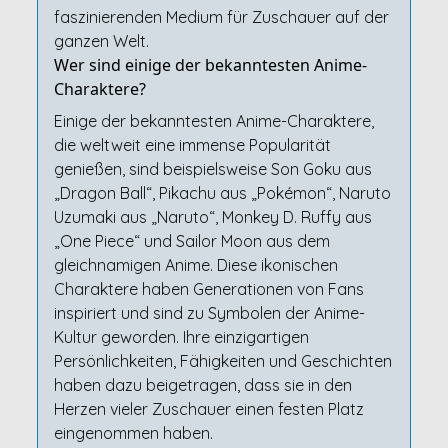
faszinierenden Medium für Zuschauer auf der
ganzen Welt.
Wer sind einige der bekanntesten Anime-
Charaktere?
Einige der bekanntesten Anime-Charaktere,
die weltweit eine immense Popularität
genießen, sind beispielsweise Son Goku aus
„Dragon Ball“, Pikachu aus „Pokémon“, Naruto
Uzumaki aus „Naruto“, Monkey D. Ruffy aus
„One Piece“ und Sailor Moon aus dem
gleichnamigen Anime. Diese ikonischen
Charaktere haben Generationen von Fans
inspiriert und sind zu Symbolen der Anime-
Kultur geworden. Ihre einzigartigen
Persönlichkeiten, Fähigkeiten und Geschichten
haben dazu beigetragen, dass sie in den
Herzen vieler Zuschauer einen festen Platz
eingenommen haben.