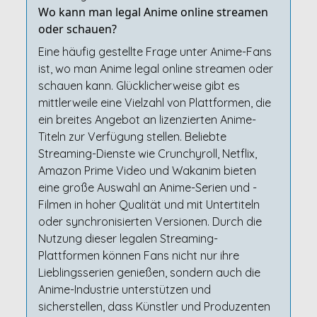
Wo kann man legal Anime online streamen
oder schauen?
Eine häufig gestellte Frage unter Anime-Fans
ist, wo man Anime legal online streamen oder
schauen kann. Glücklicherweise gibt es
mittlerweile eine Vielzahl von Plattformen, die
ein breites Angebot an lizenzierten Anime-
Titeln zur Verfügung stellen. Beliebte
Streaming-Dienste wie Crunchyroll, Netflix,
Amazon Prime Video und Wakanim bieten
eine große Auswahl an Anime-Serien und -
Filmen in hoher Qualität und mit Untertiteln
oder synchronisierten Versionen. Durch die
Nutzung dieser legalen Streaming-
Plattformen können Fans nicht nur ihre
Lieblingsserien genießen, sondern auch die
Anime-Industrie unterstützen und
sicherstellen, dass Künstler und Produzenten