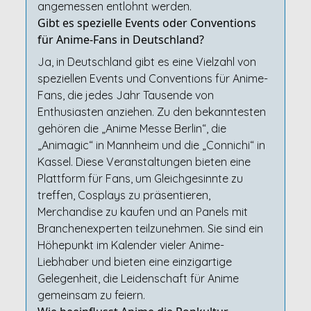
angemessen entlohnt werden.
Gibt es spezielle Events oder Conventions
für Anime-Fans in Deutschland?
Ja, in Deutschland gibt es eine Vielzahl von
speziellen Events und Conventions für Anime-
Fans, die jedes Jahr Tausende von
Enthusiasten anziehen. Zu den bekanntesten
gehören die „Anime Messe Berlin“, die
„Animagic“ in Mannheim und die „Connichi“ in
Kassel. Diese Veranstaltungen bieten eine
Plattform für Fans, um Gleichgesinnte zu
treffen, Cosplays zu präsentieren,
Merchandise zu kaufen und an Panels mit
Branchenexperten teilzunehmen. Sie sind ein
Höhepunkt im Kalender vieler Anime-
Liebhaber und bieten eine einzigartige
Gelegenheit, die Leidenschaft für Anime
gemeinsam zu feiern.