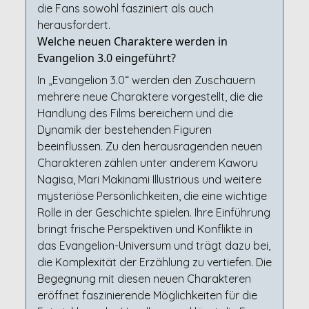
die Fans sowohl fasziniert als auch
herausfordert.
Welche neuen Charaktere werden in
Evangelion 3.0 eingeführt?
In „Evangelion 3.0“ werden den Zuschauern
mehrere neue Charaktere vorgestellt, die die
Handlung des Films bereichern und die
Dynamik der bestehenden Figuren
beeinflussen. Zu den herausragenden neuen
Charakteren zählen unter anderem Kaworu
Nagisa, Mari Makinami Illustrious und weitere
mysteriöse Persönlichkeiten, die eine wichtige
Rolle in der Geschichte spielen. Ihre Einführung
bringt frische Perspektiven und Konflikte in
das Evangelion-Universum und trägt dazu bei,
die Komplexität der Erzählung zu vertiefen. Die
Begegnung mit diesen neuen Charakteren
eröffnet faszinierende Möglichkeiten für die