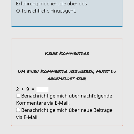
Erfahrung machen, die über das
Offensichtliche hinausgeht.
Keine Kommentare
Um einen Kommentar abzugeben, musst du
angemeldet sein!
2
+
9
=
Benachrichtige mich über nachfolgende
Kommentare via E-Mail.
Benachrichtige mich über neue Beiträge
via E-Mail.