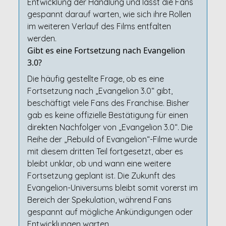
Entwicklung der Handlung und lässt die Fans
gespannt darauf warten, wie sich ihre Rollen
im weiteren Verlauf des Films entfalten
werden.
Gibt es eine Fortsetzung nach Evangelion
3.0?
Die häufig gestellte Frage, ob es eine
Fortsetzung nach „Evangelion 3.0“ gibt,
beschäftigt viele Fans des Franchise. Bisher
gab es keine offizielle Bestätigung für einen
direkten Nachfolger von „Evangelion 3.0“. Die
Reihe der „Rebuild of Evangelion“-Filme wurde
mit diesem dritten Teil fortgesetzt, aber es
bleibt unklar, ob und wann eine weitere
Fortsetzung geplant ist. Die Zukunft des
Evangelion-Universums bleibt somit vorerst im
Bereich der Spekulation, während Fans
gespannt auf mögliche Ankündigungen oder
Entwicklungen warten.