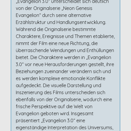
„Evangelion 3.0“ unterscheidet sich deutlich
von der Originalserie „Neon Genesis
Evangelion“ durch seine alternative
Erzählstruktur und Handlungsentwicklung.
Während die Originalserie bestimmte
Charaktere, Ereignisse und Themen etablierte,
nimmt der Film eine neue Richtung, die
überraschende Wendungen und Enthüllungen
bietet. Die Charaktere werden in „Evangelion
3.0“ vor neue Herausforderungen gestellt, ihre
Beziehungen zueinander verändern sich und
es werden komplexe emotionale Konflikte
aufgedeckt. Die visuelle Darstellung und
Inszenierung des Films unterscheiden sich
ebenfalls von der Originalserie, wodurch eine
frische Perspektive auf die Welt von
Evangelion geboten wird. Insgesamt
präsentiert „Evangelion 3.0“ eine
eigenständige Interpretation des Universums,