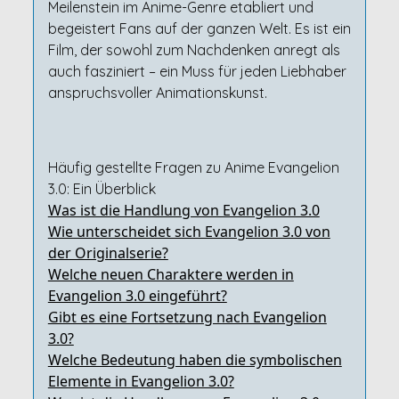
Meilenstein im Anime-Genre etabliert und
begeistert Fans auf der ganzen Welt. Es ist ein
Film, der sowohl zum Nachdenken anregt als
auch fasziniert – ein Muss für jeden Liebhaber
anspruchsvoller Animationskunst.
Häufig gestellte Fragen zu Anime Evangelion
3.0: Ein Überblick
Was ist die Handlung von Evangelion 3.0
Wie unterscheidet sich Evangelion 3.0 von
der Originalserie?
Welche neuen Charaktere werden in
Evangelion 3.0 eingeführt?
Gibt es eine Fortsetzung nach Evangelion
3.0?
Welche Bedeutung haben die symbolischen
Elemente in Evangelion 3.0?