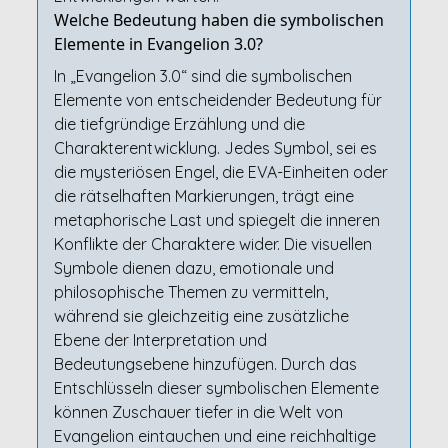
Welche Bedeutung haben die symbolischen
Elemente in Evangelion 3.0?
In „Evangelion 3.0“ sind die symbolischen
Elemente von entscheidender Bedeutung für
die tiefgründige Erzählung und die
Charakterentwicklung. Jedes Symbol, sei es
die mysteriösen Engel, die EVA-Einheiten oder
die rätselhaften Markierungen, trägt eine
metaphorische Last und spiegelt die inneren
Konflikte der Charaktere wider. Die visuellen
Symbole dienen dazu, emotionale und
philosophische Themen zu vermitteln,
während sie gleichzeitig eine zusätzliche
Ebene der Interpretation und
Bedeutungsebene hinzufügen. Durch das
Entschlüsseln dieser symbolischen Elemente
können Zuschauer tiefer in die Welt von
Evangelion eintauchen und eine reichhaltige