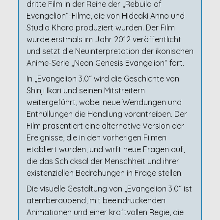
dritte Film in der Reihe der „Rebuild of
Evangelion“-Filme, die von Hideaki Anno und
Studio Khara produziert wurden. Der Film
wurde erstmals im Jahr 2012 veröffentlicht
und setzt die Neuinterpretation der ikonischen
Anime-Serie „Neon Genesis Evangelion“ fort.
In „Evangelion 3.0“ wird die Geschichte von
Shinji Ikari und seinen Mitstreitern
weitergeführt, wobei neue Wendungen und
Enthüllungen die Handlung vorantreiben. Der
Film präsentiert eine alternative Version der
Ereignisse, die in den vorherigen Filmen
etabliert wurden, und wirft neue Fragen auf,
die das Schicksal der Menschheit und ihrer
existenziellen Bedrohungen in Frage stellen.
Die visuelle Gestaltung von „Evangelion 3.0“ ist
atemberaubend, mit beeindruckenden
Animationen und einer kraftvollen Regie, die