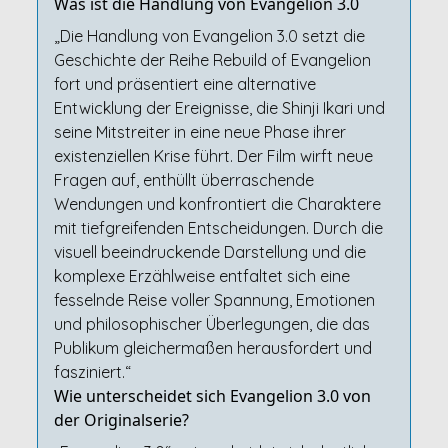
Was ist die Handlung von Evangelion 3.0
„Die Handlung von Evangelion 3.0 setzt die
Geschichte der Reihe Rebuild of Evangelion
fort und präsentiert eine alternative
Entwicklung der Ereignisse, die Shinji Ikari und
seine Mitstreiter in eine neue Phase ihrer
existenziellen Krise führt. Der Film wirft neue
Fragen auf, enthüllt überraschende
Wendungen und konfrontiert die Charaktere
mit tiefgreifenden Entscheidungen. Durch die
visuell beeindruckende Darstellung und die
komplexe Erzählweise entfaltet sich eine
fesselnde Reise voller Spannung, Emotionen
und philosophischer Überlegungen, die das
Publikum gleichermaßen herausfordert und
fasziniert.“
Wie unterscheidet sich Evangelion 3.0 von
der Originalserie?