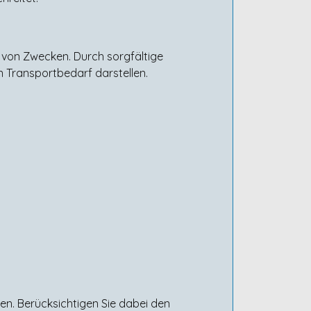
 von Zwecken. Durch sorgfältige
n Transportbedarf darstellen.
en. Berücksichtigen Sie dabei den