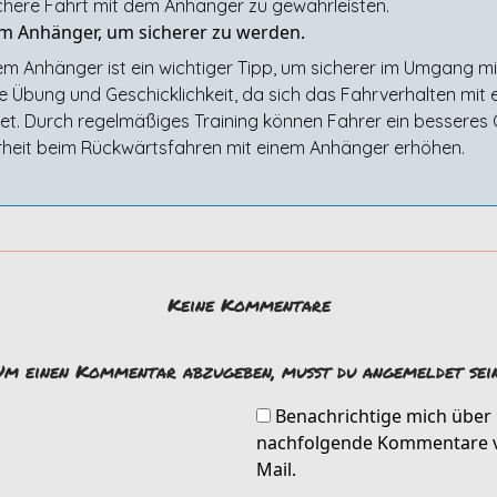
sichere Fahrt mit dem Anhänger zu gewährleisten.
m Anhänger, um sicherer zu werden.
 Anhänger ist ein wichtiger Tipp, um sicherer im Umgang m
e Übung und Geschicklichkeit, da sich das Fahrverhalten mit
t. Durch regelmäßiges Training können Fahrer ein besseres G
rheit beim Rückwärtsfahren mit einem Anhänger erhöhen.
Keine Kommentare
Um einen Kommentar abzugeben, musst du angemeldet sein
Benachrichtige mich über
nachfolgende Kommentare v
Mail.