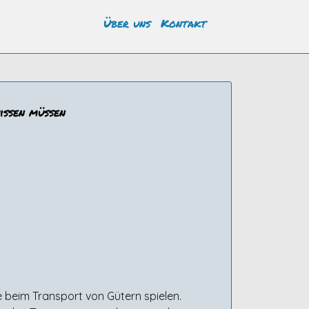
Über uns
Kontakt
issen müssen
e beim Transport von Gütern spielen.