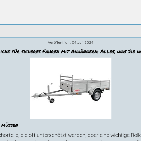
Veröffentlicht 04 Juli 2024
ricks für sicheres Fahren mit Anhängern: Alles, was Sie w
 müssen
örteile, die oft unterschätzt werden, aber eine wichtige Roll