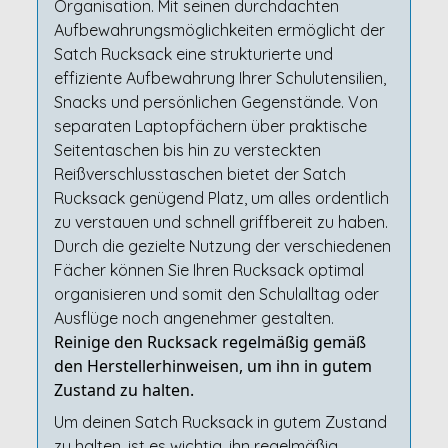
Organisation. Mit seinen durchdachten
Aufbewahrungsmöglichkeiten ermöglicht der
Satch Rucksack eine strukturierte und
effiziente Aufbewahrung Ihrer Schulutensilien,
Snacks und persönlichen Gegenstände. Von
separaten Laptopfächern über praktische
Seitentaschen bis hin zu versteckten
Reißverschlusstaschen bietet der Satch
Rucksack genügend Platz, um alles ordentlich
zu verstauen und schnell griffbereit zu haben.
Durch die gezielte Nutzung der verschiedenen
Fächer können Sie Ihren Rucksack optimal
organisieren und somit den Schulalltag oder
Ausflüge noch angenehmer gestalten.
Reinige den Rucksack regelmäßig gemäß
den Herstellerhinweisen, um ihn in gutem
Zustand zu halten.
Um deinen Satch Rucksack in gutem Zustand
zu halten, ist es wichtig, ihn regelmäßig