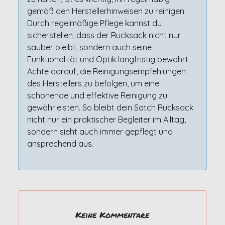
gemäß den Herstellerhinweisen zu reinigen.
Durch regelmäßige Pflege kannst du
sicherstellen, dass der Rucksack nicht nur
sauber bleibt, sondern auch seine
Funktionalität und Optik langfristig bewahrt.
Achte darauf, die Reinigungsempfehlungen
des Herstellers zu befolgen, um eine
schonende und effektive Reinigung zu
gewährleisten. So bleibt dein Satch Rucksack
nicht nur ein praktischer Begleiter im Alltag,
sondern sieht auch immer gepflegt und
ansprechend aus.
Keine Kommentare