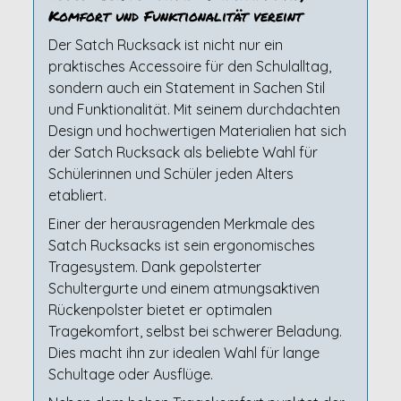
Komfort und Funktionalität vereint
Der Satch Rucksack ist nicht nur ein
praktisches Accessoire für den Schulalltag,
sondern auch ein Statement in Sachen Stil
und Funktionalität. Mit seinem durchdachten
Design und hochwertigen Materialien hat sich
der Satch Rucksack als beliebte Wahl für
Schülerinnen und Schüler jeden Alters
etabliert.
Einer der herausragenden Merkmale des
Satch Rucksacks ist sein ergonomisches
Tragesystem. Dank gepolsterter
Schultergurte und einem atmungsaktiven
Rückenpolster bietet er optimalen
Tragekomfort, selbst bei schwerer Beladung.
Dies macht ihn zur idealen Wahl für lange
Schultage oder Ausflüge.