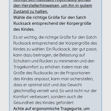
den Herstellerhinweisen, um ihn in gutem
Zustand zu halten.
Wähle die richtige Größe für den Satch
Rucksack entsprechend der Körpergröße
des Kindes.
Es ist wichtig, die richtige Größe für den Satch
Rucksack entsprechend der Körpergröße des
Kindes zu wählen. Ein Rucksack, der gut passt,
kann dazu beitragen, die Belastung auf
Schultern und Rücken zu minimieren und den
Tragekomfort zu erhöhen. Indem man die
Größe des Rucksacks an die Proportionen
des Kindes anpasst, kann man sicherstellen,
dass er optimal sitzt und das Gewicht
gleichmäßig verteilt wird. So wird nicht nur der
Komfort verbessert, sondern auch die
Gesundheit des Kindes gefördert.
Achte auf ergonomische Tragegurte, um