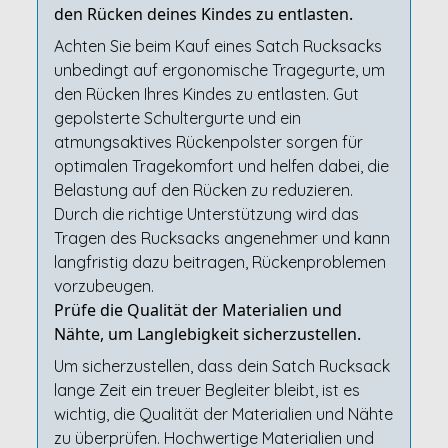
den Rücken deines Kindes zu entlasten.
Achten Sie beim Kauf eines Satch Rucksacks
unbedingt auf ergonomische Tragegurte, um
den Rücken Ihres Kindes zu entlasten. Gut
gepolsterte Schultergurte und ein
atmungsaktives Rückenpolster sorgen für
optimalen Tragekomfort und helfen dabei, die
Belastung auf den Rücken zu reduzieren.
Durch die richtige Unterstützung wird das
Tragen des Rucksacks angenehmer und kann
langfristig dazu beitragen, Rückenproblemen
vorzubeugen.
Prüfe die Qualität der Materialien und
Nähte, um Langlebigkeit sicherzustellen.
Um sicherzustellen, dass dein Satch Rucksack
lange Zeit ein treuer Begleiter bleibt, ist es
wichtig, die Qualität der Materialien und Nähte
zu überprüfen. Hochwertige Materialien und