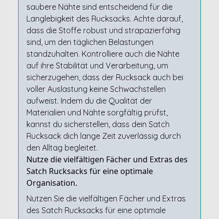
saubere Nähte sind entscheidend für die
Langlebigkeit des Rucksacks. Achte darauf,
dass die Stoffe robust und strapazierfähig
sind, um den täglichen Belastungen
standzuhalten. Kontrolliere auch die Nähte
auf ihre Stabilität und Verarbeitung, um
sicherzugehen, dass der Rucksack auch bei
voller Auslastung keine Schwachstellen
aufweist. Indem du die Qualität der
Materialien und Nähte sorgfältig prüfst,
kannst du sicherstellen, dass dein Satch
Rucksack dich lange Zeit zuverlässig durch
den Alltag begleitet.
Nutze die vielfältigen Fächer und Extras des
Satch Rucksacks für eine optimale
Organisation.
Nutzen Sie die vielfältigen Fächer und Extras
des Satch Rucksacks für eine optimale