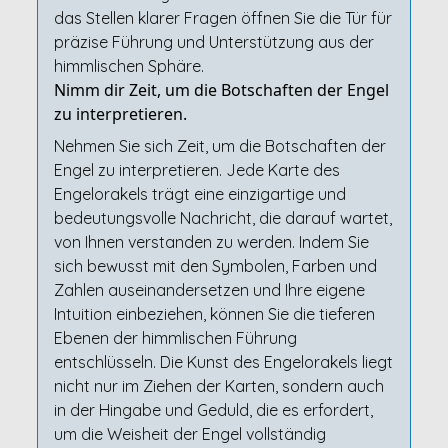
das Stellen klarer Fragen öffnen Sie die Tür für
präzise Führung und Unterstützung aus der
himmlischen Sphäre.
Nimm dir Zeit, um die Botschaften der Engel
zu interpretieren.
Nehmen Sie sich Zeit, um die Botschaften der
Engel zu interpretieren. Jede Karte des
Engelorakels trägt eine einzigartige und
bedeutungsvolle Nachricht, die darauf wartet,
von Ihnen verstanden zu werden. Indem Sie
sich bewusst mit den Symbolen, Farben und
Zahlen auseinandersetzen und Ihre eigene
Intuition einbeziehen, können Sie die tieferen
Ebenen der himmlischen Führung
entschlüsseln. Die Kunst des Engelorakels liegt
nicht nur im Ziehen der Karten, sondern auch
in der Hingabe und Geduld, die es erfordert,
um die Weisheit der Engel vollständig