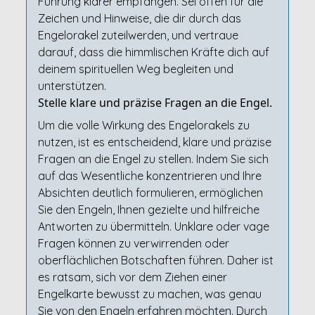
Führung klarer empfangen. Sei offen für die
Zeichen und Hinweise, die dir durch das
Engelorakel zuteilwerden, und vertraue
darauf, dass die himmlischen Kräfte dich auf
deinem spirituellen Weg begleiten und
unterstützen.
Stelle klare und präzise Fragen an die Engel.
Um die volle Wirkung des Engelorakels zu
nutzen, ist es entscheidend, klare und präzise
Fragen an die Engel zu stellen. Indem Sie sich
auf das Wesentliche konzentrieren und Ihre
Absichten deutlich formulieren, ermöglichen
Sie den Engeln, Ihnen gezielte und hilfreiche
Antworten zu übermitteln. Unklare oder vage
Fragen können zu verwirrenden oder
oberflächlichen Botschaften führen. Daher ist
es ratsam, sich vor dem Ziehen einer
Engelkarte bewusst zu machen, was genau
Sie von den Engeln erfahren möchten. Durch