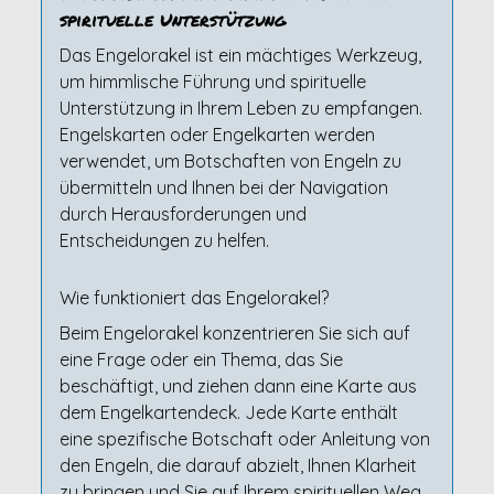
spirituelle Unterstützung
Das Engelorakel ist ein mächtiges Werkzeug,
um himmlische Führung und spirituelle
Unterstützung in Ihrem Leben zu empfangen.
Engelskarten oder Engelkarten werden
verwendet, um Botschaften von Engeln zu
übermitteln und Ihnen bei der Navigation
durch Herausforderungen und
Entscheidungen zu helfen.
Wie funktioniert das Engelorakel?
Beim Engelorakel konzentrieren Sie sich auf
eine Frage oder ein Thema, das Sie
beschäftigt, und ziehen dann eine Karte aus
dem Engelkartendeck. Jede Karte enthält
eine spezifische Botschaft oder Anleitung von
den Engeln, die darauf abzielt, Ihnen Klarheit
zu bringen und Sie auf Ihrem spirituellen Weg