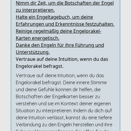
Nimm dir Zeit, um die Botschaften der Engel
zu interpretieren.
Halte ein Engeltagebuch, um deine
Erfahrungen und Erkenntnisse festzuhalten.
Reinige regelmäßig deine Engelorakel-
Karten energetisch.
Danke den Engeln für ihre Führung und
Unterstützung.
Vertraue auf deine Intuition, wenn du das
Engelorakel befragst.
Vertraue auf deine Intuition, wenn du das
Engelorakel befragst. Deine innere Stimme
und deine Gefühle können dir helfen, die
Botschaften der Engelkarten besser zu
verstehen und sie im Kontext deiner eigenen
Situation zu interpretieren. Indem du dich auf
deine Intuition verlässt, kannst du eine tiefere
Verbindung zu den Engeln herstellen und ihre