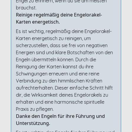
Engel zu erinnern, wenn du sie am meisten
brauchst.
Reinige regelmäßig deine Engelorakel-
Karten energetisch.
Es ist wichtig, regelmäßig deine Engelorakel-
Karten energetisch zu reinigen, um
sicherzustellen, dass sie frei von negativen
Energien sind und klare Botschaften von den
Engeln übermitteln können. Durch die
Reinigung der Karten kannst du ihre
Schwingungen erneuern und eine reine
Verbindung zu den himmlischen Kräften
aufrechterhalten. Dieser einfache Schritt hilft
dir, die Wirksamkeit deines Engelorakels zu
erhalten und eine harmonische spirituelle
Praxis zu pflegen.
Danke den Engeln für ihre Führung und
Unterstützung.