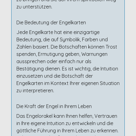
zu unterstützen.
Die Bedeutung der Engelkarten
Jede Engelkarte hat eine einzigartige
Bedeutung, die auf Symbolik, Farben und
Zahlen basiert. Die Botschaften können Trost
spenden, Ermutigung geben, Warnungen
aussprechen oder einfach nur als
Bestätigung dienen. Es ist wichtig, die Intuition
einzusetzen und die Botschaft der
Engelkarten im Kontext Ihrer eigenen Situation
zu interpretieren.
Die Kraft der Engel in Ihrem Leben
Das Engelorakel kann Ihnen helfen, Vertrauen
in Ihre eigene Intuition zu entwickeln und die
göttliche Führung in Ihrem Leben zu erkennen.