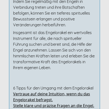
Indem Sie regelmäßig mit den Engeln in
Verbindung treten und ihre Botschaften
befolgen, können Sie ein tieferes spirituelles
Bewusstsein erlangen und positive
Veränderungen herbeiführen.
Insgesamt ist das Engelorakel ein wertvolles
Instrument für alle, die nach spiritueller
Führung suchen und bereit sind, die Hilfe der
Engel anzunehmen. Lassen Sie sich von den
himmlischen Kräften leiten und erleben Sie die
transformative Kraft des Engelorakels in
Ihrem eigenen Leben.
6 Tipps für den Umgang mit dem Engelorakel
Vertraue auf deine Intuition, wenn du das
Engelorakel befragst.
Stelle klare und präzise Fragen an die Engel.