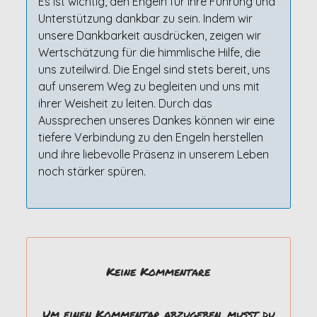
Es ist wichtig, den Engeln für ihre Führung und
Unterstützung dankbar zu sein. Indem wir
unsere Dankbarkeit ausdrücken, zeigen wir
Wertschätzung für die himmlische Hilfe, die
uns zuteilwird. Die Engel sind stets bereit, uns
auf unserem Weg zu begleiten und uns mit
ihrer Weisheit zu leiten. Durch das
Aussprechen unseres Dankes können wir eine
tiefere Verbindung zu den Engeln herstellen
und ihre liebevolle Präsenz in unserem Leben
noch stärker spüren.
Keine Kommentare
Um einen Kommentar abzugeben, musst du