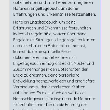
aufzunehmen und in Ihr Leben zu integrieren.
Halte ein Engeltagebuch, um deine
Erfahrungen und Erkenntnisse festzuhalten.
Halte ein Engeltagebuch, um deine
Erfahrungen und Erkenntnisse festzuhalten.
Indem du regelmäßig Notizen über deine
Engelorakel-Sitzungen, die gezogenen Karten
und die erhaltenen Botschaften machst,
kannst du deine spirituelle Reise
dokumentieren und reflektieren. Ein
Engeltagebuch ermöglicht es dir, Muster und
Zusammenhänge in den Botschaften der
Engel zu erkennen, deine persönliche
Entwicklung nachzuverfolgen und eine tiefere
Verbindung zu den himmlischen Kräften
aufzubauen. Es dient auch als wertvolles
Nachschlagewerk, um inspirierende Momente
festzuhalten und dich an die Führung der