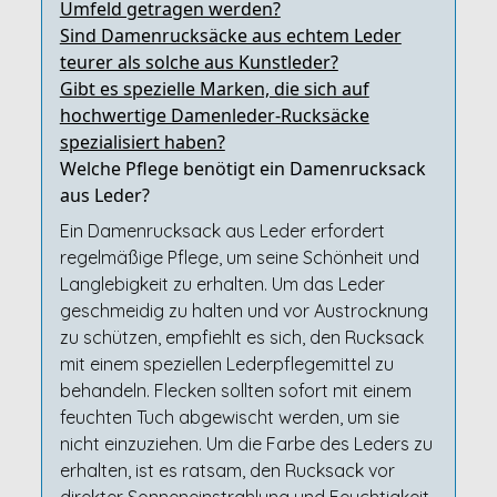
Umfeld getragen werden?
Sind Damenrucksäcke aus echtem Leder
teurer als solche aus Kunstleder?
Gibt es spezielle Marken, die sich auf
hochwertige Damenleder-Rucksäcke
spezialisiert haben?
Welche Pflege benötigt ein Damenrucksack
aus Leder?
Ein Damenrucksack aus Leder erfordert
regelmäßige Pflege, um seine Schönheit und
Langlebigkeit zu erhalten. Um das Leder
geschmeidig zu halten und vor Austrocknung
zu schützen, empfiehlt es sich, den Rucksack
mit einem speziellen Lederpflegemittel zu
behandeln. Flecken sollten sofort mit einem
feuchten Tuch abgewischt werden, um sie
nicht einzuziehen. Um die Farbe des Leders zu
erhalten, ist es ratsam, den Rucksack vor