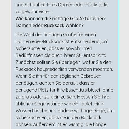
und Schönheit Ihres Damenleder-Rucksacks
zu gewährleisten.
Wie kann ich die richtige Größe für einen
Damenleder-Rucksack wählen?
Die Wahl der richtigen Größe für einen
Damenleder-Rucksack ist entscheidend, um
sicherzustellen, dass er sowohl Ihren
Bedürfnissen als auch Ihrem Stil entspricht.
Zunächst sollten Sie überlegen, wofür Sie den
Rucksack hauptsächlich verwenden möchten.
Wenn Sie ihn für den täglichen Gebrauch
benötigen, achten Sie darauf, dass er
genügend Platz für Ihre Essentials bietet, ohne
zu groß oder zu klein zu sein. Messen Sie Ihre
üblichen Gegenstände wie ein Tablet, eine
Wasserflasche und andere wichtige Dinge, um
sicherzustellen, dass sie in den Rucksack
passen. Außerdem ist es wichtig, die Länge