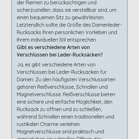
der Riemen zu berücksichtigen und
sicherzustellen, dass sie verstellbar sind, um
einen bequemen Sitz zu gewährleisten.
Letztendlich sollte die Größe des Damenleder-
Rucksacks Ihren persönlichen Vorlieben und
Ihrem individuellen Stil entsprechen.
Gibt es verschiedene Arten von
Verschlüssen bei Leder-Rucksäcken?
Ja, es gibt verschiedene Arten von
Verschlüssen bei Leder-Rucksäcken für
Damen. Zu den häufigsten Verschlussarten
gehören Reißverschlüsse, Schnallen und
Magnetverschlüsse. Reißverschlüsse bieten
eine sichere und einfache Möglichkeit, den
Rucksack zu öffnen und zu schließen,
während Schnallen einen traditionellen und
rustikalen Charme verleihen.
Magnetverschlüsse sind praktisch und