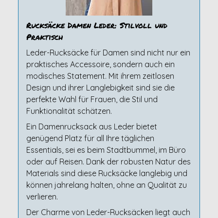
Rucksäcke Damen Leder: Stilvoll und
Praktisch
Leder-Rucksäcke für Damen sind nicht nur ein
praktisches Accessoire, sondern auch ein
modisches Statement. Mit ihrem zeitlosen
Design und ihrer Langlebigkeit sind sie die
perfekte Wahl für Frauen, die Stil und
Funktionalität schätzen.
Ein Damenrucksack aus Leder bietet
genügend Platz für all Ihre täglichen
Essentials, sei es beim Stadtbummel, im Büro
oder auf Reisen. Dank der robusten Natur des
Materials sind diese Rucksäcke langlebig und
können jahrelang halten, ohne an Qualität zu
verlieren.
Der Charme von Leder-Rucksäcken liegt auch