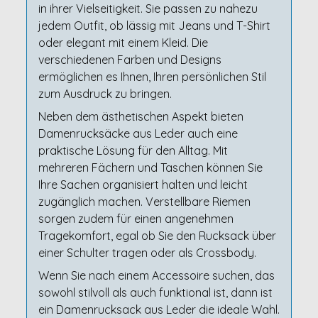
in ihrer Vielseitigkeit. Sie passen zu nahezu
jedem Outfit, ob lässig mit Jeans und T-Shirt
oder elegant mit einem Kleid. Die
verschiedenen Farben und Designs
ermöglichen es Ihnen, Ihren persönlichen Stil
zum Ausdruck zu bringen.
Neben dem ästhetischen Aspekt bieten
Damenrucksäcke aus Leder auch eine
praktische Lösung für den Alltag. Mit
mehreren Fächern und Taschen können Sie
Ihre Sachen organisiert halten und leicht
zugänglich machen. Verstellbare Riemen
sorgen zudem für einen angenehmen
Tragekomfort, egal ob Sie den Rucksack über
einer Schulter tragen oder als Crossbody.
Wenn Sie nach einem Accessoire suchen, das
sowohl stilvoll als auch funktional ist, dann ist
ein Damenrucksack aus Leder die ideale Wahl.