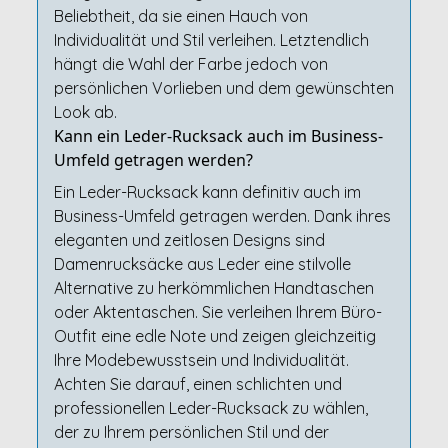
Beliebtheit, da sie einen Hauch von
Individualität und Stil verleihen. Letztendlich
hängt die Wahl der Farbe jedoch von
persönlichen Vorlieben und dem gewünschten
Look ab.
Kann ein Leder-Rucksack auch im Business-
Umfeld getragen werden?
Ein Leder-Rucksack kann definitiv auch im
Business-Umfeld getragen werden. Dank ihres
eleganten und zeitlosen Designs sind
Damenrucksäcke aus Leder eine stilvolle
Alternative zu herkömmlichen Handtaschen
oder Aktentaschen. Sie verleihen Ihrem Büro-
Outfit eine edle Note und zeigen gleichzeitig
Ihre Modebewusstsein und Individualität.
Achten Sie darauf, einen schlichten und
professionellen Leder-Rucksack zu wählen,
der zu Ihrem persönlichen Stil und der