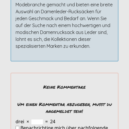
Modebranche gemacht und bieten eine breite
Auswahl an Damenleder-Rucksäcken für
jeden Geschmack und Bedarf an. Wenn Sie
auf der Suche nach einem hochwertigen und
modischen Damenrucksack aus Leder sind,
lohnt es sich, die Kollektionen dieser
spezialisierten Marken zu erkunden.
Keine Kommentare
Um einen Kommentar abzugeben, musst du
angemeldet sein!
drei
×
=
24
Benachrichtige mich über nachfolgende