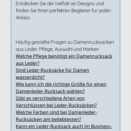
Entdecken Sie die Vielfalt an Designs und
finden Sie Ihren perfekten Begleiter für jeden
Anlass.
Häufig gestellte Fragen zu Damenrucksäcken
aus Leder: Pflege, Auswahl und Marken
Welche Pflege benötigt ein Damenrucksack
aus Leder?
Sind Leder-Rucksäcke für Damen
wasserdicht?
Wie kann ich die richtige Größe für einen
Damenleder-Rucksack wählen?
Gibt es verschiedene Arten von
Verschlüssen bei Leder-Rucksäcken?
Welche Farben sind bei Damenleder-
Rucksäcken am beliebtesten?
Kann ein Leder-Rucksack auch im Business-