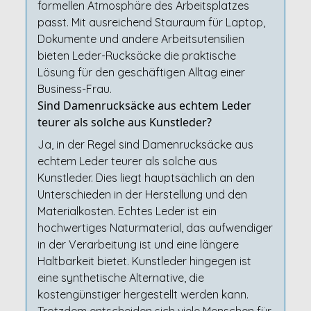
formellen Atmosphäre des Arbeitsplatzes
passt. Mit ausreichend Stauraum für Laptop,
Dokumente und andere Arbeitsutensilien
bieten Leder-Rucksäcke die praktische
Lösung für den geschäftigen Alltag einer
Business-Frau.
Sind Damenrucksäcke aus echtem Leder
teurer als solche aus Kunstleder?
Ja, in der Regel sind Damenrucksäcke aus
echtem Leder teurer als solche aus
Kunstleder. Dies liegt hauptsächlich an den
Unterschieden in der Herstellung und den
Materialkosten. Echtes Leder ist ein
hochwertiges Naturmaterial, das aufwendiger
in der Verarbeitung ist und eine längere
Haltbarkeit bietet. Kunstleder hingegen ist
eine synthetische Alternative, die
kostengünstiger hergestellt werden kann.