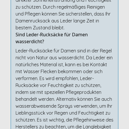
direkter Sonneneinstrahlung und Feuchtigkeit
zu schützen. Durch regelmäßiges Reinigen
und Pflegen können Sie sicherstellen, dass Ihr
Damenrucksack aus Leder lange Zeit in
bestem Zustand bleibt.
Sind Leder-Rucksäcke für Damen
wasserdicht?
Leder-Rucksäcke für Damen sind in der Regel
nicht von Natur aus wasserdicht. Da Leder ein
natürliches Material ist, kann es bei Kontakt
mit Wasser Flecken bekommen oder sich
verformen. Es wird empfohlen, Leder-
Rucksäcke vor Feuchtigkeit zu schützen,
indem sie mit speziellen Pflegeprodukten
behandelt werden. Alternativ können Sie auch
wasserabweisende Sprays verwenden, um Ihr
Lieblingsstück vor Regen und Feuchtigkeit zu
schützen. Es ist wichtig, die Pflegehinweise des
Herstellers zu beachten, um die Langlebigkeit