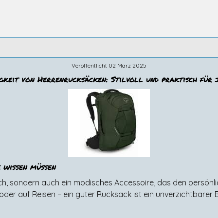
Veröffentlicht 02 März 2025
tigkeit von Herrenrucksäcken: Stilvoll und praktisch für 
 wissen müssen
h, sondern auch ein modisches Accessoire, das den persönliche
oder auf Reisen – ein guter Rucksack ist ein unverzichtbarer