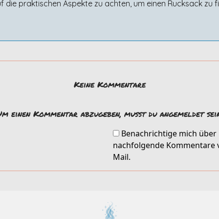
f die praktischen Aspekte zu achten, um einen Rucksack zu fi
Keine Kommentare
Um einen Kommentar abzugeben, musst du angemeldet sein
Benachrichtige mich über
nachfolgende Kommentare v
Mail.