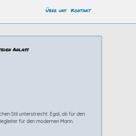
Über uns
Kontakt
jeden Anlass
n Stil unterstreicht. Egal, ob für den
 Begleiter für den modernen Mann.