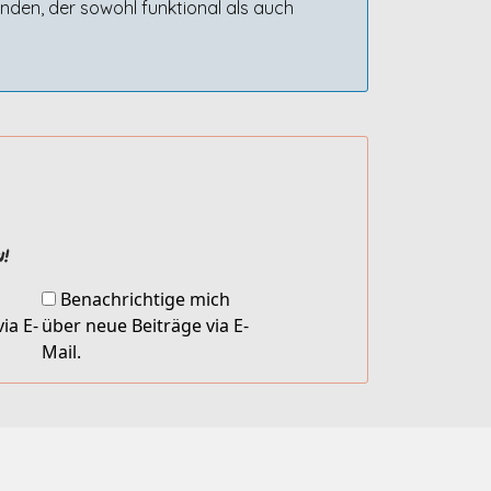
nden, der sowohl funktional als auch
!
Benachrichtige mich
ia E-
über neue Beiträge via E-
Mail.