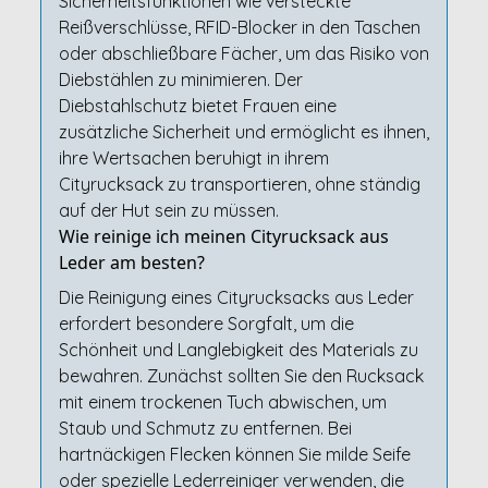
Sicherheitsfunktionen wie versteckte
Reißverschlüsse, RFID-Blocker in den Taschen
oder abschließbare Fächer, um das Risiko von
Diebstählen zu minimieren. Der
Diebstahlschutz bietet Frauen eine
zusätzliche Sicherheit und ermöglicht es ihnen,
ihre Wertsachen beruhigt in ihrem
Cityrucksack zu transportieren, ohne ständig
auf der Hut sein zu müssen.
Wie reinige ich meinen Cityrucksack aus
Leder am besten?
Die Reinigung eines Cityrucksacks aus Leder
erfordert besondere Sorgfalt, um die
Schönheit und Langlebigkeit des Materials zu
bewahren. Zunächst sollten Sie den Rucksack
mit einem trockenen Tuch abwischen, um
Staub und Schmutz zu entfernen. Bei
hartnäckigen Flecken können Sie milde Seife
oder spezielle Lederreiniger verwenden, die