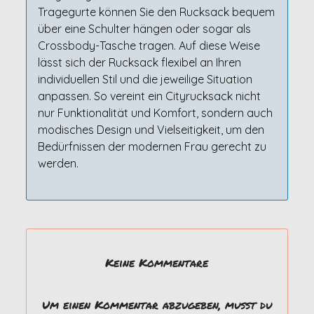
Tragegurte können Sie den Rucksack bequem
über eine Schulter hängen oder sogar als
Crossbody-Tasche tragen. Auf diese Weise
lässt sich der Rucksack flexibel an Ihren
individuellen Stil und die jeweilige Situation
anpassen. So vereint ein Cityrucksack nicht
nur Funktionalität und Komfort, sondern auch
modisches Design und Vielseitigkeit, um den
Bedürfnissen der modernen Frau gerecht zu
werden.
Keine Kommentare
Um einen Kommentar abzugeben, musst du