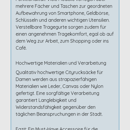
mehrere Fächer und Taschen zur geordneten
Aufbewahrung von Smartphone, Geldbörse,
Schlüsseln und anderen wichtigen Utensilien.
Verstellbare Tragegurte sorgen zudem für
einen angenehmen Tragekomfort, egal ob auf
dem Weg zur Arbeit, zum Shopping oder ins
Café.
Hochwertige Materialien und Verarbeitung
Qualitativ hochwertige Cityrucksäcke für
Damen werden aus strapazierfähigen
Materialien wie Leder, Canvas oder Nylon
gefertigt. Eine sorgfältige Verarbeitung
garantiert Langlebigkeit und
Widerstandsfähigkeit gegenüber den
täglichen Beanspruchungen in der Stadt.
Fazit: Ein Must-Have Accessoire für die