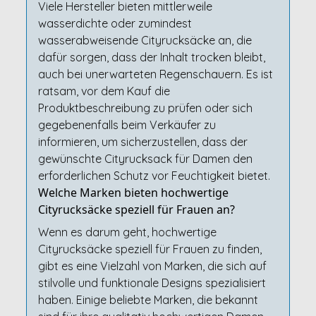
Viele Hersteller bieten mittlerweile
wasserdichte oder zumindest
wasserabweisende Cityrucksäcke an, die
dafür sorgen, dass der Inhalt trocken bleibt,
auch bei unerwarteten Regenschauern. Es ist
ratsam, vor dem Kauf die
Produktbeschreibung zu prüfen oder sich
gegebenenfalls beim Verkäufer zu
informieren, um sicherzustellen, dass der
gewünschte Cityrucksack für Damen den
erforderlichen Schutz vor Feuchtigkeit bietet.
Welche Marken bieten hochwertige
Cityrucksäcke speziell für Frauen an?
Wenn es darum geht, hochwertige
Cityrucksäcke speziell für Frauen zu finden,
gibt es eine Vielzahl von Marken, die sich auf
stilvolle und funktionale Designs spezialisiert
haben. Einige beliebte Marken, die bekannt