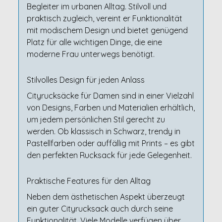
Begleiter im urbanen Alltag. Stilvoll und
praktisch zugleich, vereint er Funktionalität
mit modischem Design und bietet genügend
Platz für alle wichtigen Dinge, die eine
moderne Frau unterwegs benötigt.
Stilvolles Design für jeden Anlass
Cityrucksäcke für Damen sind in einer Vielzahl
von Designs, Farben und Materialien erhältlich,
um jedem persönlichen Stil gerecht zu
werden. Ob klassisch in Schwarz, trendy in
Pastellfarben oder auffällig mit Prints – es gibt
den perfekten Rucksack für jede Gelegenheit.
Praktische Features für den Alltag
Neben dem ästhetischen Aspekt überzeugt
ein guter Cityrucksack auch durch seine
Funktionalität. Viele Modelle verfügen über