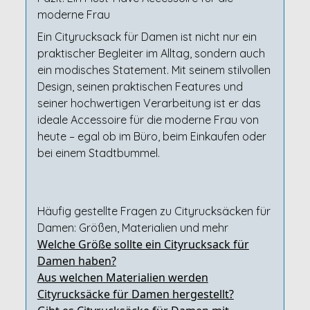
moderne Frau
Ein Cityrucksack für Damen ist nicht nur ein
praktischer Begleiter im Alltag, sondern auch
ein modisches Statement. Mit seinem stilvollen
Design, seinen praktischen Features und
seiner hochwertigen Verarbeitung ist er das
ideale Accessoire für die moderne Frau von
heute – egal ob im Büro, beim Einkaufen oder
bei einem Stadtbummel.
Häufig gestellte Fragen zu Cityrucksäcken für
Damen: Größen, Materialien und mehr
Welche Größe sollte ein Cityrucksack für
Damen haben?
Aus welchen Materialien werden
Cityrucksäcke für Damen hergestellt?