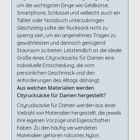
um die wichtigsten Dinge wie Geldbörse,
Smartphone, Schlüssel und vielleicht auch ein
Tablet oder Notizbuch unterzubringen.
Gleichzeitig sollte der Rucksack nicht zu
sperrig sein, um ein angenehmes Tragen zu
gewährleisten und dennoch genügend
Stauraum zu bieten. Letztendlich ist die ideale
Größe eines Cityrucksacks für Damen eine
individuelle Entscheidung, die vom
persönlichen Geschmack und den
Anforderungen des Alltags abhängt.
Aus welchen Materialien werden
Cityrucksäcke für Damen hergestellt?
Cityrucksäcke für Damen werden aus einer
Vielzahl von Materialien hergestellt, die jeweils
ihre eigenen Vorzüge und Eigenschaften
haben. Zu den häufig verwendeten
Materialien gehören robustes Nylon,