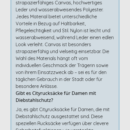
strapazierfähiges Canvas, hochwertiges
Leder und wasserabweisendes Polyester.
Jedes Material bietet unterschiedliche
Vorteile in Bezug auf Haltbarkeit,
Pflegeleichtigkeit und Stil. Nylon ist leicht und
wasserabweisend, während Leder einen edlen
Look verleiht. Canvas ist besonders
strapazierfähig und vielseitig einsetzbar. Die
Wahl des Materials hängt oft vom
individuellen Geschmack der Trägerin sowie
von ihrem Einsatzzweck ab – sei es für den
täglichen Gebrauch in der Stadt oder für
besondere Anlässe.
Gibt es Cityrucksäcke für Damen mit
Diebstahlschutz?
Ja, es gibt Cityrucksäcke für Damen, die mit
Diebstahlschutz ausgestattet sind. Diese
speziellen Rucksäcke verfügen über clevere