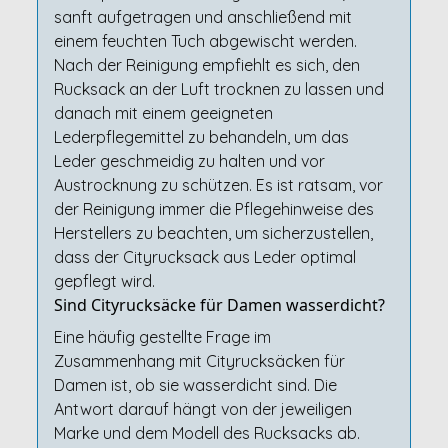
sanft aufgetragen und anschließend mit
einem feuchten Tuch abgewischt werden.
Nach der Reinigung empfiehlt es sich, den
Rucksack an der Luft trocknen zu lassen und
danach mit einem geeigneten
Lederpflegemittel zu behandeln, um das
Leder geschmeidig zu halten und vor
Austrocknung zu schützen. Es ist ratsam, vor
der Reinigung immer die Pflegehinweise des
Herstellers zu beachten, um sicherzustellen,
dass der Cityrucksack aus Leder optimal
gepflegt wird.
Sind Cityrucksäcke für Damen wasserdicht?
Eine häufig gestellte Frage im
Zusammenhang mit Cityrucksäcken für
Damen ist, ob sie wasserdicht sind. Die
Antwort darauf hängt von der jeweiligen
Marke und dem Modell des Rucksacks ab.