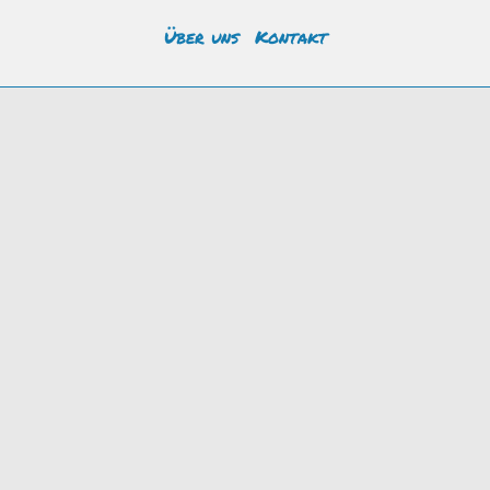
Über uns
Kontakt