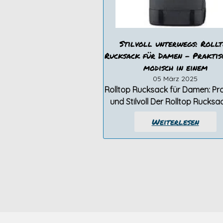
Stilvoll unterwegs: Rollt
Rucksack für Damen – Praktis
modisch in einem
05 März 2025
Rolltop Rucksack für Damen: Pra
und Stilvoll Der Rolltop Rucksac
Weiterlesen