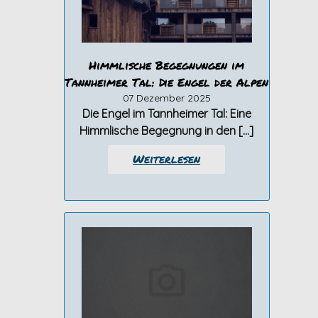
Himmlische Begegnungen im
Tannheimer Tal: Die Engel der Alpen
07 Dezember 2025
Die Engel im Tannheimer Tal: Eine
Himmlische Begegnung in den […]
Weiterlesen