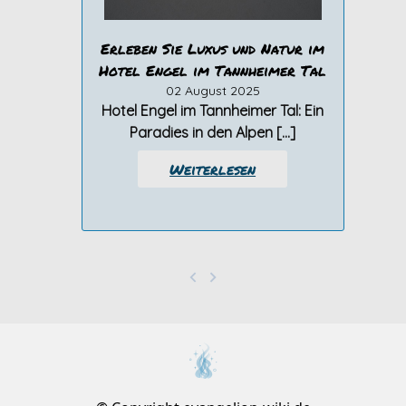
Erleben Sie Luxus und Natur im
Hotel Engel im Tannheimer Tal
02 August 2025
Hotel Engel im Tannheimer Tal: Ein
Paradies in den Alpen […]
Weiterlesen