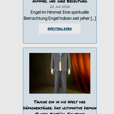
Himmel und ihre Bedeutung
22 Juli 2026
Engel im Himmel: Eine spirituelle
Betrachtung Engel haben seit jeher […]
Weiterlesen
Tauche ein in die Welt der
Dämonenjäger: Das ultimative Demon
Slayer Kostüm-Erlebnis