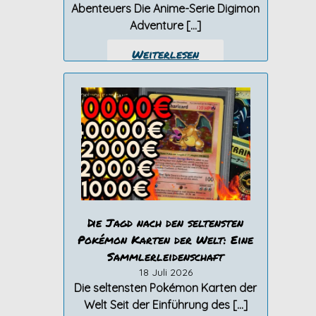
Abenteuers Die Anime-Serie Digimon
Adventure […]
Weiterlesen
Die Jagd nach den seltensten
Pokémon Karten der Welt: Eine
Sammlerleidenschaft
18 Juli 2026
Die seltensten Pokémon Karten der
Welt Seit der Einführung des […]