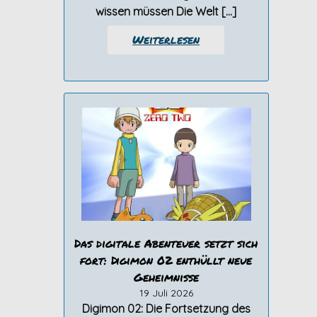
wissen müssen Die Welt […]
Weiterlesen
Das digitale Abenteuer setzt sich
fort: Digimon 02 enthüllt neue
Geheimnisse
19 Juli 2026
Digimon 02: Die Fortsetzung des