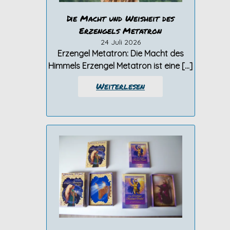
Die Macht und Weisheit des
Erzengels Metatron
24 Juli 2026
Erzengel Metatron: Die Macht des
Himmels Erzengel Metatron ist eine […]
Weiterlesen