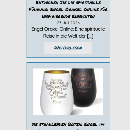
Entdecken Sie die spirituelle
Führung: Engel Orakel Online für
inspirierende Einsichten
23 Juli 2026
Engel Orakel Online: Eine spirituelle
Reise in die Welt der […]
Weiterlesen
Die strahlenden Boten: Engel im