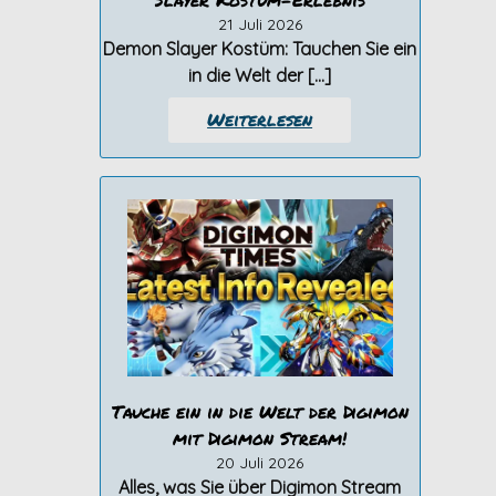
21 Juli 2026
Demon Slayer Kostüm: Tauchen Sie ein
in die Welt der […]
Weiterlesen
Tauche ein in die Welt der Digimon
mit Digimon Stream!
20 Juli 2026
Alles, was Sie über Digimon Stream