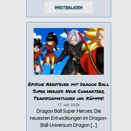
Weiterlesen
Epische Abenteuer mit Dragon Ball
Super Heroes: Neue Charaktere,
Transformationen und Kämpfe!
17 Juli 2026
Dragon Ball Super Heroes: Die
neuesten Entwicklungen im Dragon-
Ball-Universum Dragon […]