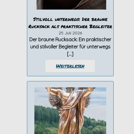
Stilvoll unterwegs: Der braune
Rucksack als praktischer Begleiter
25 Juli 2026
Der braune Rucksack: Ein praktischer
und stilvoller Begleiter für unterwegs
[…]
Weiterlesen