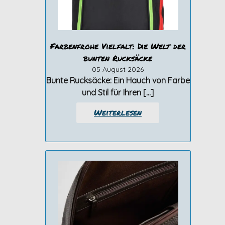
Farbenfrohe Vielfalt: Die Welt der
bunten Rucksäcke
05 August 2026
Bunte Rucksäcke: Ein Hauch von Farbe
und Stil für Ihren […]
Weiterlesen