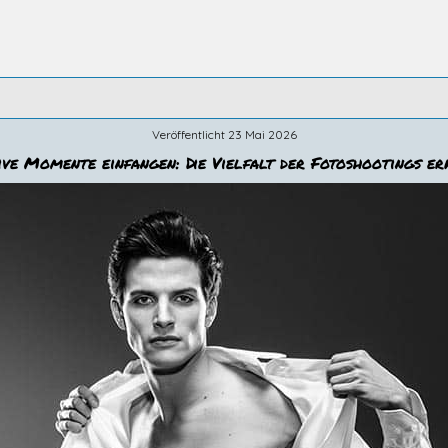
Veröffentlicht 23 Mai 2026
ve Momente einfangen: Die Vielfalt der Fotoshootings e