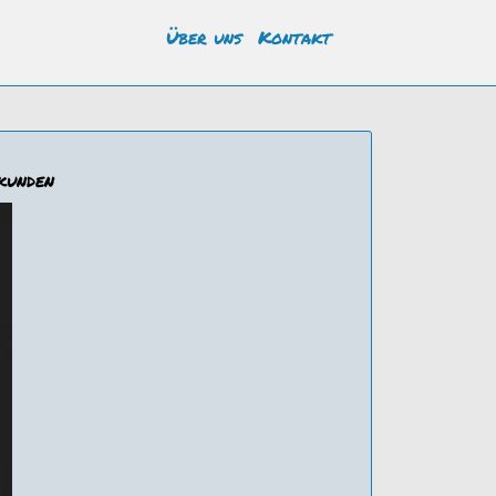
Über uns
Kontakt
rkunden