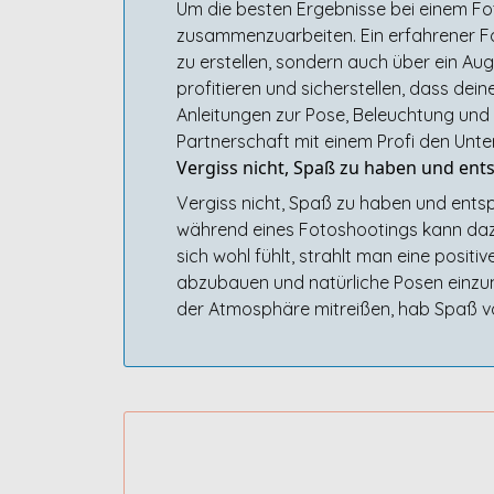
Um die besten Ergebnisse bei einem Fot
zusammenzuarbeiten. Ein erfahrener Fo
zu erstellen, sondern auch über ein Aug
profitieren und sicherstellen, dass dei
Anleitungen zur Pose, Beleuchtung und 
Partnerschaft mit einem Profi den Un
Vergiss nicht, Spaß zu haben und ents
Vergiss nicht, Spaß zu haben und entsp
während eines Fotoshootings kann dazu
sich wohl fühlt, strahlt man eine positi
abzubauen und natürliche Posen einzu
der Atmosphäre mitreißen, hab Spaß vor